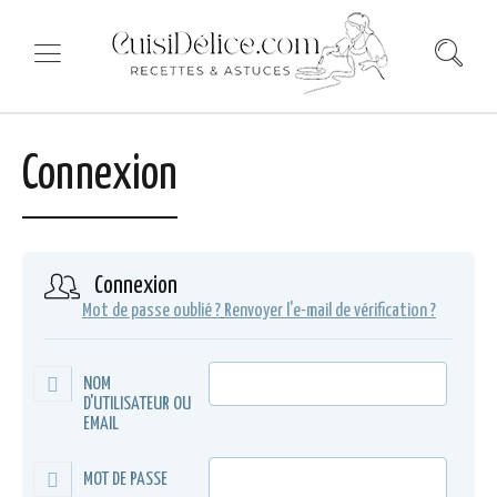
Connexion
Connexion
Mot de passe oublié ?
Renvoyer l'e-mail de vérification ?
NOM
D'UTILISATEUR OU
EMAIL
MOT DE PASSE