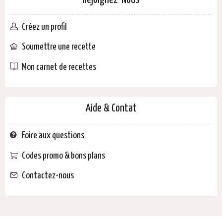
Rejoignez-Nous
Créez un profil
Soumettre une recette
Mon carnet de recettes
Aide & Contat
Foire aux questions
Codes promo & bons plans
Contactez-nous