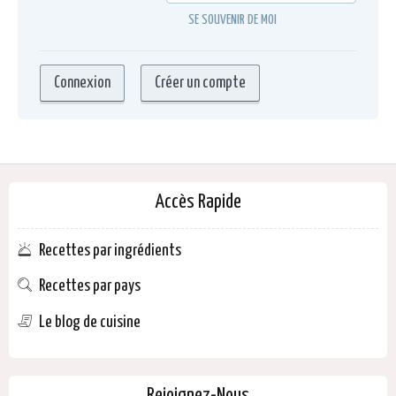
SE SOUVENIR DE MOI
Accès Rapide
Recettes par ingrédients
Recettes par pays
Le blog de cuisine