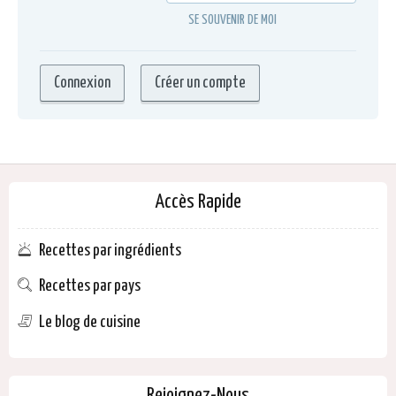
SE SOUVENIR DE MOI
Accès Rapide
Recettes par ingrédients
Recettes par pays
Le blog de cuisine