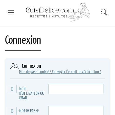
Connexion
Connexion
Mot de passe oublié ?
Renvoyer l'e-mail de vérification ?
NOM
D'UTILISATEUR OU
EMAIL
MOT DE PASSE