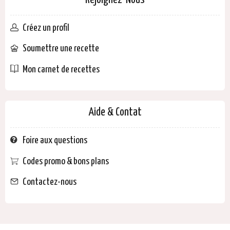
Rejoignez-Nous
Créez un profil
Soumettre une recette
Mon carnet de recettes
Aide & Contat
Foire aux questions
Codes promo & bons plans
Contactez-nous