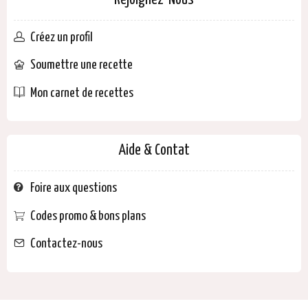
Rejoignez-Nous
Créez un profil
Soumettre une recette
Mon carnet de recettes
Aide & Contat
Foire aux questions
Codes promo & bons plans
Contactez-nous