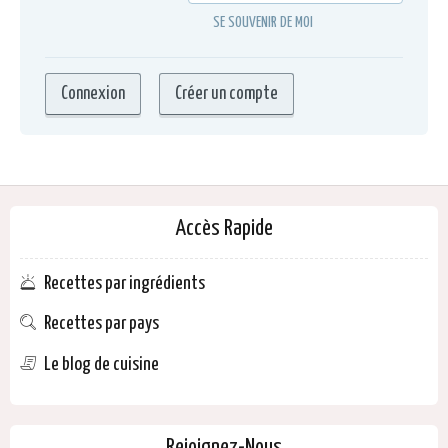
SE SOUVENIR DE MOI
Accès Rapide
Recettes par ingrédients
Recettes par pays
Le blog de cuisine