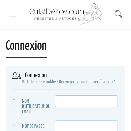
Connexion
Connexion
Mot de passe oublié ?
Renvoyer l'e-mail de vérification ?
NOM
D'UTILISATEUR OU
EMAIL
MOT DE PASSE