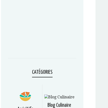
CATÉGORIES
Blog Culinaire