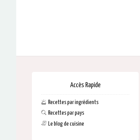
Accès Rapide
Recettes par ingrédients
Recettes par pays
Le blog de cuisine