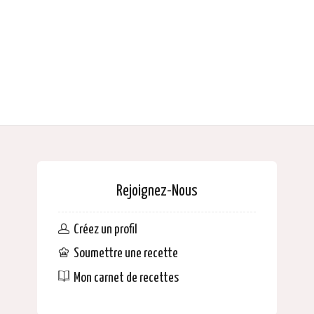
Rejoignez-Nous
Créez un profil
Soumettre une recette
Mon carnet de recettes