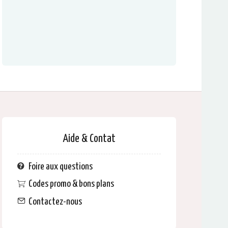
Aide & Contat
Foire aux questions
Codes promo & bons plans
Contactez-nous