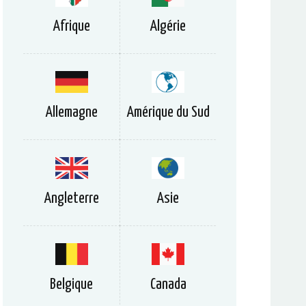
Afrique
Algérie
Allemagne
Amérique du Sud
Angleterre
Asie
Belgique
Canada