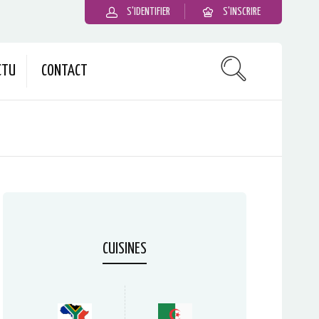
S'IDENTIFIER
S'INSCRIRE
CTU
CONTACT
CUISINES