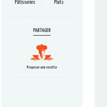
Pâtisseries
Plats
PARTAGER
Proposer une recette