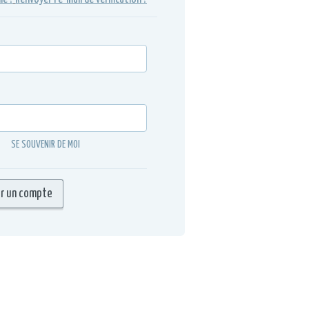
SE SOUVENIR DE MOI