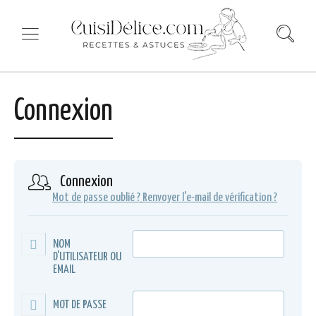
Connexion
Connexion
Mot de passe oublié ?
Renvoyer l'e-mail de vérification ?
NOM
D'UTILISATEUR OU
EMAIL
MOT DE PASSE