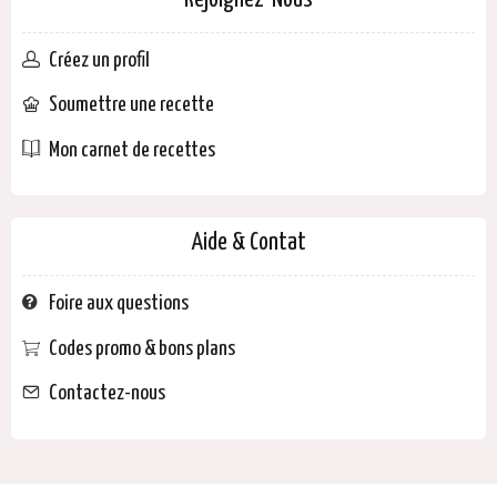
Rejoignez-Nous
Créez un profil
Soumettre une recette
Mon carnet de recettes
Aide & Contat
Foire aux questions
Codes promo & bons plans
Contactez-nous