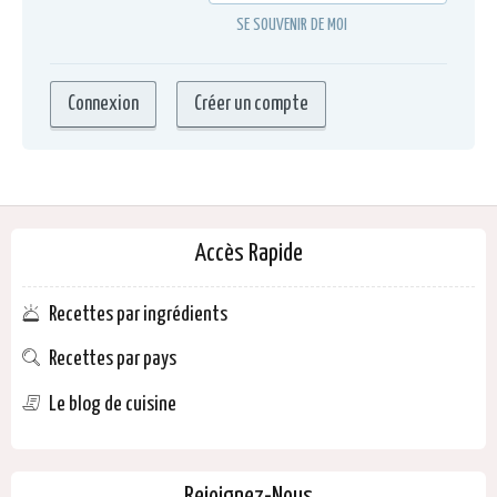
SE SOUVENIR DE MOI
Accès Rapide
Recettes par ingrédients
Recettes par pays
Le blog de cuisine