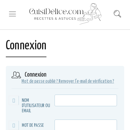
Connexion
Connexion
Mot de passe oublié ?
Renvoyer l'e-mail de vérification ?
NOM
D'UTILISATEUR OU
EMAIL
MOT DE PASSE