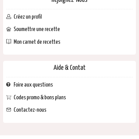
Rejoignez-Nous
Créez un profil
Soumettre une recette
Mon carnet de recettes
Aide & Contat
Foire aux questions
Codes promo & bons plans
Contactez-nous