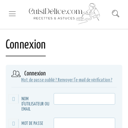
Connexion
Connexion
Mot de passe oublié ?
Renvoyer l'e-mail de vérification ?
NOM
D'UTILISATEUR OU
EMAIL
MOT DE PASSE