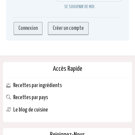
SE SOUVENIR DE MOI
Accès Rapide
Recettes par ingrédients
Recettes par pays
Le blog de cuisine