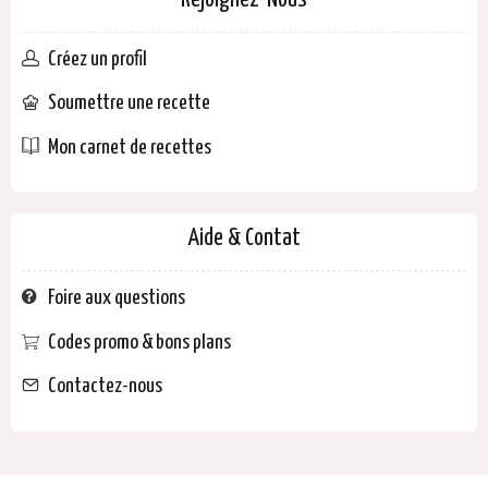
Rejoignez-Nous
Créez un profil
Soumettre une recette
Mon carnet de recettes
Aide & Contat
Foire aux questions
Codes promo & bons plans
Contactez-nous