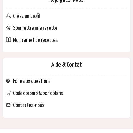
Rejoignez-Nous
Créez un profil
Soumettre une recette
Mon carnet de recettes
Aide & Contat
Foire aux questions
Codes promo & bons plans
Contactez-nous