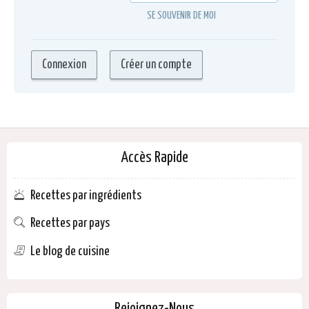
SE SOUVENIR DE MOI
Accès Rapide
Recettes par ingrédients
Recettes par pays
Le blog de cuisine