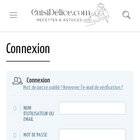
Connexion
Connexion
Mot de passe oublié ?
Renvoyer l'e-mail de vérification ?
NOM
D'UTILISATEUR OU
EMAIL
MOT DE PASSE