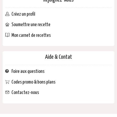
Rejoignez-Nous
Créez un profil
Soumettre une recette
Mon carnet de recettes
Aide & Contat
Foire aux questions
Codes promo & bons plans
Contactez-nous