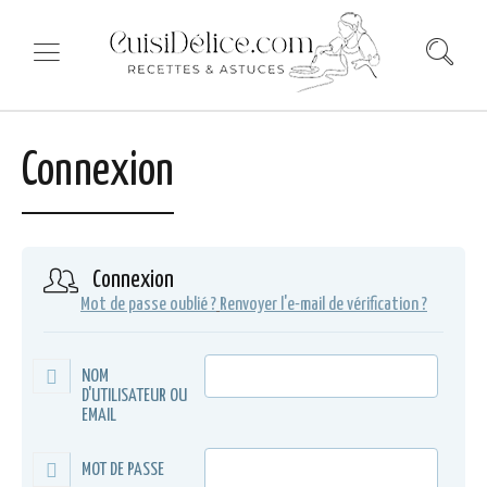
Connexion
Connexion
Mot de passe oublié ?
Renvoyer l'e-mail de vérification ?
NOM
D'UTILISATEUR OU
EMAIL
MOT DE PASSE