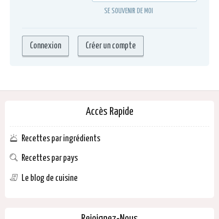
SE SOUVENIR DE MOI
Accès Rapide
Recettes par ingrédients
Recettes par pays
Le blog de cuisine