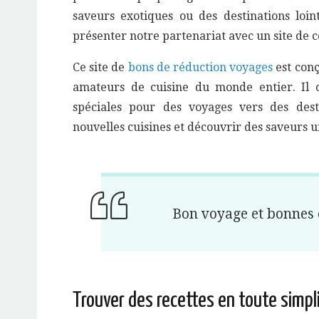
saveurs exotiques ou des destinations loi
présenter notre partenariat avec un site de
Ce site de
bons de réduction voyages
est conç
amateurs de cuisine du monde entier. Il 
spéciales pour des voyages vers des dest
nouvelles cuisines et découvrir des saveurs u
Bon voyage et bonnes 
Trouver des recettes en toute simpli