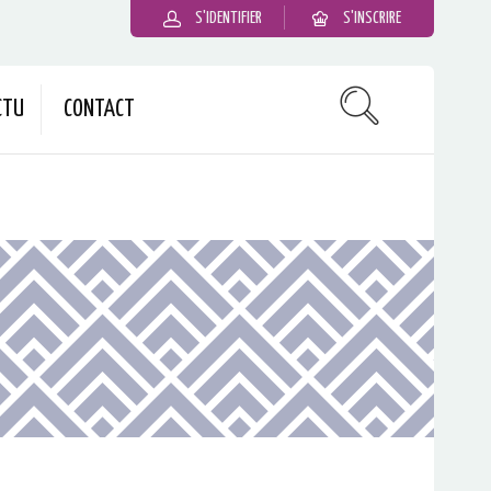
S'IDENTIFIER
S'INSCRIRE
CTU
CONTACT