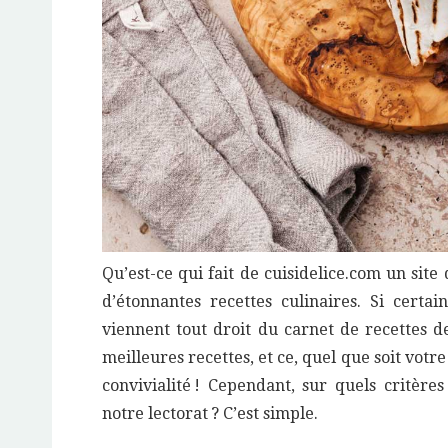
Qu’est-ce qui fait de cuisidelice.com un sit
d’étonnantes recettes culinaires. Si certa
viennent tout droit du carnet de recettes d
meilleures recettes, et ce, quel que soit votre
convivialité ! Cependant, sur quels critères
notre lectorat ? C’est simple.