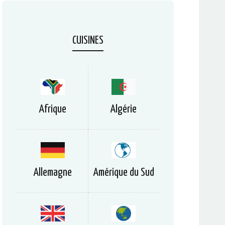
CUISINES
Afrique
Algérie
Allemagne
Amérique du Sud