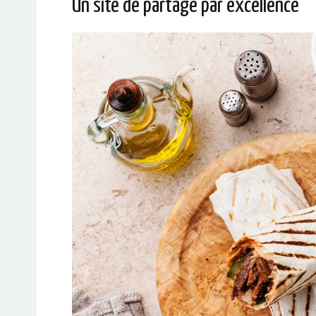
Un site de partage par excellence