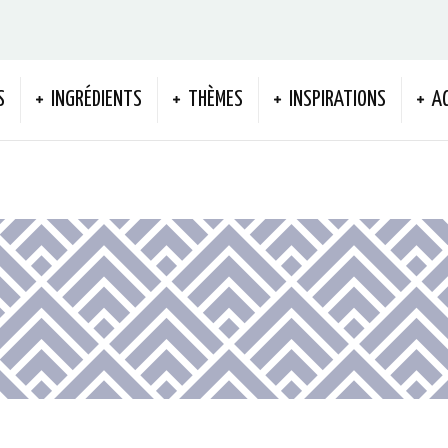
S
INGRÉDIENTS
THÈMES
INSPIRATIONS
A