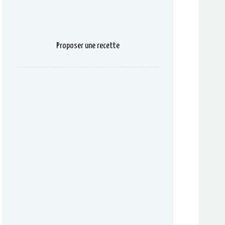
Proposer une recette