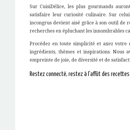
Sur CuisiDélice, les plus gourmands auront
satisfaire leur curiosité culinaire. Sur cel
incongrus devient aisé grâce à son outil de
recherches en épluchant les innombrables ca
Procédez en toute simplicité et axez votre 
ingrédients, thèmes et inspirations. Nous 
empreinte de joie, de diversité et de satisfact
Restez connecté, restez à l’affût des recettes 