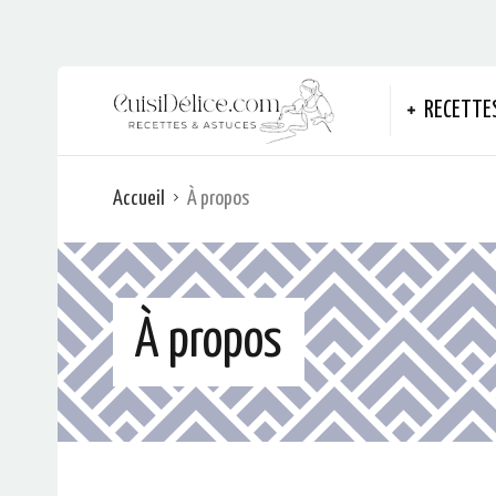
RECETTE
Accueil
À propos
À propos