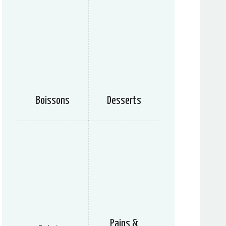
Boissons
Desserts
Pains &