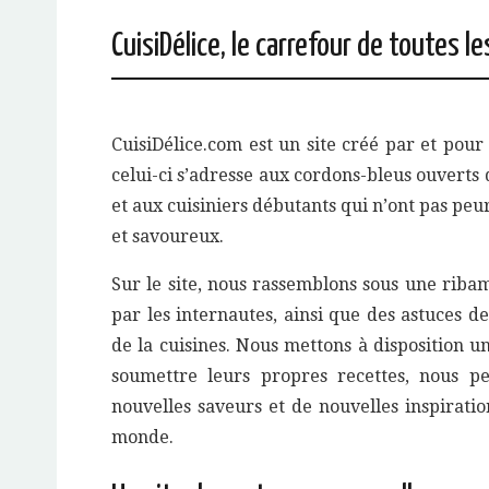
CuisiDélice, le carrefour de toutes le
CuisiDélice.com est un site créé par et pour
celui-ci s’adresse aux cordons-bleus ouverts d
et aux cuisiniers débutants qui n’ont pas peur
et savoureux.
Sur le site, nous rassemblons sous une ribam
par les internautes, ainsi que des astuces d
de la cuisines. Nous mettons à disposition 
soumettre leurs propres recettes, nous p
nouvelles saveurs et de nouvelles inspiratio
monde.