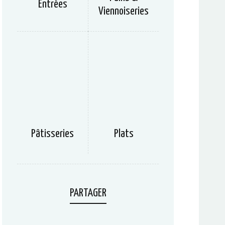
Entrées
Viennoiseries
Pâtisseries
Plats
PARTAGER