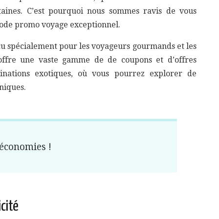
ntaines. C’est pourquoi nous sommes ravis de vous
 code promo voyage exceptionnel.
u spécialement pour les voyageurs gourmands et les
offre une vaste gamme de de coupons et d’offres
inations exotiques, où vous pourrez explorer de
niques.
économies !
cité