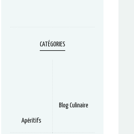
CATÉGORIES
Blog Culinaire
Apéritifs