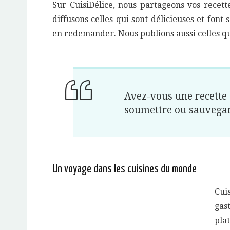
Sur CuisiDélice, nous partageons vos recette
diffusons celles qui sont délicieuses et font 
en redemander. Nous publions aussi celles qu
Avez-vous une recette
soumettre ou sauvegard
Un voyage dans les cuisines du monde
Cui
gas
pla