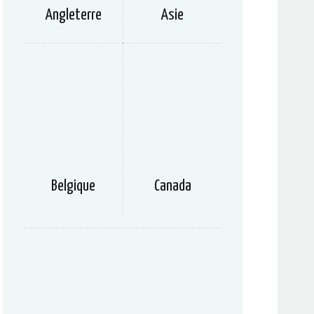
Angleterre
Asie
Belgique
Canada