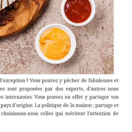
e d’exception ? Vous pouvez y pêcher de fabuleuses et
ines sont proposées par des experts, d’autres nous
es internautes. Vous pouvez en effet y partager vos
 pays d’origine. La politique de la maison : partage et
 choisissons-nous celles qui méritent l’attention de