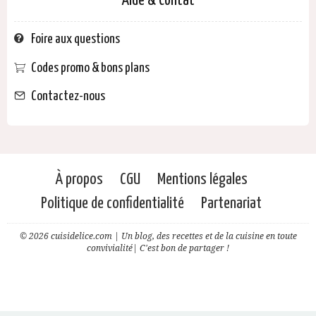
Aide & Contat
Foire aux questions
Codes promo & bons plans
Contactez-nous
À propos
CGU
Mentions légales
Politique de confidentialité
Partenariat
© 2026 cuisidelice.com | Un blog, des recettes et de la cuisine en toute
convivialité| C'est bon de partager !