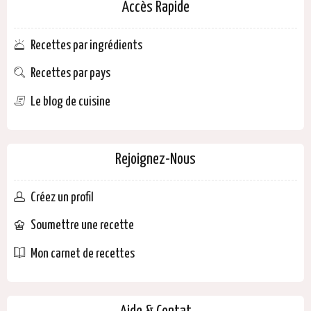
Accès Rapide
Recettes par ingrédients
Recettes par pays
Le blog de cuisine
Rejoignez-Nous
Créez un profil
Soumettre une recette
Mon carnet de recettes