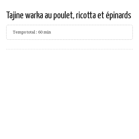
Tajine warka au poulet, ricotta et épinards
Temps total : 60 min