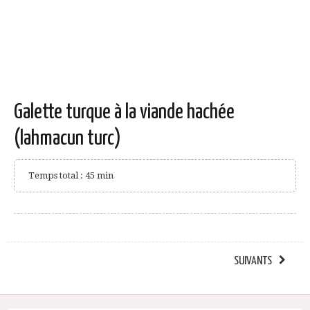
Galette turque à la viande hachée
(lahmacun turc)
Temps total : 45 min
SUIVANTS