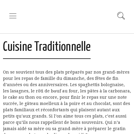
Cuisine Traditionnelle
On se souvient tous des plats préparés par nos grand-mères
pour les repas de famille du dimanche, des fêtes de fin
d’années ou des anniversaires. Les spaghettis bolognaise,
les lasagnes, le rôti de bœuf au four, les pâtes à la carbonara,
le cake au thon ou encore, pour finir le repas sur une note
sucrée, le gâteau moelleux à la poire et au chocolat, sont des
plats familiaux et réconfortants qui plaisent autant aux
petits qu’aux grands. Si l’on aime tous ces plats, c’est aussi
parce qu’ils nous rappellent de bons souvenirs. Qui n’a
jamais aidé sa mère ou sa grand-mère à préparer le gratin