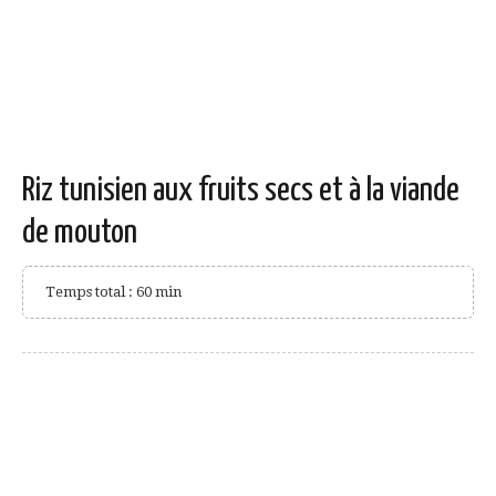
Riz tunisien aux fruits secs et à la viande
de mouton
Temps total : 60 min