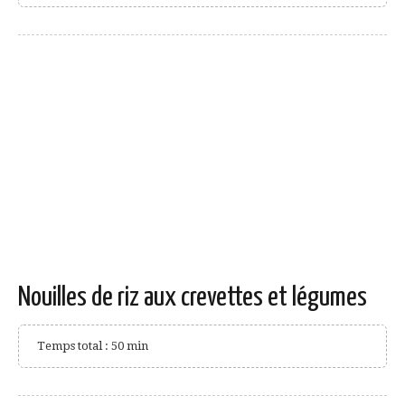
Nouilles de riz aux crevettes et légumes
Temps total : 50 min