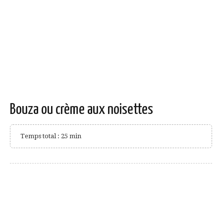
Bouza ou crème aux noisettes
Temps total : 25 min