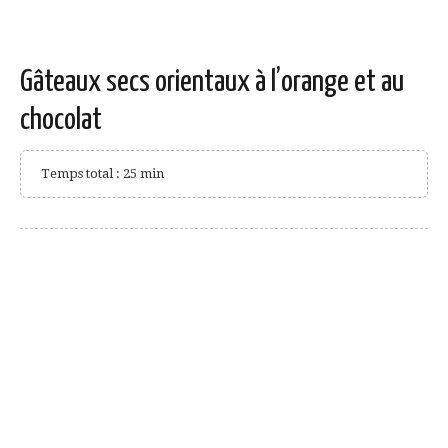
Gâteaux secs orientaux à l’orange et au
chocolat
Temps total : 25 min