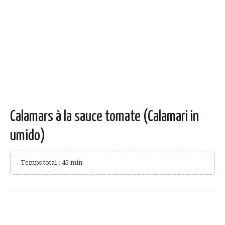
Calamars à la sauce tomate (Calamari in
umido)
Temps total : 45 min