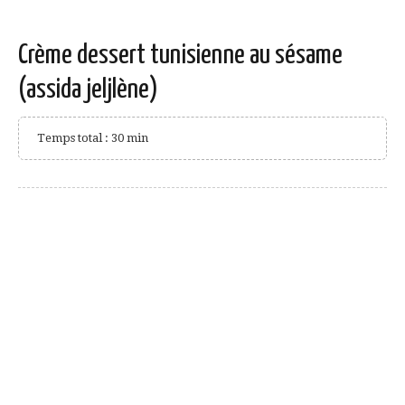
Crème dessert tunisienne au sésame
(assida jeljlène)
Temps total : 30 min