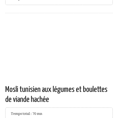
Mosli tunisien aux légumes et boulettes
de viande hachée
Temps total : 70 mn