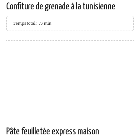
Confiture de grenade à la tunisienne
Temps total : 75 min
Pâte feuilletée express maison