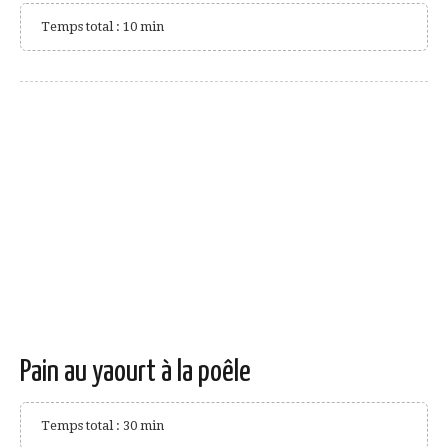
Temps total : 10 min
Pain au yaourt à la poêle
Temps total : 30 min