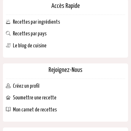
Accès Rapide
Recettes par ingrédients
Recettes par pays
Le blog de cuisine
Rejoignez-Nous
Créez un profil
Soumettre une recette
Mon carnet de recettes