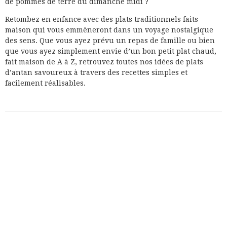
de pommes de terre du dimanche midi ?
Retombez en enfance avec des plats traditionnels faits
maison qui vous emmèneront dans un voyage nostalgique
des sens. Que vous ayez prévu un repas de famille ou bien
que vous ayez simplement envie d’un bon petit plat chaud,
fait maison de A à Z, retrouvez toutes nos idées de plats
d’antan savoureux à travers des recettes simples et
facilement réalisables.