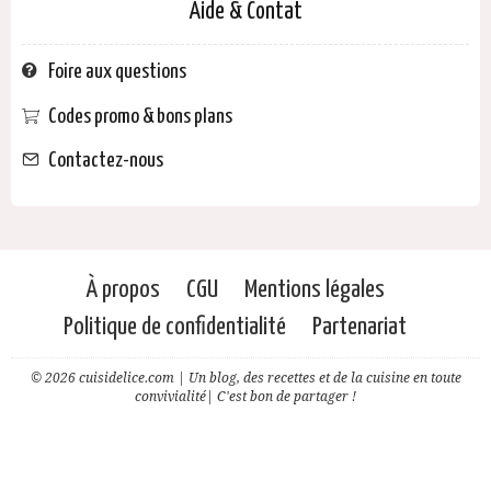
Aide & Contat
Foire aux questions
Codes promo & bons plans
Contactez-nous
À propos
CGU
Mentions légales
Politique de confidentialité
Partenariat
© 2026 cuisidelice.com | Un blog, des recettes et de la cuisine en toute
convivialité| C'est bon de partager !