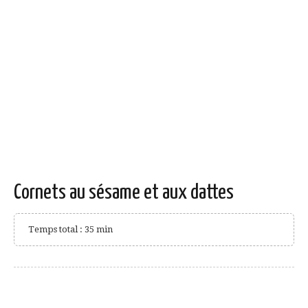
Cornets au sésame et aux dattes
Temps total : 35 min