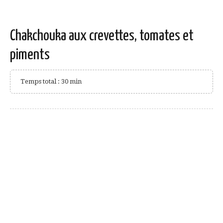
Chakchouka aux crevettes, tomates et
piments
Temps total : 30 min