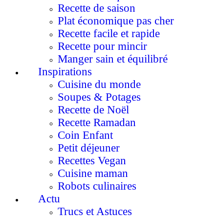
Recette de saison
Plat économique pas cher
Recette facile et rapide
Recette pour mincir
Manger sain et équilibré
Inspirations
Cuisine du monde
Soupes & Potages
Recette de Noël
Recette Ramadan
Coin Enfant
Petit déjeuner
Recettes Vegan
Cuisine maman
Robots culinaires
Actu
Trucs et Astuces