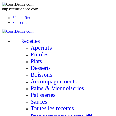
https://cuisidelice.com
S'identifier
S'inscrire
Recettes
Apéritifs
Entrées
Plats
Desserts
Boissons
Accompagnements
Pains & Viennoiseries
Pâtisseries
Sauces
Toutes les recettes