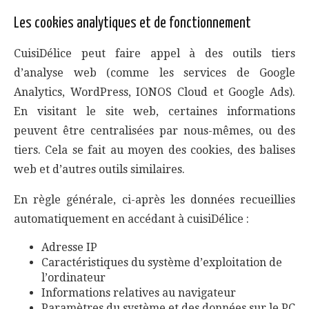
Les cookies analytiques et de fonctionnement
CuisiDélice peut faire appel à des outils tiers
d’analyse web (comme les services de Google
Analytics, WordPress, IONOS Cloud et Google Ads).
En visitant le site web, certaines informations
peuvent être centralisées par nous-mêmes, ou des
tiers. Cela se fait au moyen des cookies, des balises
web et d’autres outils similaires.
En règle générale, ci-après les données recueillies
automatiquement en accédant à cuisiDélice :
Adresse IP
Caractéristiques du système d’exploitation de
l’ordinateur
Informations relatives au navigateur
Paramètres du système et des données sur le PC