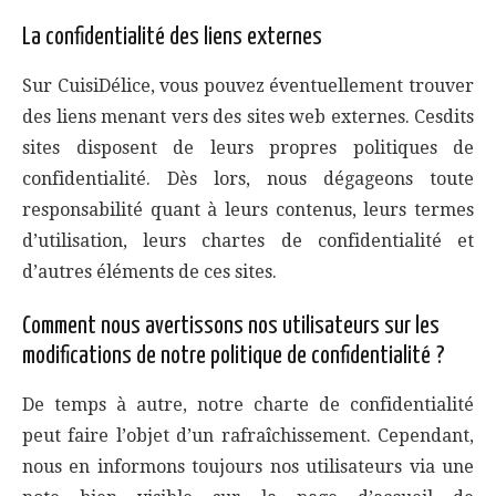
La confidentialité des liens externes
Sur CuisiDélice, vous pouvez éventuellement trouver
des liens menant vers des sites web externes. Cesdits
sites disposent de leurs propres politiques de
confidentialité. Dès lors, nous dégageons toute
responsabilité quant à leurs contenus, leurs termes
d’utilisation, leurs chartes de confidentialité et
d’autres éléments de ces sites.
Comment nous avertissons nos utilisateurs sur les
modifications de notre politique de confidentialité ?
De temps à autre, notre charte de confidentialité
peut faire l’objet d’un rafraîchissement. Cependant,
nous en informons toujours nos utilisateurs via une