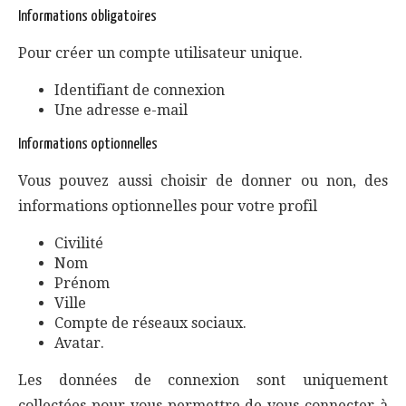
Informations obligatoires
Pour créer un compte utilisateur unique.
Identifiant de connexion
Une adresse e-mail
Informations optionnelles
Vous pouvez aussi choisir de donner ou non, des
informations optionnelles pour votre profil
Civilité
Nom
Prénom
Ville
Compte de réseaux sociaux.
Avatar.
Les données de connexion sont uniquement
collectées pour vous permettre de vous connecter à