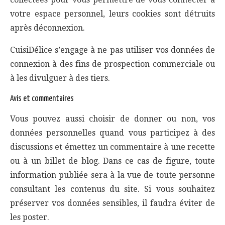
votre espace personnel, leurs cookies sont détruits
après déconnexion.
CuisiDélice s’engage à ne pas utiliser vos données de
connexion à des fins de prospection commerciale ou
à les divulguer à des tiers.
Avis et commentaires
Vous pouvez aussi choisir de donner ou non, vos
données personnelles quand vous participez à des
discussions et émettez un commentaire à une recette
ou à un billet de blog. Dans ce cas de figure, toute
information publiée sera à la vue de toute personne
consultant les contenus du site. Si vous souhaitez
préserver vos données sensibles, il faudra éviter de
les poster.