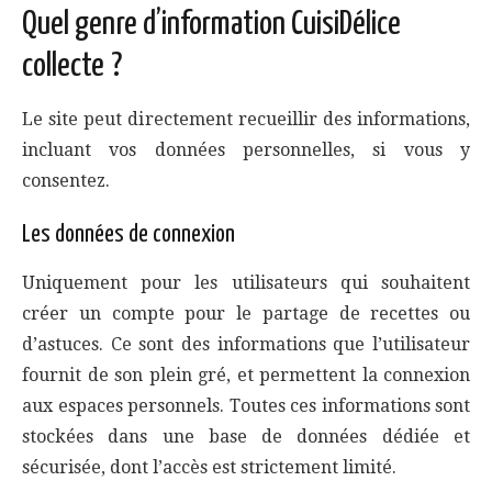
Quel genre d’information CuisiDélice
collecte ?
Le site peut directement recueillir des informations,
incluant vos données personnelles, si vous y
consentez.
Les données de connexion
Uniquement pour les utilisateurs qui souhaitent
créer un compte pour le partage de recettes ou
d’astuces. Ce sont des informations que l’utilisateur
fournit de son plein gré, et permettent la connexion
aux espaces personnels. Toutes ces informations sont
stockées dans une base de données dédiée et
sécurisée, dont l’accès est strictement limité.