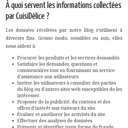
À quoi servent les informations collectées
par CuisiDélice ?
Les données récoltées par notre blog s’utilisent à
diverses fins. Grosso modo, sensibles ou non, elles
nous aident à:
Procurer les produits et les services demandés.
Satisfaire les demandes, questions et
commentaires tout en fournissant un service
d’assistance aux utilisateurs.
Inviter les utilisateurs à consulter des parties
du blog ou d’autres sites web susceptibles de les
intéresser.
Proposer de la publicité, du contenu et des
offres d’intérêt aux visiteurs du site.
Évaluer et améliorer les activités du site.
Effectuer des analyses de données.
Prévenir et identifier toute forme de fraude,