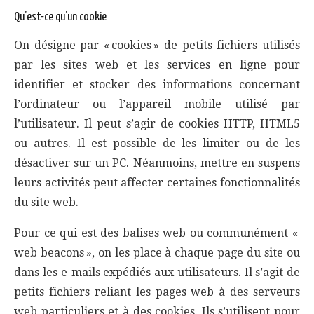
Qu’est-ce qu’un cookie
On désigne par « cookies » de petits fichiers utilisés
par les sites web et les services en ligne pour
identifier et stocker des informations concernant
l’ordinateur ou l’appareil mobile utilisé par
l’utilisateur. Il peut s’agir de cookies HTTP, HTML5
ou autres. Il est possible de les limiter ou de les
désactiver sur un PC. Néanmoins, mettre en suspens
leurs activités peut affecter certaines fonctionnalités
du site web.
Pour ce qui est des balises web ou communément «
web beacons », on les place à chaque page du site ou
dans les e-mails expédiés aux utilisateurs. Il s’agit de
petits fichiers reliant les pages web à des serveurs
web particuliers et à des cookies. Ils s’utilisent pour