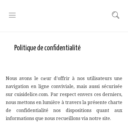
Politique de confidentialité
Nous avons le cœur d’offrir à nos utilisateurs une
navigation en ligne conviviale, mais aussi sécurisée
sur cuisidelice.com. Par respect envers ces derniers,
nous mettons en lumière à travers la présente charte
de confidentialité nos dispositions quant aux
informations que nous recueillons via notre site.