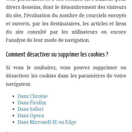
divers desseins, dont le dénombrement des visiteurs
du site, l’évaluation du nombre de courriels envoyés
et ouverts, par les destinataires, les articles et liens
du site consulté par les utilisateurs ou encore
l’analyse de leur mode de navigation.
Comment désactiver ou supprimer les cookies ?
Si vous le souhaitez, vous pouvez supprimer ou
désactiver les cookies dans les paramètres de votre
navigateur.
Dans Chrome
Dans Firefox
Dans Safari
Dans Opera
Dans Microsoft IE ou Edge