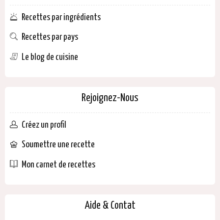
Recettes par ingrédients
Recettes par pays
Le blog de cuisine
Rejoignez-Nous
Créez un profil
Soumettre une recette
Mon carnet de recettes
Aide & Contat