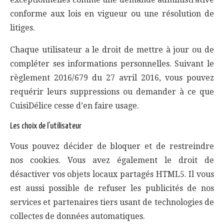
conforme aux lois en vigueur ou une résolution de
litiges.
Chaque utilisateur a le droit de mettre à jour ou de
compléter ses informations personnelles. Suivant le
règlement 2016/679 du 27 avril 2016, vous pouvez
requérir leurs suppressions ou demander à ce que
CuisiDélice cesse d’en faire usage.
Les choix de l’utilisateur
Vous pouvez décider de bloquer et de restreindre
nos cookies. Vous avez également le droit de
désactiver vos objets locaux partagés HTML5. Il vous
est aussi possible de refuser les publicités de nos
services et partenaires tiers usant de technologies de
collectes de données automatiques.