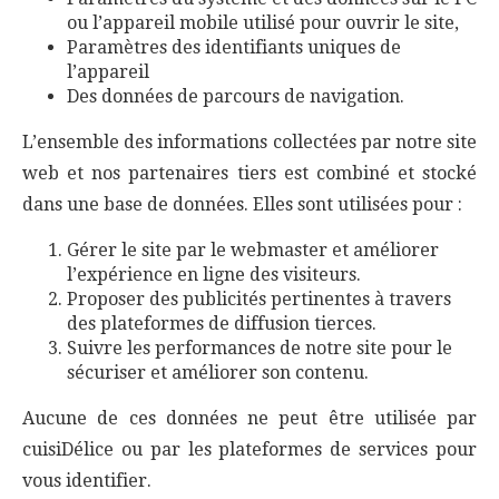
ou l’appareil mobile utilisé pour ouvrir le site,
Paramètres des identifiants uniques de
l’appareil
Des données de parcours de navigation.
L’ensemble des informations collectées par notre site
web et nos partenaires tiers est combiné et stocké
dans une base de données. Elles sont utilisées pour :
Gérer le site par le webmaster et améliorer
l’expérience en ligne des visiteurs.
Proposer des publicités pertinentes à travers
des plateformes de diffusion tierces.
Suivre les performances de notre site pour le
sécuriser et améliorer son contenu.
Aucune de ces données ne peut être utilisée par
cuisiDélice ou par les plateformes de services pour
vous identifier.