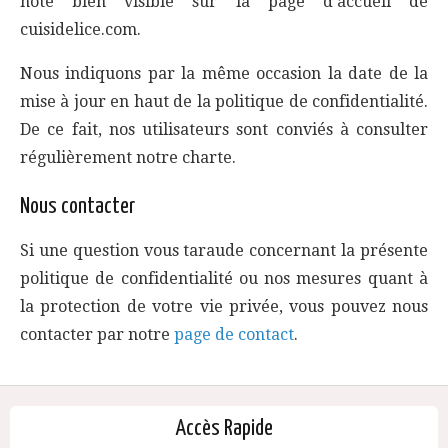
note bien visible sur la page d’accueil de
cuisidelice.com.
Nous indiquons par la même occasion la date de la
mise à jour en haut de la politique de confidentialité.
De ce fait, nos utilisateurs sont conviés à consulter
régulièrement notre charte.
Nous contacter
Si une question vous taraude concernant la présente
politique de confidentialité ou nos mesures quant à
la protection de votre vie privée, vous pouvez nous
contacter par notre
page de contact
.
Accès Rapide