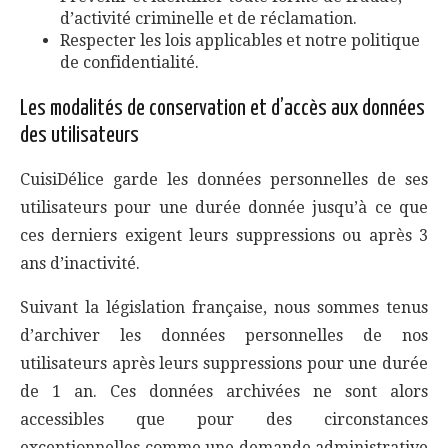
d’activité criminelle et de réclamation.
Respecter les lois applicables et notre politique
de confidentialité.
Les modalités de conservation et d’accès aux données
des utilisateurs
CuisiDélice garde les données personnelles de ses
utilisateurs pour une durée donnée jusqu’à ce que
ces derniers exigent leurs suppressions ou après 3
ans d’inactivité.
Suivant la législation française, nous sommes tenus
d’archiver les données personnelles de nos
utilisateurs après leurs suppressions pour une durée
de 1 an. Ces données archivées ne sont alors
accessibles que pour des circonstances
exceptionnelles comme une demande administrative