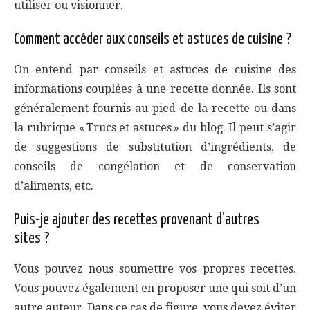
utiliser ou visionner.
Comment accéder aux conseils et astuces de cuisine ?
On entend par conseils et astuces de cuisine des
informations couplées à une recette donnée. Ils sont
généralement fournis au pied de la recette ou dans
la rubrique « Trucs et astuces » du blog. Il peut s’agir
de suggestions de substitution d’ingrédients, de
conseils de congélation et de conservation
d’aliments, etc.
Puis-je ajouter des recettes provenant d’autres
sites ?
Vous pouvez nous soumettre vos propres recettes.
Vous pouvez également en proposer une qui soit d’un
autre auteur. Dans ce cas de figure, vous devez éviter