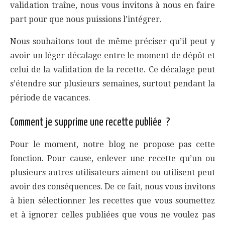
validation traîne, nous vous invitons à nous en faire
part pour que nous puissions l’intégrer.
Nous souhaitons tout de même préciser qu’il peut y
avoir un léger décalage entre le moment de dépôt et
celui de la validation de la recette. Ce décalage peut
s’étendre sur plusieurs semaines, surtout pendant la
période de vacances.
Comment je supprime une recette publiée ?
Pour le moment, notre blog ne propose pas cette
fonction. Pour cause, enlever une recette qu’un ou
plusieurs autres utilisateurs aiment ou utilisent peut
avoir des conséquences. De ce fait, nous vous invitons
à bien sélectionner les recettes que vous soumettez
et à ignorer celles publiées que vous ne voulez pas