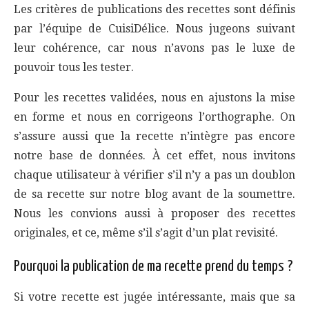
Les critères de publications des recettes sont définis
par l’équipe de CuisiDélice. Nous jugeons suivant
leur cohérence, car nous n’avons pas le luxe de
pouvoir tous les tester.
Pour les recettes validées, nous en ajustons la mise
en forme et nous en corrigeons l’orthographe. On
s’assure aussi que la recette n’intègre pas encore
notre base de données. À cet effet, nous invitons
chaque utilisateur à vérifier s’il n’y a pas un doublon
de sa recette sur notre blog avant de la soumettre.
Nous les convions aussi à proposer des recettes
originales, et ce, même s’il s’agit d’un plat revisité.
Pourquoi la publication de ma recette prend du temps ?
Si votre recette est jugée intéressante, mais que sa