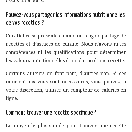
essais ultérieurs.
Pouvez-vous partager les informations nutritionnelles
de vos recettes ?
CuisiDélice se présente comme un blog de partage de
recettes et d’astuces de cuisine. Nous n’avons ni les
compétences ni les qualifications pour déterminer
les valeurs nutritionnelles d’un plat ou d’une recette.
Certains auteurs en font part, d’autres non. Si ces
informations vous sont nécessaires, vous pouvez, à
votre discrétion, utiliser un compteur de calories en
ligne.
Comment trouver une recette spécifique ?
Le moyen le plus simple pour trouver une recette