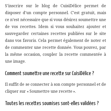
S’inscrire sur le blog de CuisiDélice permet de
disposer d’un compte personnel. C’est gratuit, mais
ce n’est nécessaire que si vous désirez soumettre une
de vos recettes. Idem si vous souhaitez ajouter et
sauvegarder certaines recettes publiées sur le site
dans vos favoris. Cela permet également de noter et
de commenter une recette donnée. Vous pouvez, par
la même occasion, coupler la recette commentée à
une image.
Comment soumettre une recette sur CuisiDélice ?
Il suffit de se connecter à son compte personnel et de
cliquer sur « Soumettre une recette ».
Toutes les recettes soumises sont-elles validées ?