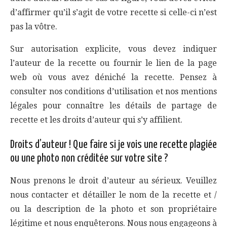
d’affirmer qu’il s’agit de votre recette si celle-ci n’est
pas la vôtre.
Sur autorisation explicite, vous devez indiquer
l’auteur de la recette ou fournir le lien de la page
web où vous avez déniché la recette. Pensez à
consulter nos conditions d’utilisation et nos mentions
légales pour connaître les détails de partage de
recette et les droits d’auteur qui s’y affilient.
Droits d’auteur ! Que faire si je vois une recette plagiée
ou une photo non créditée sur votre site ?
Nous prenons le droit d’auteur au sérieux. Veuillez
nous contacter et détailler le nom de la recette et /
ou la description de la photo et son propriétaire
légitime et nous enquêterons. Nous nous engageons à