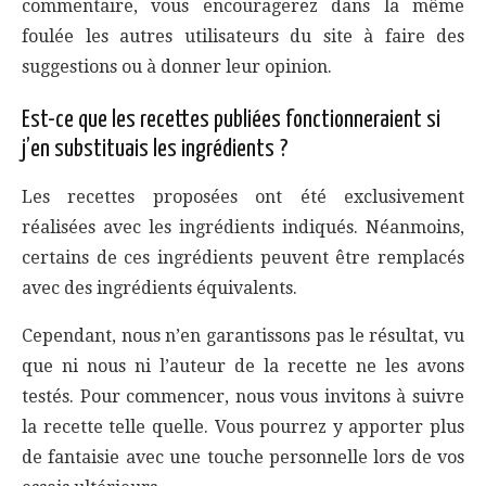
commentaire, vous encouragerez dans la même
foulée les autres utilisateurs du site à faire des
suggestions ou à donner leur opinion.
Est-ce que les recettes publiées fonctionneraient si
j’en substituais les ingrédients ?
Les recettes proposées ont été exclusivement
réalisées avec les ingrédients indiqués. Néanmoins,
certains de ces ingrédients peuvent être remplacés
avec des ingrédients équivalents.
Cependant, nous n’en garantissons pas le résultat, vu
que ni nous ni l’auteur de la recette ne les avons
testés. Pour commencer, nous vous invitons à suivre
la recette telle quelle. Vous pourrez y apporter plus
de fantaisie avec une touche personnelle lors de vos