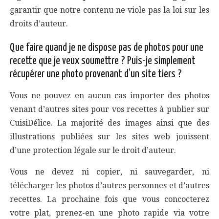
garantir que notre contenu ne viole pas la loi sur les
droits d’auteur.
Que faire quand je ne dispose pas de photos pour une
recette que je veux soumettre ? Puis-je simplement
récupérer une photo provenant d’un site tiers ?
Vous ne pouvez en aucun cas importer des photos
venant d’autres sites pour vos recettes à publier sur
CuisiDélice. La majorité des images ainsi que des
illustrations publiées sur les sites web jouissent
d’une protection légale sur le droit d’auteur.
Vous ne devez ni copier, ni sauvegarder, ni
télécharger les photos d’autres personnes et d’autres
recettes. La prochaine fois que vous concocterez
votre plat, prenez-en une photo rapide via votre