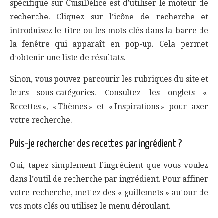
spécifique sur CuisiDélice est d’utiliser le moteur de
recherche. Cliquez sur l’icône de recherche et
introduisez le titre ou les mots-clés dans la barre de
la fenêtre qui apparaît en pop-up. Cela permet
d’obtenir une liste de résultats.
Sinon, vous pouvez parcourir les rubriques du site et
leurs sous-catégories. Consultez les onglets «
Recettes », « Thèmes » et « Inspirations » pour axer
votre recherche.
Puis-je rechercher des recettes par ingrédient ?
Oui, tapez simplement l’ingrédient que vous voulez
dans l’outil de recherche par ingrédient. Pour affiner
votre recherche, mettez des « guillemets » autour de
vos mots clés ou utilisez le menu déroulant.