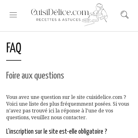
FAQ
Foire aux questions
Vous avez une question sur le site cuisidelice.com ?
Voici une liste des plus fréquemment posées. Si vous
n’avez pas trouvé ici la réponse à l’une de vos
questions, veuillez nous contacter.
L’inscription sur le site est-elle obligatoire ?