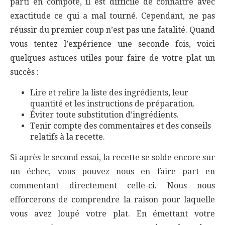
parti en compote, il est difficile de connaître avec
exactitude ce qui a mal tourné. Cependant, ne pas
réussir du premier coup n’est pas une fatalité. Quand
vous tentez l’expérience une seconde fois, voici
quelques astuces utiles pour faire de votre plat un
succès :
Lire et relire la liste des ingrédients, leur
quantité et les instructions de préparation.
Éviter toute substitution d’ingrédients.
Tenir compte des commentaires et des conseils
relatifs à la recette.
Si après le second essai, la recette se solde encore sur
un échec, vous pouvez nous en faire part en
commentant directement celle-ci. Nous nous
efforcerons de comprendre la raison pour laquelle
vous avez loupé votre plat. En émettant votre