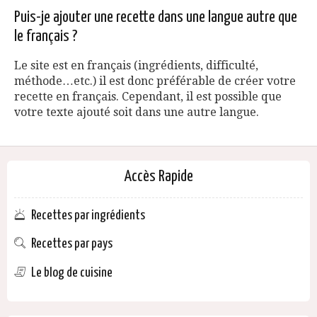
Puis-je ajouter une recette dans une langue autre que
le français ?
Le site est en français (ingrédients, difficulté,
méthode…etc.) il est donc préférable de créer votre
recette en français. Cependant, il est possible que
votre texte ajouté soit dans une autre langue.
Accès Rapide
Recettes par ingrédients
Recettes par pays
Le blog de cuisine