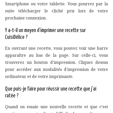
Smartphone ou votre tablette. Vous pourrez par la
suite télécharger le cliché pris lors de votre
prochaine connexion.
Y a-t-il un moyen d’imprimer une recette sur
CuisiDélice ?
En ouvrant une recette, vous pouvez voir une barre
apparaître au bas de la page. Sur celle-ci, vous
trouverez un bouton d’impression. Cliquez dessus
pour accéder aux modalités d’impression de votre
ordinateur et de votre imprimante.
Que puis-je faire pour réussir une recette que j’ai
ratée ?
Quand on essaie une nouvelle recette et que c’est