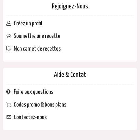
Rejoignez-Nous
Créez un profil
Soumettre une recette
Mon carnet de recettes
Aide & Contat
Foire aux questions
Codes promo & bons plans
Contactez-nous