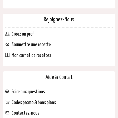
Rejoignez-Nous
Créez un profil
Soumettre une recette
Mon carnet de recettes
Aide & Contat
Foire aux questions
Codes promo & bons plans
Contactez-nous