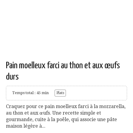
Pain moelleux farci au thon et aux œufs
durs
Temps total : 45 min
Plats
Craquez pour ce pain moelleux farci à la mozzarella,
au thon et aux œufs. Une recette simple et
gourmande, cuite à la poêle, qui associe une pâte
maison légère à...