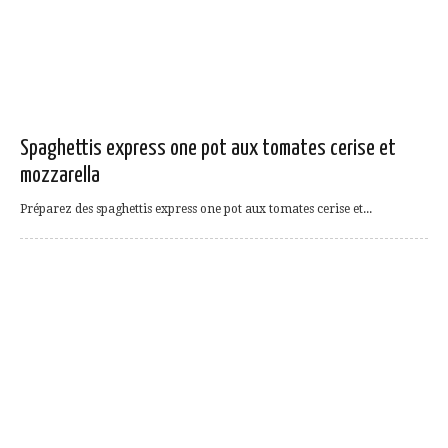
Spaghettis express one pot aux tomates cerise et
mozzarella
Préparez des spaghettis express one pot aux tomates cerise et...