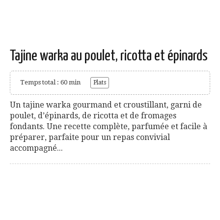
Tajine warka au poulet, ricotta et épinards
Temps total : 60 min
Plats
Un tajine warka gourmand et croustillant, garni de
poulet, d’épinards, de ricotta et de fromages
fondants. Une recette complète, parfumée et facile à
préparer, parfaite pour un repas convivial
accompagné...