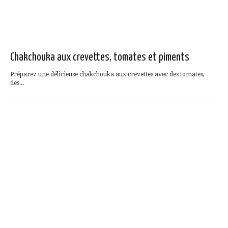
Chakchouka aux crevettes, tomates et piments
Préparez une délicieuse chakchouka aux crevettes avec des tomates,
des...