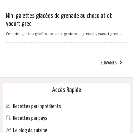
Mini galettes glacées de grenade au chocolat et
yaourt grec
Ces mini galettes glacées associent graines de grenade, yaourt grec,...
SUIVANTS
Accès Rapide
Recettes par ingrédients
Recettes par pays
Le blog de cuisine