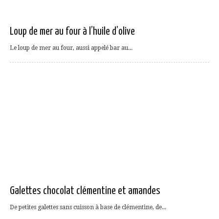
Loup de mer au four à l’huile d’olive
Le loup de mer au four, aussi appelé bar au...
Galettes chocolat clémentine et amandes
De petites galettes sans cuisson à base de clémentine, de...