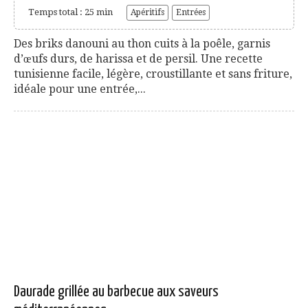
Temps total : 25 min
Apéritifs
Entrées
Des briks danouni au thon cuits à la poêle, garnis
d’œufs durs, de harissa et de persil. Une recette
tunisienne facile, légère, croustillante et sans friture,
idéale pour une entrée,...
Daurade grillée au barbecue aux saveurs