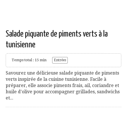
Salade piquante de piments verts à la
tunisienne
Temps total : 15 min
Entrées
Savourez une délicieuse salade piquante de piments
verts inspirée de la cuisine tunisienne. Facile à
préparer, elle associe piments frais, ail, coriandre et
huile d'olive pour accompagner grillades, sandwichs
et...