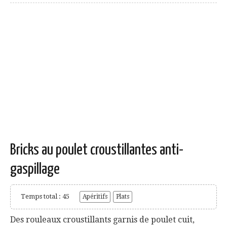
Bricks au poulet croustillantes anti-
gaspillage
Temps total : 45
Apéritifs
Plats
Des rouleaux croustillants garnis de poulet cuit,