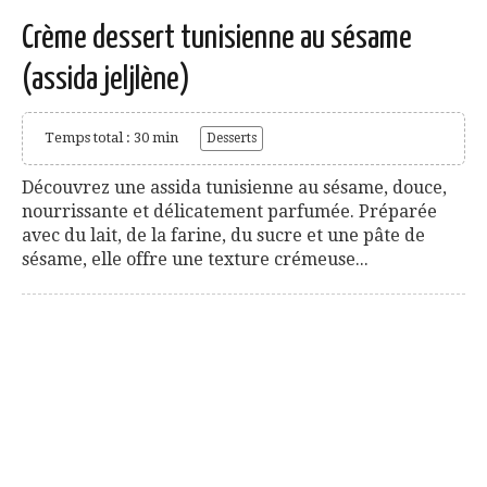
Crème dessert tunisienne au sésame
(assida jeljlène)
Temps total : 30 min
Desserts
Découvrez une assida tunisienne au sésame, douce,
nourrissante et délicatement parfumée. Préparée
avec du lait, de la farine, du sucre et une pâte de
sésame, elle offre une texture crémeuse...