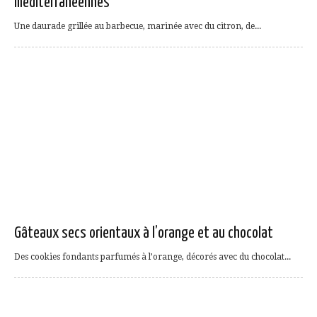
méditerranéennes
Une daurade grillée au barbecue, marinée avec du citron, de...
Gâteaux secs orientaux à l’orange et au chocolat
Des cookies fondants parfumés à l’orange, décorés avec du chocolat...