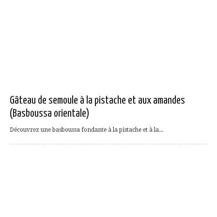
Gâteau de semoule à la pistache et aux amandes
(Basboussa orientale)
Découvrez une basboussa fondante à la pistache et à la...