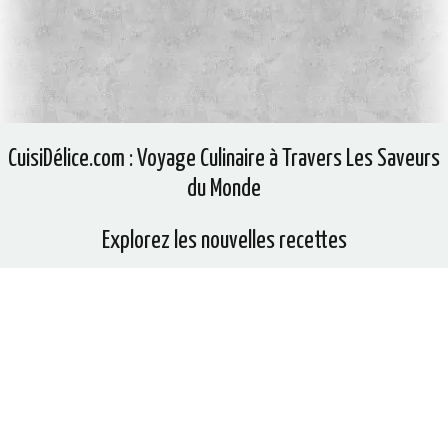
CuisiDélice.com : Voyage Culinaire à Travers Les Saveurs
du Monde
Explorez les nouvelles recettes