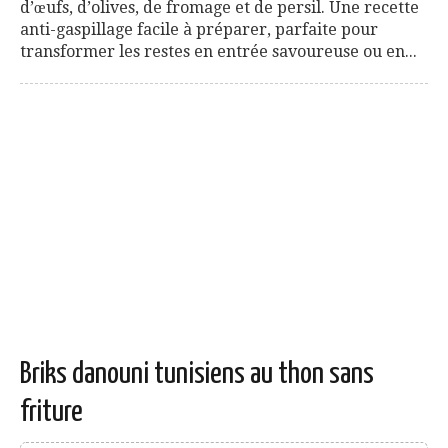
d’œufs, d’olives, de fromage et de persil. Une recette
anti-gaspillage facile à préparer, parfaite pour
transformer les restes en entrée savoureuse ou en...
Briks danouni tunisiens au thon sans
friture