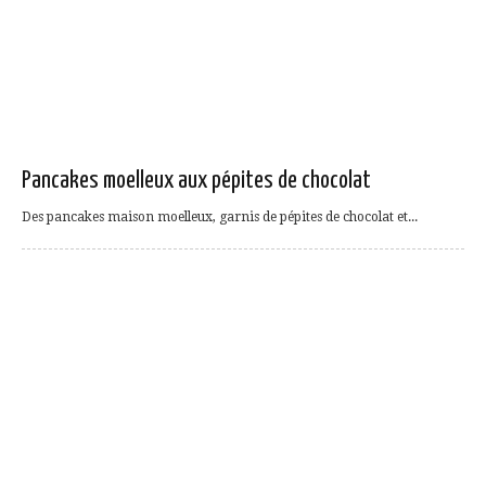
Pancakes moelleux aux pépites de chocolat
Des pancakes maison moelleux, garnis de pépites de chocolat et...