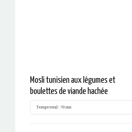
Mosli tunisien aux légumes et
boulettes de viande hachée
Temps total : 70 mn