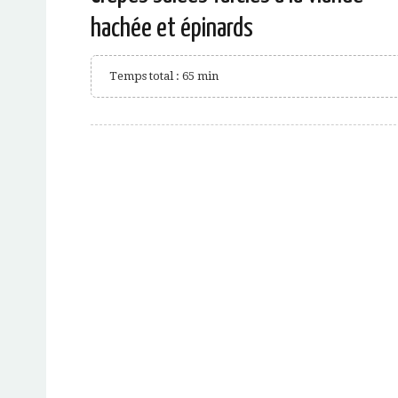
hachée et épinards
Temps total : 65 min