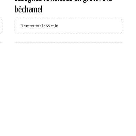
béchamel
Temps total : 55 min