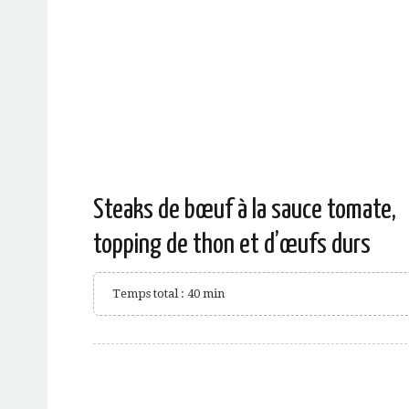
Steaks de bœuf à la sauce tomate,
topping de thon et d’œufs durs
Temps total : 40 min