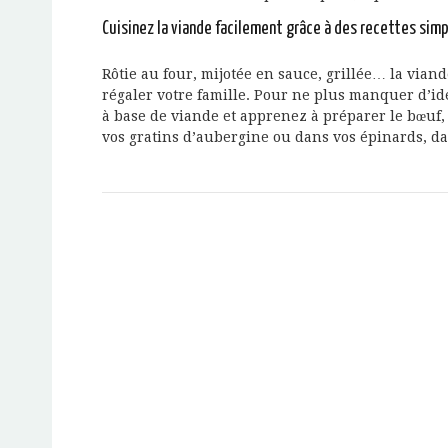
Cuisinez la viande facilement grâce à des recettes simp
Rôtie au four, mijotée en sauce, grillée… la vian
régaler votre famille. Pour ne plus manquer d’idé
à base de viande et apprenez à préparer le bœuf, 
vos gratins d’aubergine ou dans vos épinards, da