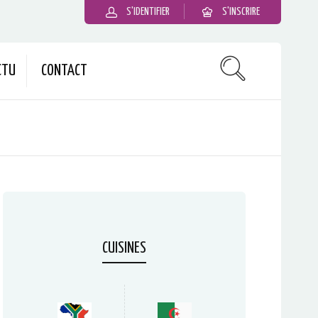
S'IDENTIFIER
S'INSCRIRE
CTU
CONTACT
CUISINES