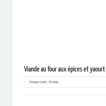
Viande au four aux épices et yaourt
Temps total : 30 min