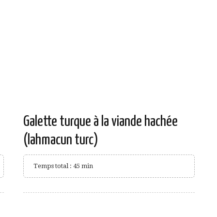
Galette turque à la viande hachée
(lahmacun turc)
Temps total : 45 min