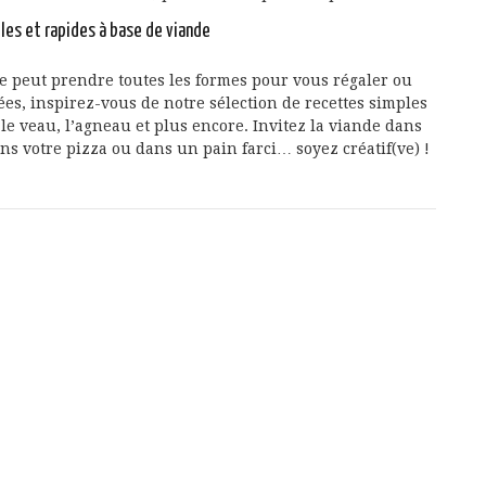
les et rapides à base de viande
de peut prendre toutes les formes pour vous régaler ou
es, inspirez-vous de notre sélection de recettes simples
le veau, l’agneau et plus encore. Invitez la viande dans
ns votre pizza ou dans un pain farci… soyez créatif(ve) !