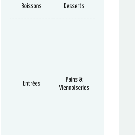
Boissons
Desserts
Pains &
Entrées
Viennoiseries