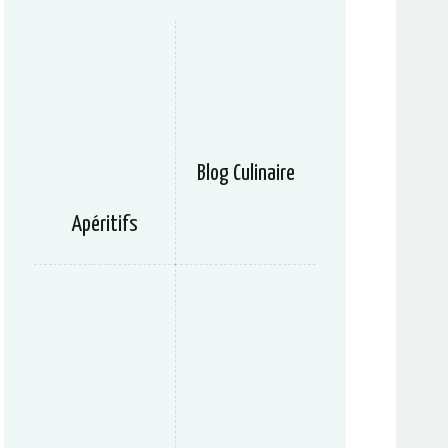
Blog Culinaire
Apéritifs