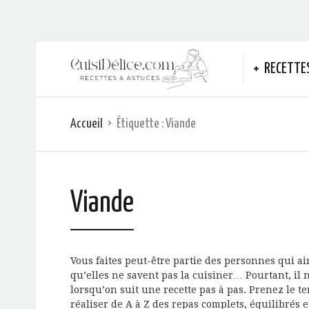
RECETTE
Accueil
Étiquette :
Viande
Viande
Vous faites peut-être partie des personnes qui a
qu’elles ne savent pas la cuisiner… Pourtant, il n’
lorsqu’on suit une recette pas à pas. Prenez le 
réaliser de A à Z des repas complets, équilibrés 