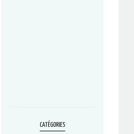
CATÉGORIES