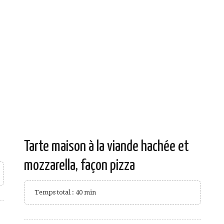
Tarte maison à la viande hachée et
mozzarella, façon pizza
Temps total : 40 min