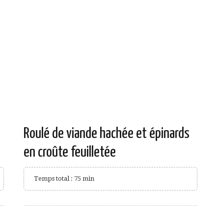
Roulé de viande hachée et épinards
en croûte feuilletée
Temps total : 75 min