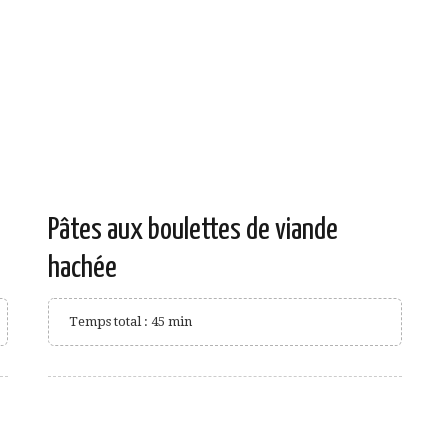
Pâtes aux boulettes de viande
hachée
Temps total : 45 min