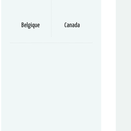
Belgique
Canada