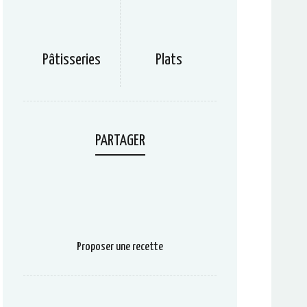
Pâtisseries
Plats
PARTAGER
Proposer une recette