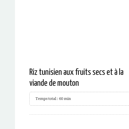
Riz tunisien aux fruits secs et à la
viande de mouton
Temps total : 60 min