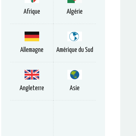
Afrique
Algérie
Allemagne
Amérique du Sud
Angleterre
Asie