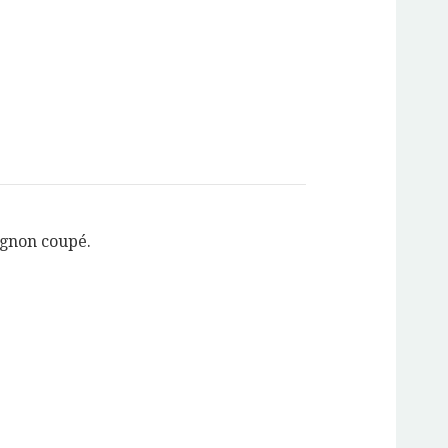
ignon coupé.