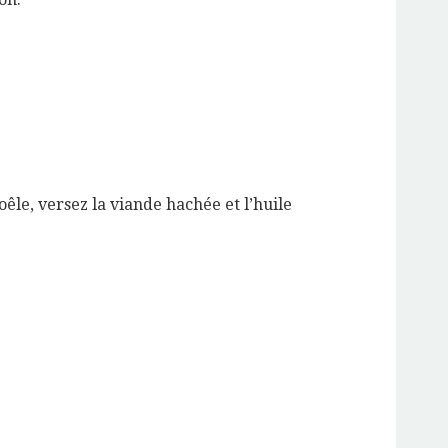
êle, versez la viande hachée et l’huile