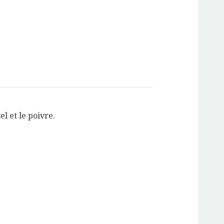
el et le poivre.