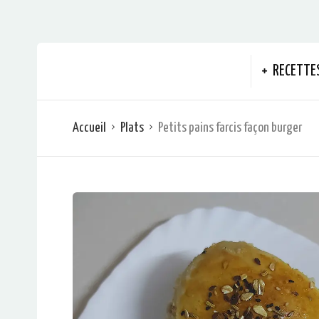
RECETTE
Accueil
Plats
Petits pains farcis façon burger