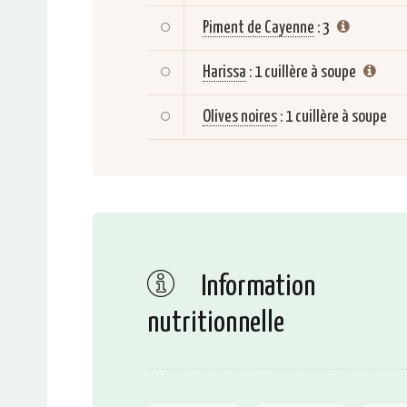
Piment de Cayenne
:
3
Harissa
:
1 cuillère à soupe
Olives noires
:
1 cuillère à soupe
Information
nutritionnelle