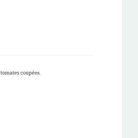
 tomates coupées.