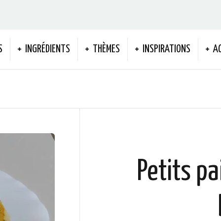
S
INGRÉDIENTS
THÈMES
INSPIRATIONS
A
Petits pa