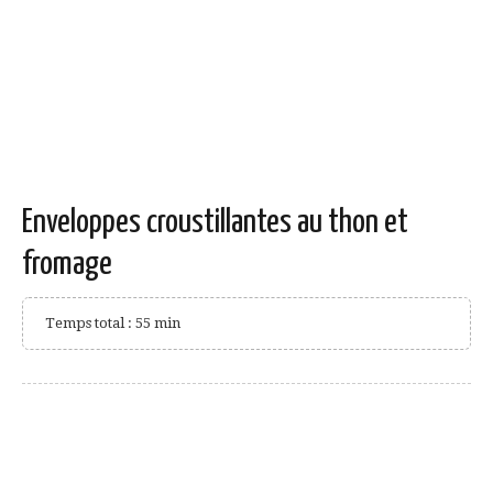
Enveloppes croustillantes au thon et
fromage
Temps total : 55 min