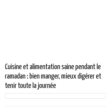
Cuisine et alimentation saine pendant le
ramadan : bien manger, mieux digérer et
tenir toute la journée