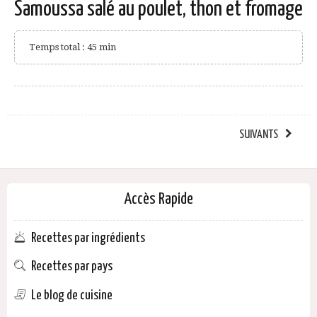
Samoussa salé au poulet, thon et fromage
Temps total : 45 min
SUIVANTS
Accès Rapide
Recettes par ingrédients
Recettes par pays
Le blog de cuisine