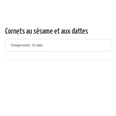
Cornets au sésame et aux dattes
Temps total : 35 min