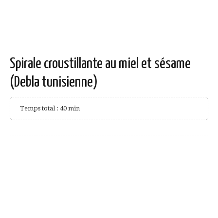
Spirale croustillante au miel et sésame
(Debla tunisienne)
Temps total : 40 min