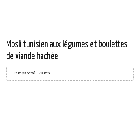
Mosli tunisien aux légumes et boulettes
de viande hachée
Temps total : 70 mn