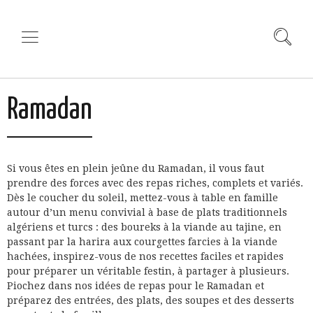
Ramadan
Si vous êtes en plein jeûne du Ramadan, il vous faut
prendre des forces avec des repas riches, complets et variés.
Dès le coucher du soleil, mettez-vous à table en famille
autour d’un menu convivial à base de plats traditionnels
algériens et turcs : des boureks à la viande au tajine, en
passant par la harira aux courgettes farcies à la viande
hachées, inspirez-vous de nos recettes faciles et rapides
pour préparer un véritable festin, à partager à plusieurs.
Piochez dans nos idées de repas pour le Ramadan et
préparez des entrées, des plats, des soupes et des desserts