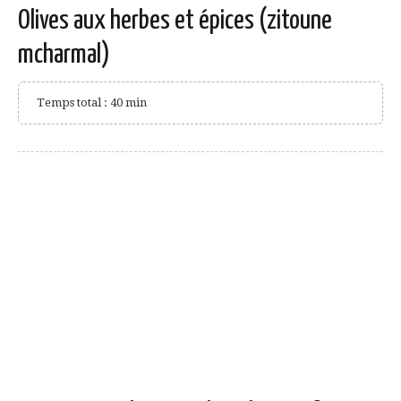
Olives aux herbes et épices (zitoune
mcharmal)
Temps total : 40 min