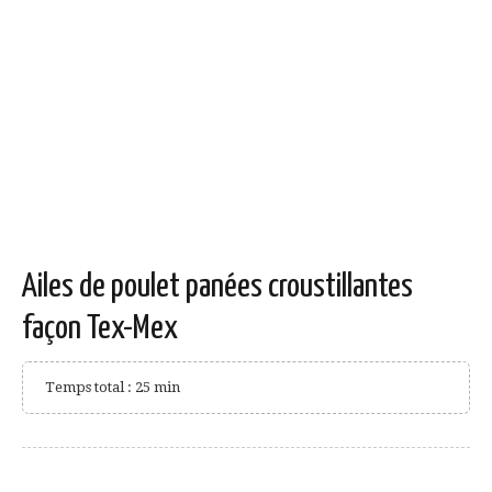
Ailes de poulet panées croustillantes
façon Tex-Mex
Temps total : 25 min