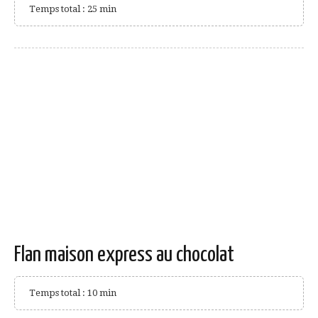
Temps total : 25 min
Flan maison express au chocolat
Temps total : 10 min