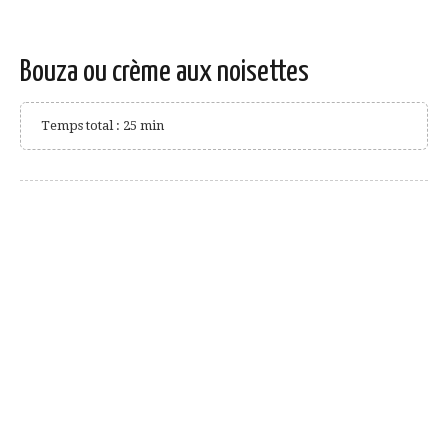
Bouza ou crème aux noisettes
Temps total : 25 min