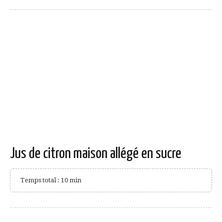
Jus de citron maison allégé en sucre
Temps total : 10 min