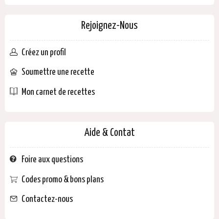
Rejoignez-Nous
Créez un profil
Soumettre une recette
Mon carnet de recettes
Aide & Contat
Foire aux questions
Codes promo & bons plans
Contactez-nous