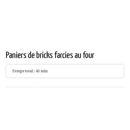
Paniers de bricks farcies au four
Temps total : 45 min