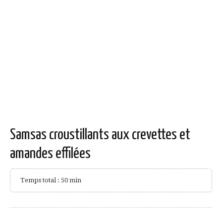
Samsas croustillants aux crevettes et
amandes effilées
Temps total : 50 min