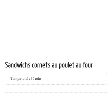
Sandwichs cornets au poulet au four
Temps total : 50 min