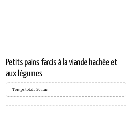
Petits pains farcis à la viande hachée et
aux légumes
Temps total : 50 min