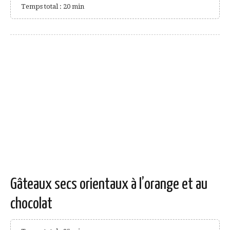
Temps total : 20 min
Gâteaux secs orientaux à l’orange et au
chocolat