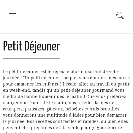
Petit Déjeuner
Le petit-déjeuner est le repas le plus important de votre
journée ! Un petit déjeuner complet vous donnera des forces
pour emmener les enfants à l’école, aller au travail ou partir
en week-end, tandis qu’un petit-déjeuner gourmand vous
mettra de bonne humeur dès le matin ! Que vous préfériez
manger sucré ou salé le matin, nos recettes faciles de
crumpets, pancakes, gâteaux, brioches et œufs brouillés
vous donneront une multitude d’idées pour bien démarrer
la journée. Nos recettes sont faciles et rapides, ou bien elles
peuvent être préparées déjà la veille pour gagner encore