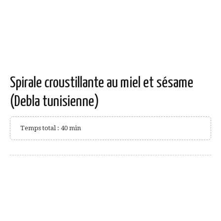
Spirale croustillante au miel et sésame
(Debla tunisienne)
Temps total : 40 min