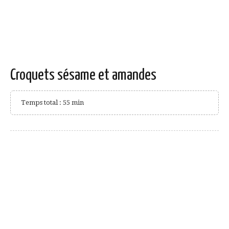
Croquets sésame et amandes
Temps total : 55 min