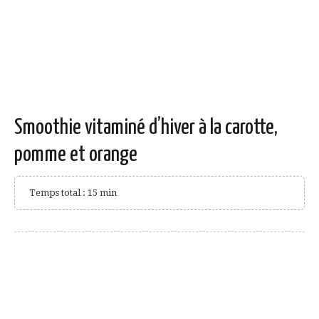
Smoothie vitaminé d’hiver à la carotte,
pomme et orange
Temps total : 15 min