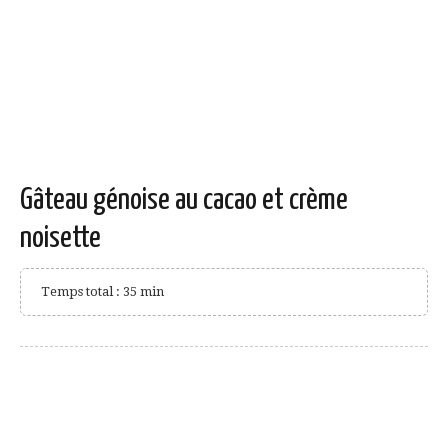
Gâteau génoise au cacao et crème
noisette
Temps total : 35 min