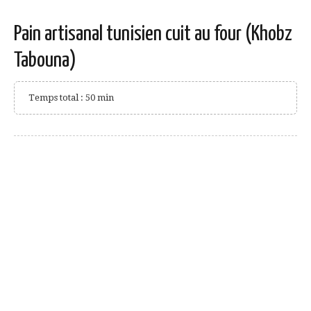
Pain artisanal tunisien cuit au four (Khobz
Tabouna)
Temps total : 50 min