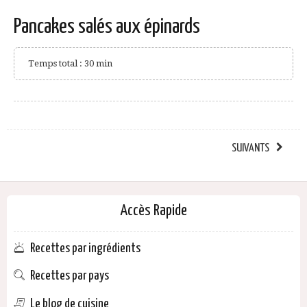
Pancakes salés aux épinards
Temps total : 30 min
SUIVANTS
Accès Rapide
Recettes par ingrédients
Recettes par pays
Le blog de cuisine