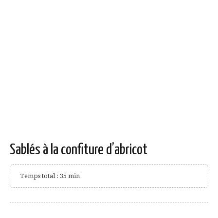
Sablés à la confiture d’abricot
Temps total : 35 min