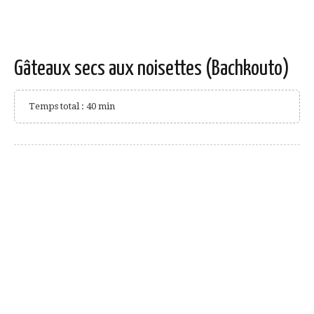
Gâteaux secs aux noisettes (Bachkouto)
Temps total : 40 min