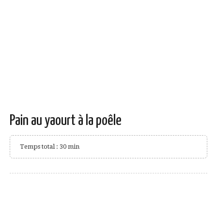
Pain au yaourt à la poêle
Temps total : 30 min