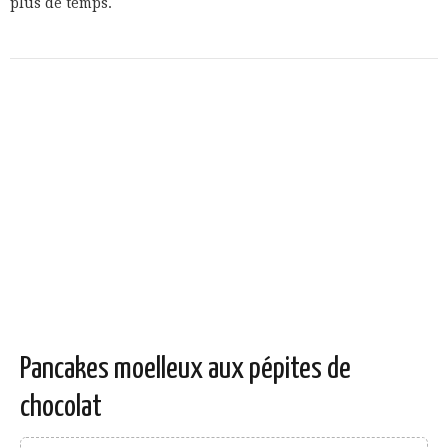
plus de temps.
Pancakes moelleux aux pépites de
chocolat