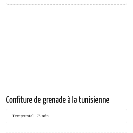
Confiture de grenade à la tunisienne
Temps total : 75 min