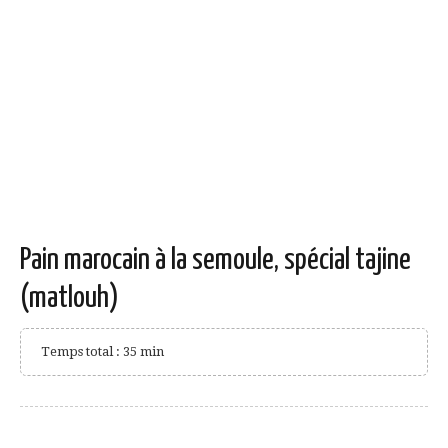
Pain marocain à la semoule, spécial tajine
(matlouh)
Temps total : 35 min