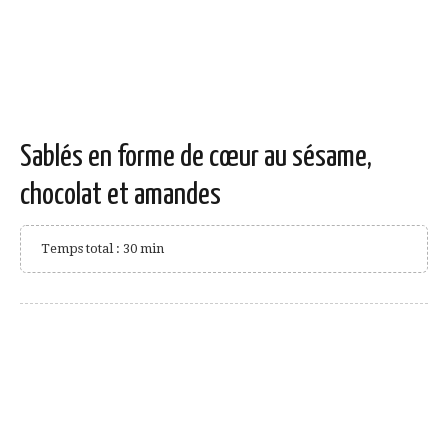
Sablés en forme de cœur au sésame,
chocolat et amandes
Temps total : 30 min