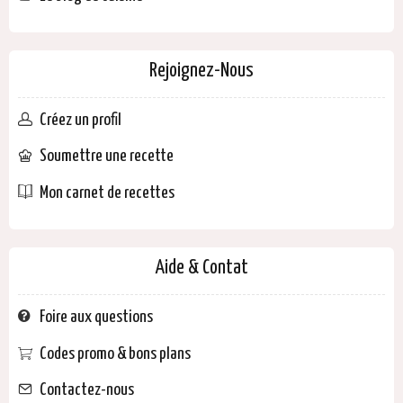
Rejoignez-Nous
Créez un profil
Soumettre une recette
Mon carnet de recettes
Aide & Contat
Foire aux questions
Codes promo & bons plans
Contactez-nous