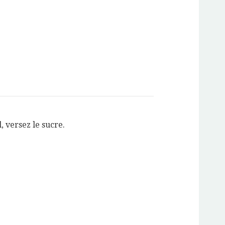
, versez le sucre.