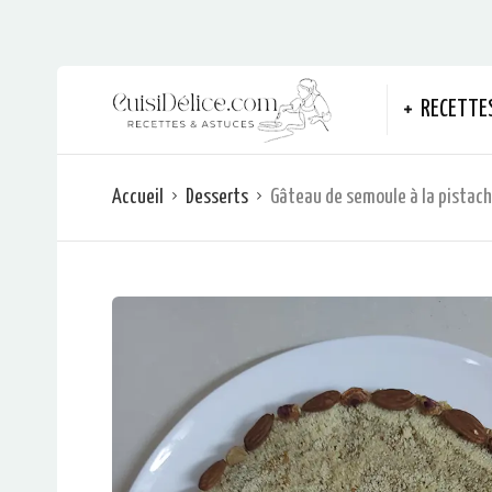
RECETTE
Accueil
Desserts
Gâteau de semoule à la pistac