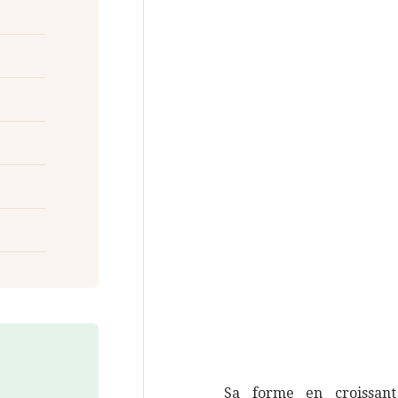
Sa forme en croissant