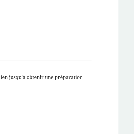
ien jusqu’à obtenir une préparation