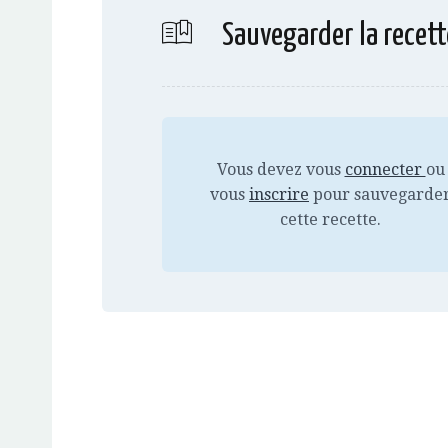
Sauvegarder la recett
Vous devez vous
connecter
ou
vous
inscrire
pour sauvegarde
cette recette.