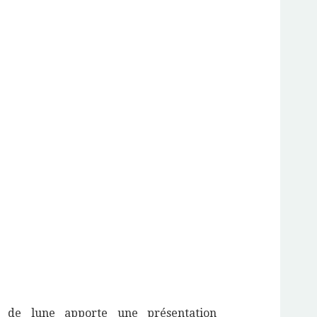
 de lune apporte une présentation