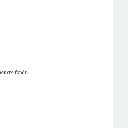
beurre fondu.