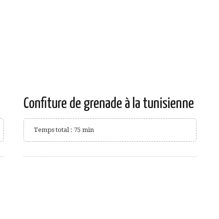
Confiture de grenade à la tunisienne
Temps total : 75 min