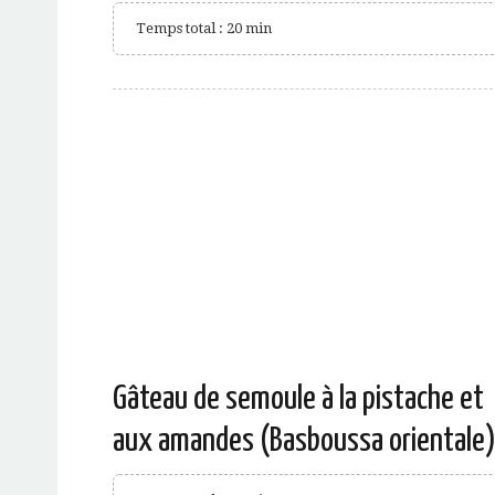
Temps total : 20 min
Gâteau de semoule à la pistache et
aux amandes (Basboussa orientale