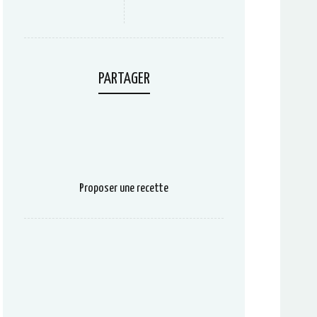
PARTAGER
Proposer une recette