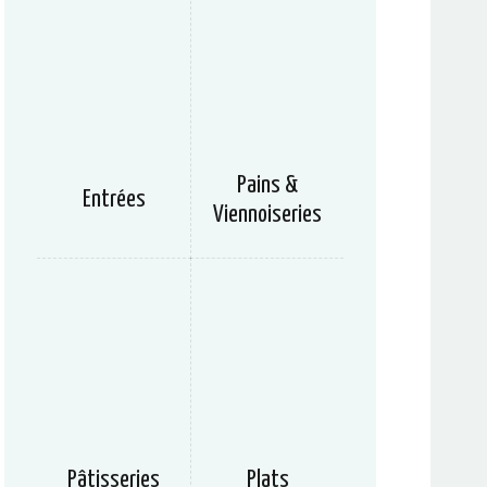
Pains &
Entrées
Viennoiseries
Pâtisseries
Plats