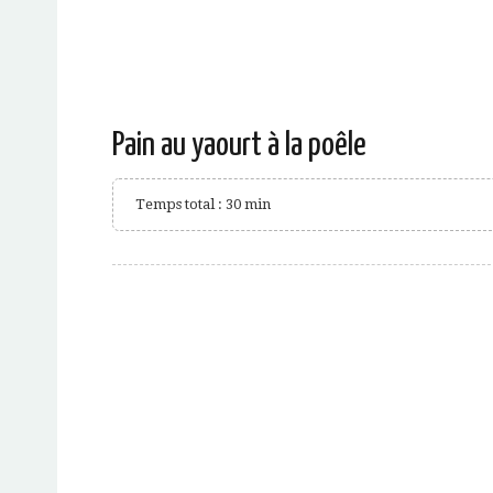
Pain au yaourt à la poêle
Temps total : 30 min