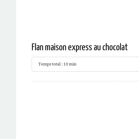
Flan maison express au chocolat
Temps total : 10 min