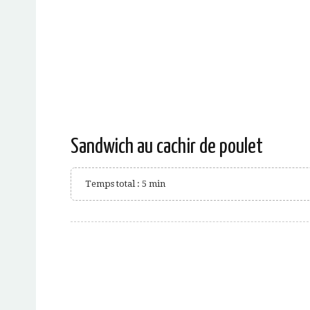
Sandwich au cachir de poulet
Temps total : 5 min