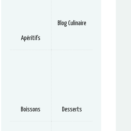
Blog Culinaire
Apéritifs
Boissons
Desserts