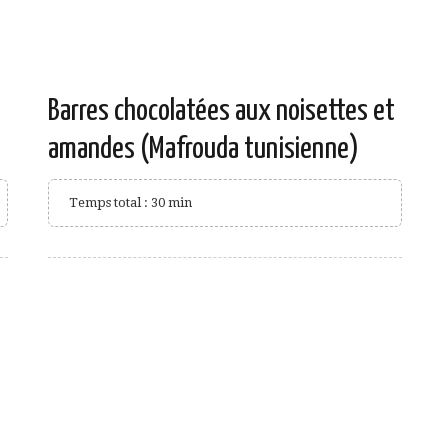
Barres chocolatées aux noisettes et
amandes (Mafrouda tunisienne)
Temps total : 30 min