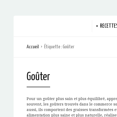
RECETTE
Accueil
Étiquette :
Goûter
Goûter
Pour un goûter plus sain et plus équilibré, appre
souvent, les goûters trouvés dans le commerce so
aussi, ils comportent des graisses transformées 
alimentation plus saine et plus naturelle, réalis