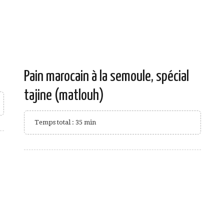
Pain marocain à la semoule, spécial
tajine (matlouh)
Temps total : 35 min