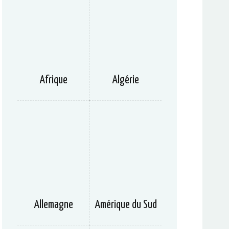
Afrique
Algérie
Allemagne
Amérique du Sud