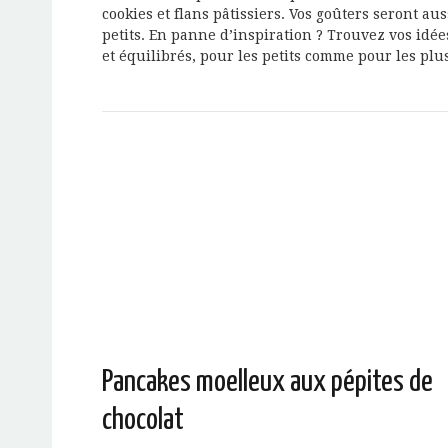
cookies et flans pâtissiers. Vos goûters seront au
petits. En panne d’inspiration ? Trouvez vos id
et équilibrés, pour les petits comme pour les plu
Pancakes moelleux aux pépites de
chocolat