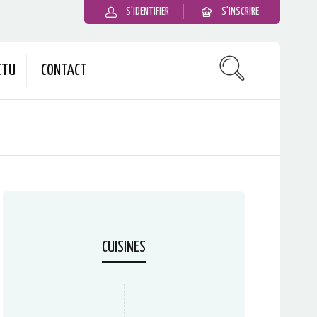
S'IDENTIFIER
S'INSCRIRE
CTU
CONTACT
CUISINES