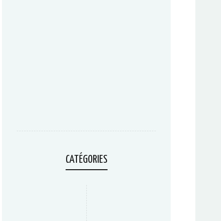
CATÉGORIES