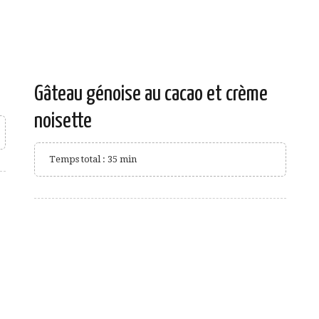
Gâteau génoise au cacao et crème
noisette
Temps total : 35 min