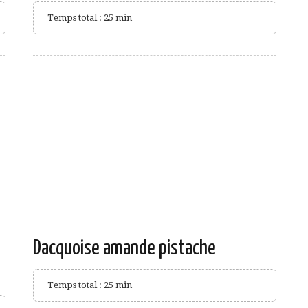
Temps total : 25 min
Dacquoise amande pistache
)
Temps total : 25 min