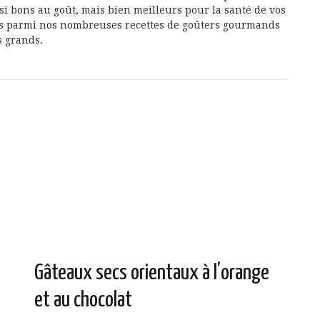
ssi bons au goût, mais bien meilleurs pour la santé de vos
ées parmi nos nombreuses recettes de goûters gourmands
s grands.
Gâteaux secs orientaux à l’orange
et au chocolat