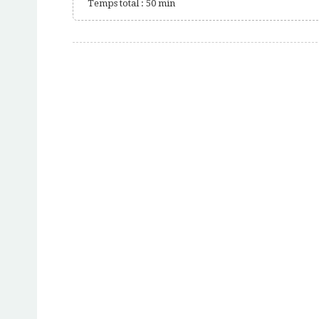
Temps total : 50 min