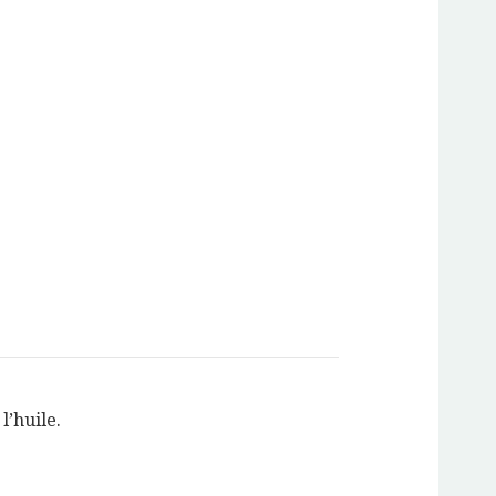
l’huile.