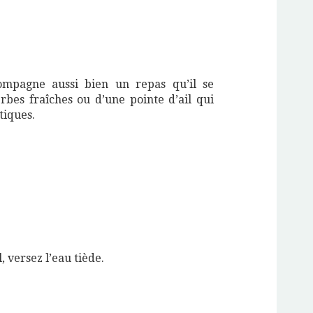
ccompagne aussi bien un repas qu’il se
erbes fraîches ou d’une pointe d’ail qui
tiques.
, versez l’eau tiède.