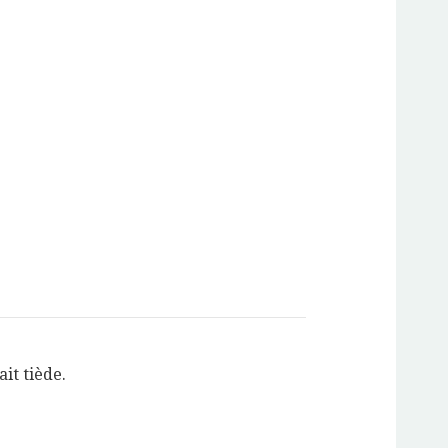
ait tiède.