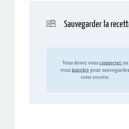
Sauvegarder la recett
Vous devez vous
connecter
ou
vous
inscrire
pour sauvegarde
cette recette.