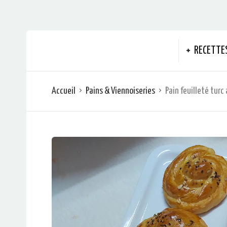
RECETTE
Accueil
Pains & Viennoiseries
Pain feuilleté turc