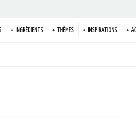
S
INGRÉDIENTS
THÈMES
INSPIRATIONS
A