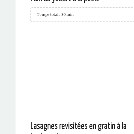
Temps total : 30 min
Lasagnes revisitées en gratin à la