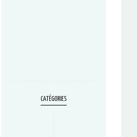
CATÉGORIES