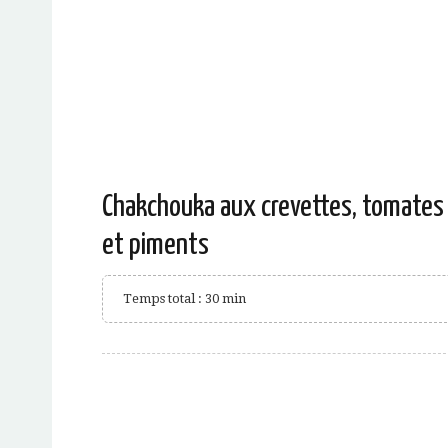
Chakchouka aux crevettes, tomates
et piments
Temps total : 30 min