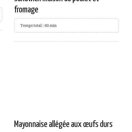
fromage
Temps total : 60 min
Mayonnaise allégée aux œufs durs