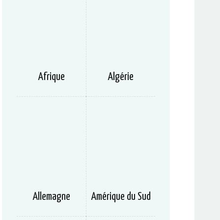
Afrique
Algérie
Allemagne
Amérique du Sud