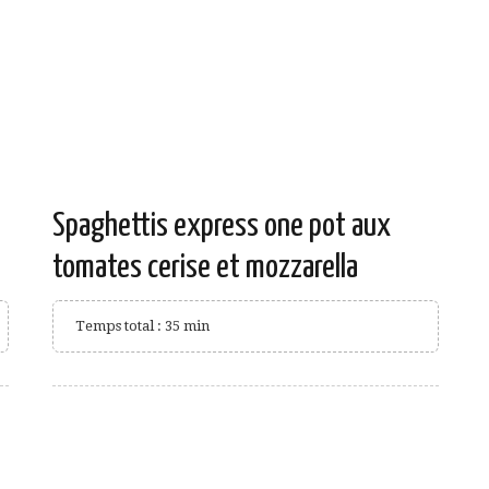
Spaghettis express one pot aux
tomates cerise et mozzarella
Temps total : 35 min