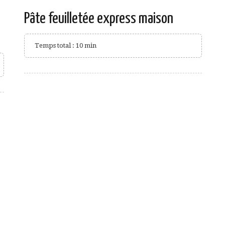
Pâte feuilletée express maison
Temps total : 10 min