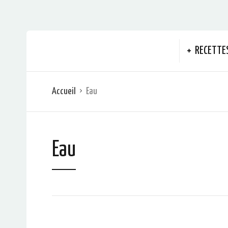
RECETTE
Accueil
Eau
Eau