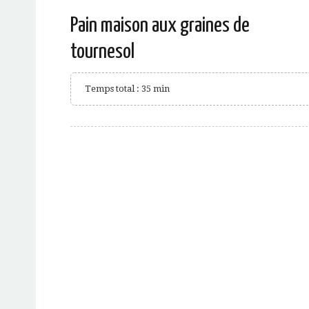
Pain maison aux graines de
tournesol
Temps total : 35 min