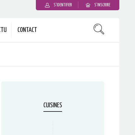
S'IDENTIFIER
S'INSCRIRE
CTU
CONTACT
CUISINES