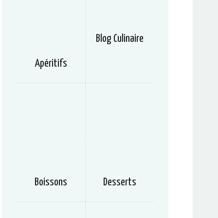
Blog Culinaire
Apéritifs
Boissons
Desserts