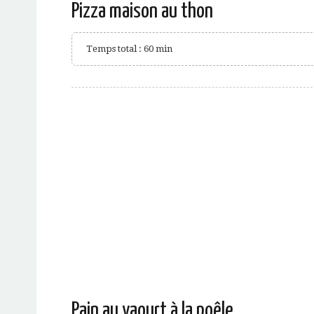
Pizza maison au thon
Temps total : 60 min
Pain au yaourt à la poêle