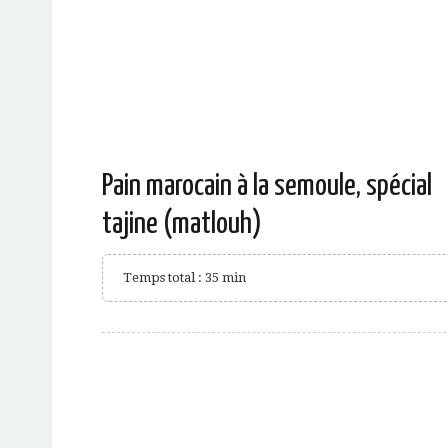
Pain marocain à la semoule, spécial
tajine (matlouh)
Temps total : 35 min