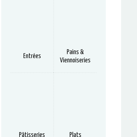
Pains &
Entrées
Viennoiseries
Pâtisseries
Plats