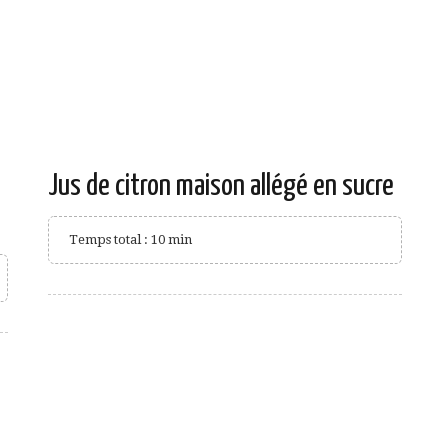
Jus de citron maison allégé en sucre
Temps total : 10 min