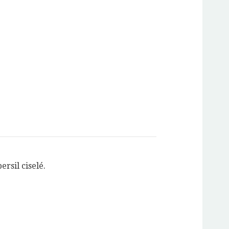
ersil ciselé.