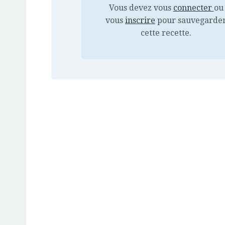
Vous devez vous
connecter
ou
vous
inscrire
pour sauvegarde
cette recette.