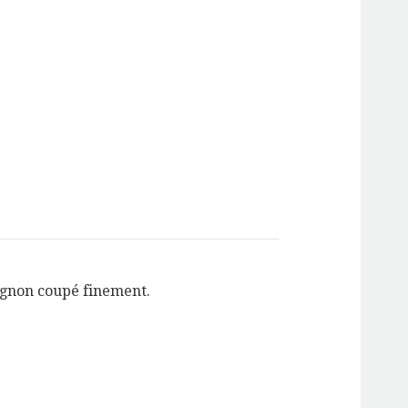
oignon coupé finement.