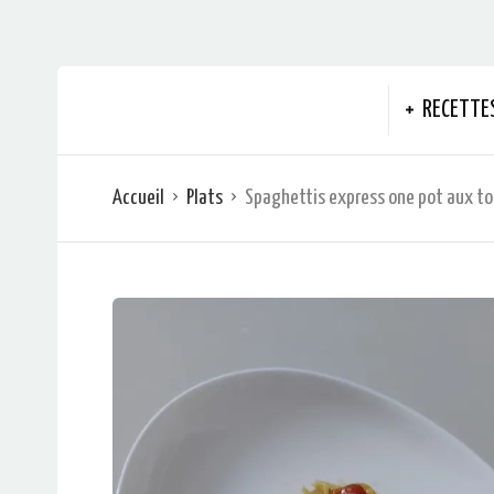
RECETTE
Accueil
Plats
Spaghettis express one pot aux to