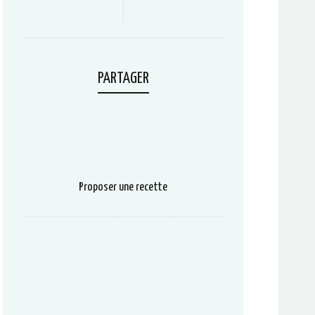
PARTAGER
Proposer une recette