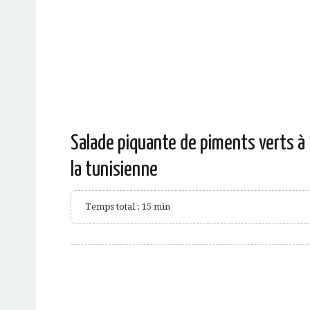
Salade piquante de piments verts à
la tunisienne
Temps total : 15 min