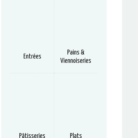
Pains &
Entrées
Viennoiseries
Pâtisseries
Plats