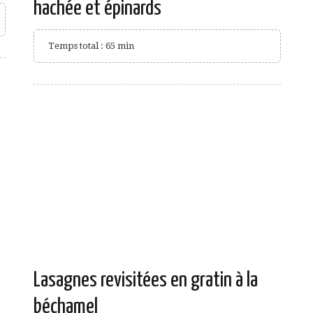
hachée et épinards
Temps total : 65 min
Lasagnes revisitées en gratin à la
béchamel