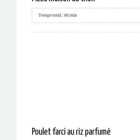
Temps total : 60 min
Poulet farci au riz parfumé