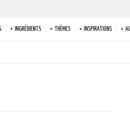
S
INGRÉDIENTS
THÈMES
INSPIRATIONS
A