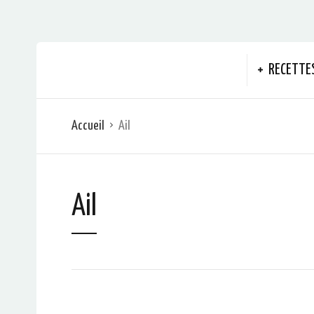
RECETTE
Accueil
Ail
Ail