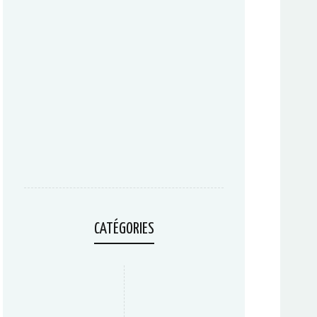
CATÉGORIES