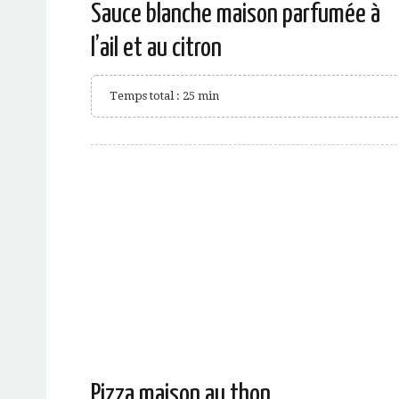
Sauce blanche maison parfumée à
l’ail et au citron
Temps total : 25 min
Pizza maison au thon