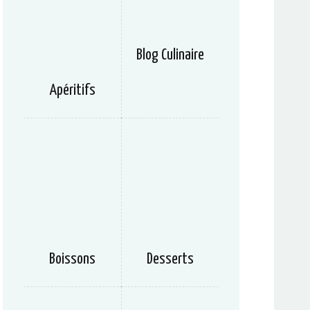
Blog Culinaire
Apéritifs
Boissons
Desserts