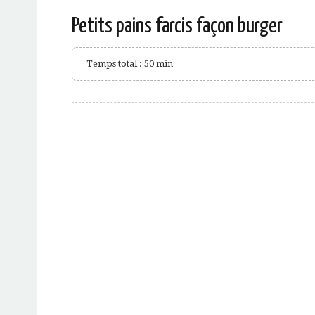
Petits pains farcis façon burger
Temps total : 50 min