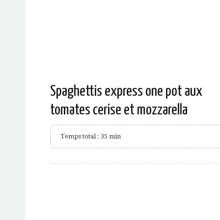
Spaghettis express one pot aux
tomates cerise et mozzarella
Temps total : 35 min