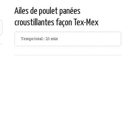
Ailes de poulet panées
croustillantes façon Tex-Mex
Temps total : 25 min