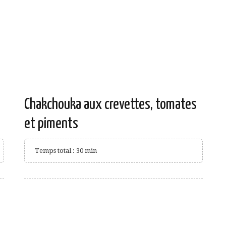
Chakchouka aux crevettes, tomates
et piments
Temps total : 30 min