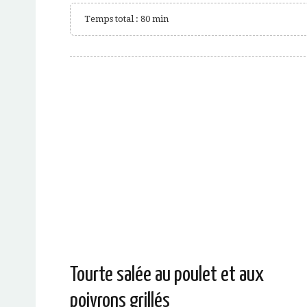
Temps total : 80 min
Tourte salée au poulet et aux
poivrons grillés