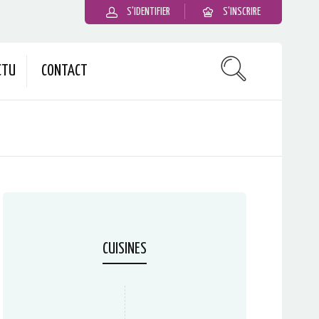
S'IDENTIFIER
S'INSCRIRE
CTU
CONTACT
CUISINES