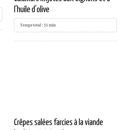
l’huile d’olive
Temps total : 55 min
Crêpes salées farcies à la viande