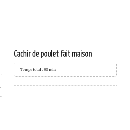
Cachir de poulet fait maison
Temps total : 90 min