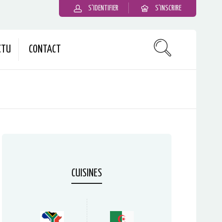
S'IDENTIFIER
S'INSCRIRE
CTU
CONTACT
CUISINES