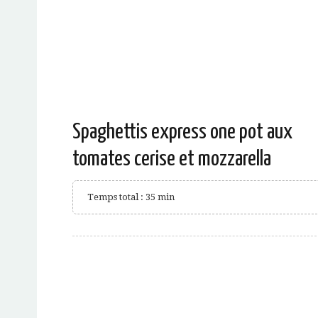
Spaghettis express one pot aux
tomates cerise et mozzarella
Temps total : 35 min