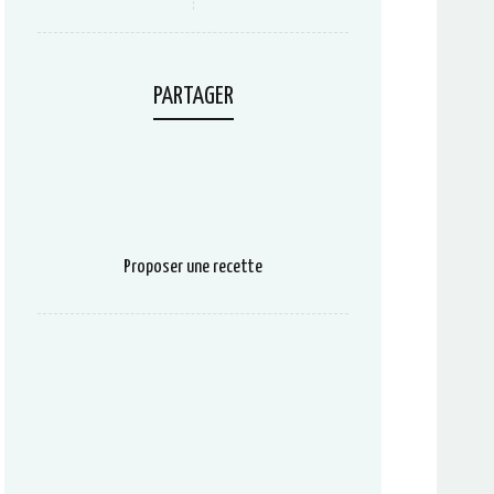
PARTAGER
Proposer une recette