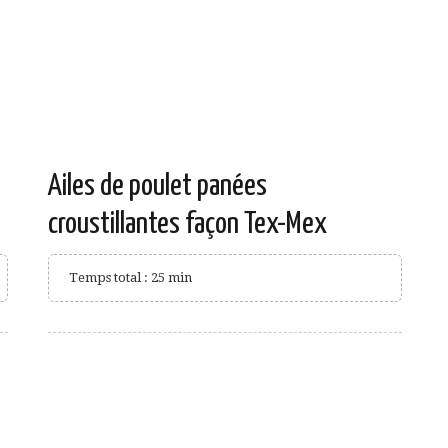
Ailes de poulet panées
croustillantes façon Tex-Mex
Temps total : 25 min