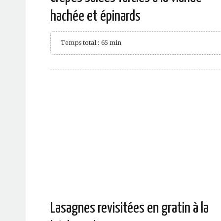
hachée et épinards
Temps total : 65 min
Lasagnes revisitées en gratin à la