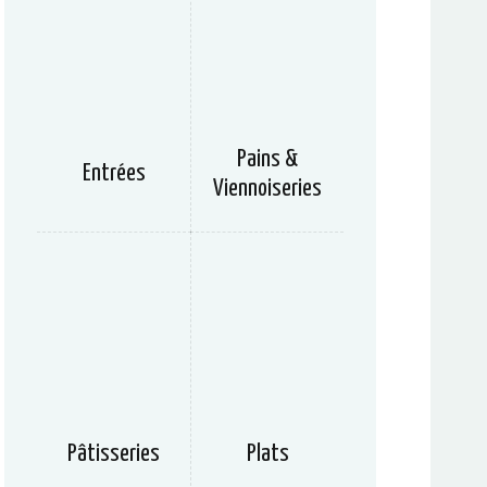
Pains &
Entrées
Viennoiseries
Pâtisseries
Plats