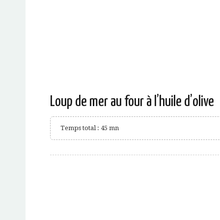
Loup de mer au four à l’huile d’olive
Temps total : 45 mn