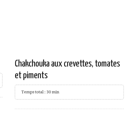
Chakchouka aux crevettes, tomates
et piments
Temps total : 30 min