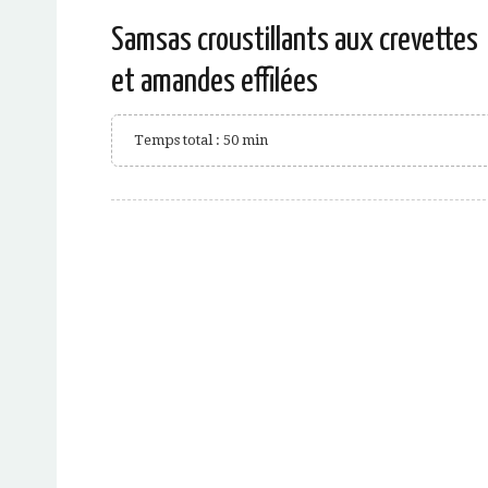
Samsas croustillants aux crevettes
et amandes effilées
Temps total : 50 min