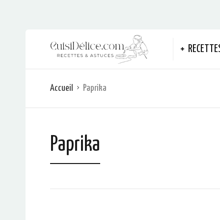
RECETTE
Accueil
Paprika
Paprika