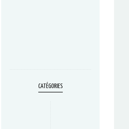
CATÉGORIES