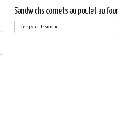
Sandwichs cornets au poulet au four
Temps total : 50 min