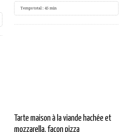
Temps total : 45 min
Tarte maison à la viande hachée et
mozzarella, façon pizza