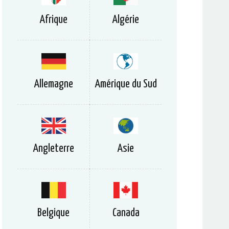
Afrique
Algérie
Allemagne
Amérique du Sud
Angleterre
Asie
Belgique
Canada