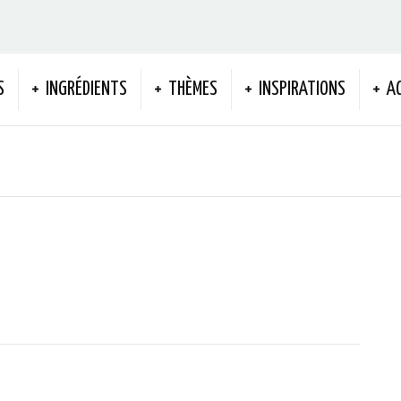
S
INGRÉDIENTS
THÈMES
INSPIRATIONS
A