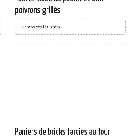
poivrons grillés
Temps total : 60 min
Paniers de bricks farcies au four