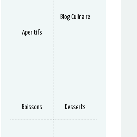
Blog Culinaire
Apéritifs
Boissons
Desserts