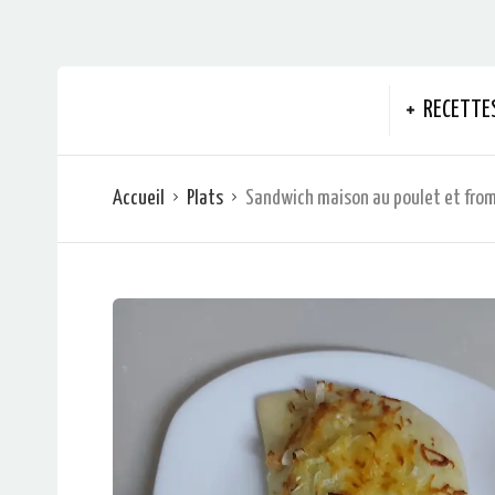
RECETTE
Accueil
Plats
Sandwich maison au poulet et fro