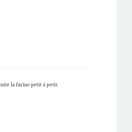
ite la farine petit à petit.