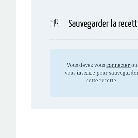
Sauvegarder la recett
Vous devez vous
connecter
ou
vous
inscrire
pour sauvegarde
cette recette.