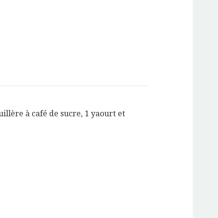
uillère à café de sucre, 1 yaourt et