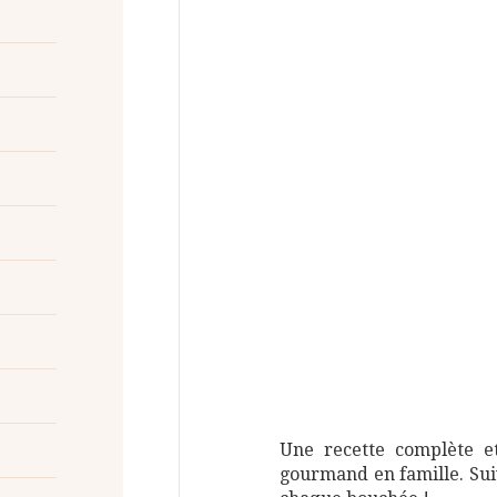
Une recette complète et
gourmand en famille. Sui