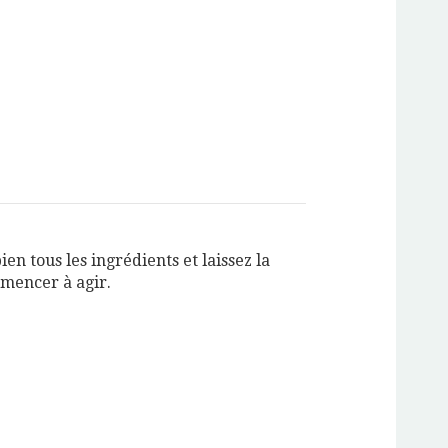
en tous les ingrédients et laissez la
mencer à agir.