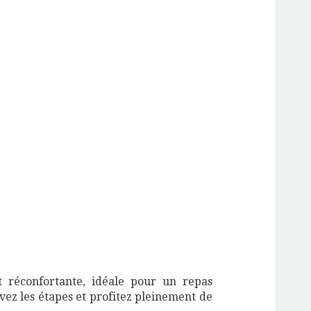
 réconfortante, idéale pour un repas
vez les étapes et profitez pleinement de