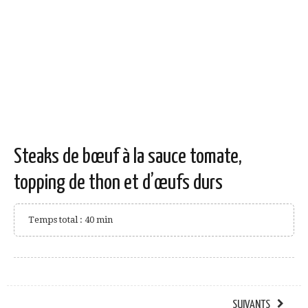
Steaks de bœuf à la sauce tomate,
topping de thon et d’œufs durs
Temps total : 40 min
SUIVANTS