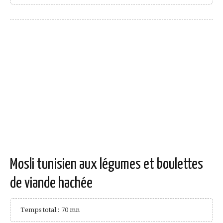
Mosli tunisien aux légumes et boulettes
de viande hachée
Temps total : 70 mn