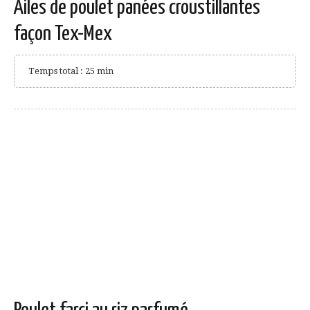
Ailes de poulet panées croustillantes
façon Tex-Mex
Temps total : 25 min