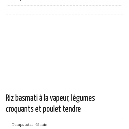
Riz basmati à la vapeur, légumes
croquants et poulet tendre
Temps total : 65 min