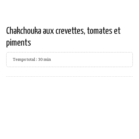
Chakchouka aux crevettes, tomates et
piments
Temps total : 30 min