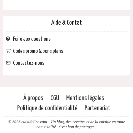
Aide & Contat
Foire aux questions
Codes promo & bons plans
Contactez-nous
À propos
CGU
Mentions légales
Politique de confidentialité
Partenariat
© 2026 cuisidelice.com | Un blog, des recettes et de la cuisine en toute
convivialité| C'est bon de partager !