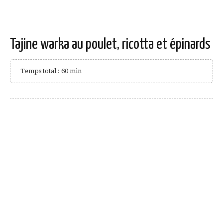
Tajine warka au poulet, ricotta et épinards
Temps total : 60 min