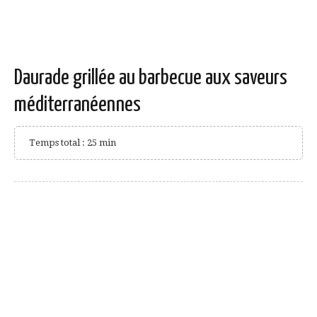
Daurade grillée au barbecue aux saveurs
méditerranéennes
Temps total : 25 min