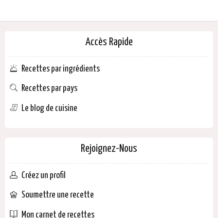
Accès Rapide
Recettes par ingrédients
Recettes par pays
Le blog de cuisine
Rejoignez-Nous
Créez un profil
Soumettre une recette
Mon carnet de recettes