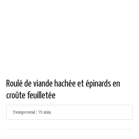
Roulé de viande hachée et épinards en
croûte feuilletée
Temps total : 75 min