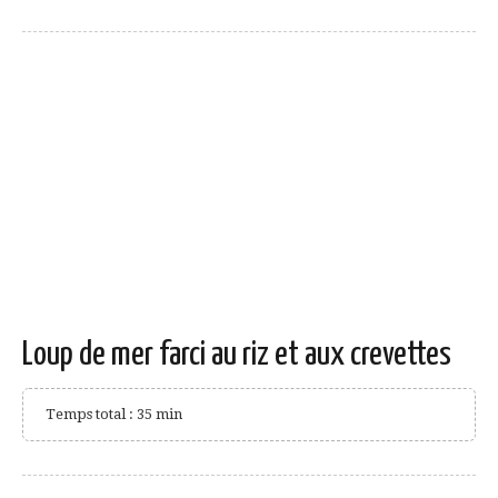
Loup de mer farci au riz et aux crevettes
Temps total : 35 min