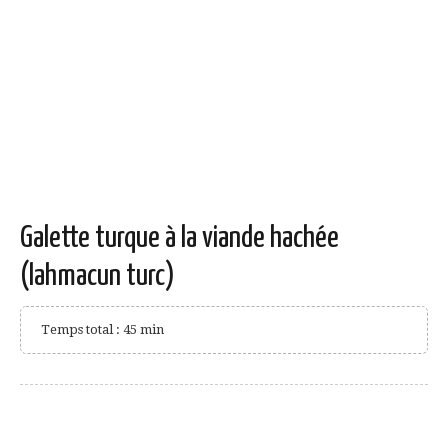
Galette turque à la viande hachée
(lahmacun turc)
Temps total : 45 min