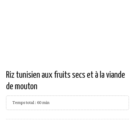
Riz tunisien aux fruits secs et à la viande
de mouton
Temps total : 60 min