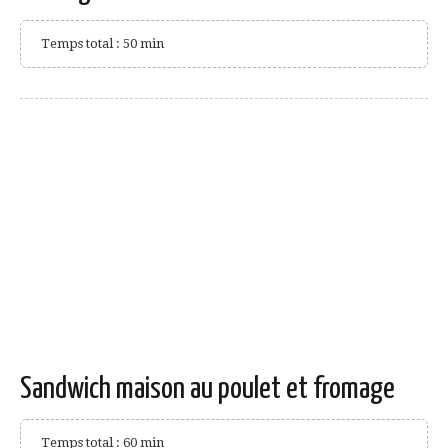
Temps total : 50 min
Sandwich maison au poulet et fromage
Temps total : 60 min