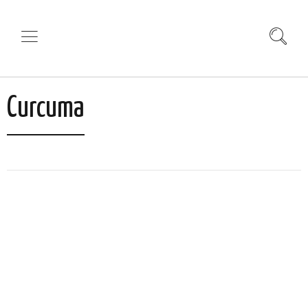
Curcuma