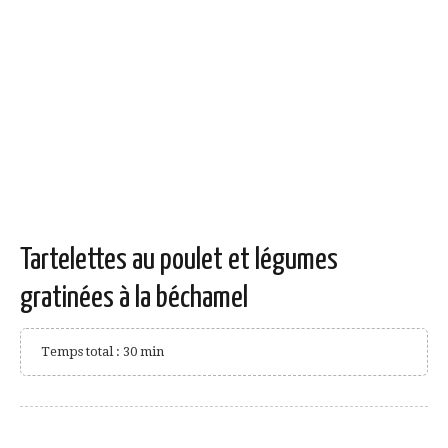
Tartelettes au poulet et légumes
gratinées à la béchamel
Temps total : 30 min