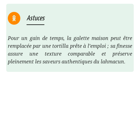
Astuces
Pour un gain de temps, la galette maison peut être
remplacée par une tortilla prête à l’emploi ; sa finesse
assure une texture comparable et préserve
pleinement les saveurs authentiques du lahmacun.