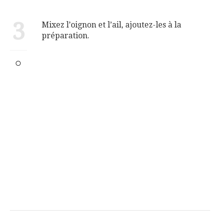
3
Mixez l’oignon et l’ail, ajoutez-les à la
préparation.