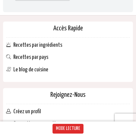
Accès Rapide
Recettes par ingrédients
Recettes par pays
Le blog de cuisine
Rejoignez-Nous
Créez un profil
Soumettre une recette
MODE LECTURE