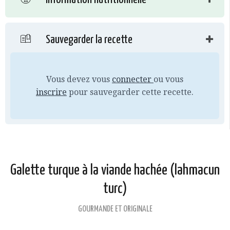
Sauvegarder la recette
Vous devez vous
connecter
ou vous
inscrire
pour sauvegarder cette recette.
Galette turque à la viande hachée (lahmacun
turc)
GOURMANDE ET ORIGINALE