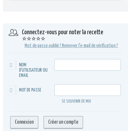
Connectez-vous pour noter la recette
⭐⭐⭐⭐⭐
Mot de passe oublié ?
Renvoyer l'e-mail de vérification ?
NOM
D'UTILISATEUR OU
EMAIL
MOT DE PASSE
SE SOUVENIR DE MOI