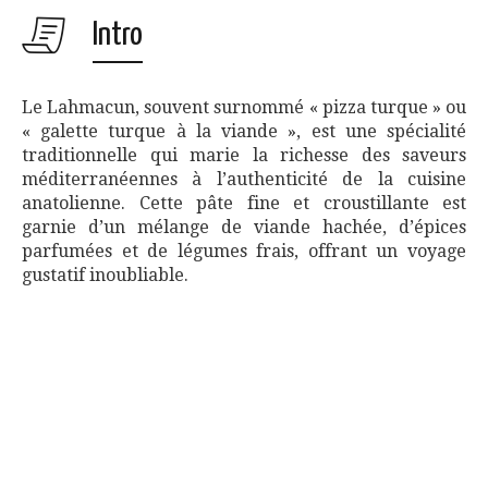
Intro
Le Lahmacun, souvent surnommé « pizza turque » ou
« galette turque à la viande », est une spécialité
traditionnelle qui marie la richesse des saveurs
méditerranéennes à l’authenticité de la cuisine
anatolienne. Cette pâte fine et croustillante est
garnie d’un mélange de viande hachée, d’épices
parfumées et de légumes frais, offrant un voyage
gustatif inoubliable.