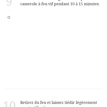
9
casserole à feu vif pendant 10 à 15 minutes.
10
Retirez du feu et laissez tiédir légèrement