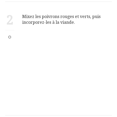
2
Mixez les poivrons rouges et verts, puis
incorporez-les à la viande.