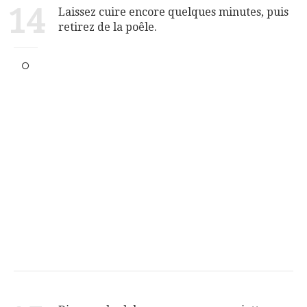
14
Laissez cuire encore quelques minutes, puis
retirez de la poêle.