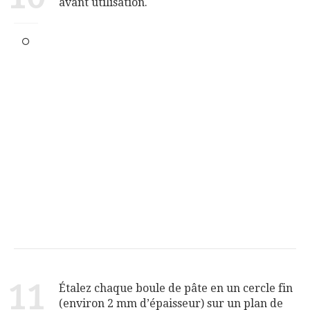
avant utilisation.
11
Étalez chaque boule de pâte en un cercle fin
(environ 2 mm d’épaisseur) sur un plan de