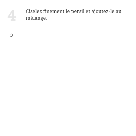
4
Ciselez finement le persil et ajoutez-le au
mélange.