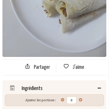
Partager
J'aime
Ingrédients
Ajuster les portions :