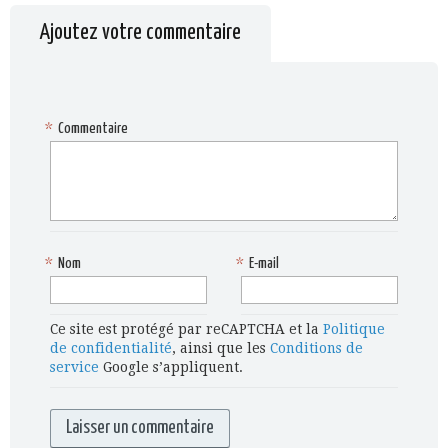
Ajoutez votre commentaire
*
Commentaire
*
Nom
*
E-mail
Ce site est protégé par reCAPTCHA et la
Politique
de confidentialité
, ainsi que les
Conditions de
service
Google s’appliquent.