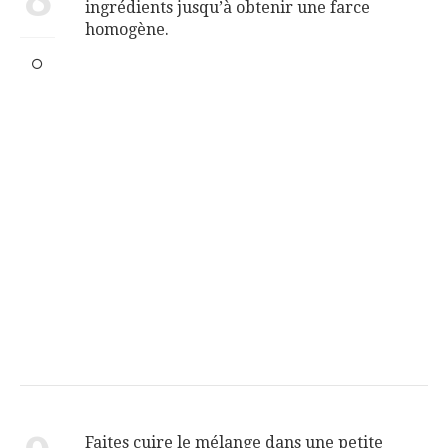
ingrédients jusqu’à obtenir une farce
homogène.
Faites cuire le mélange dans une petite