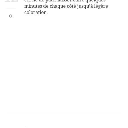
minutes de chaque côté jusqu’à légère
coloration.