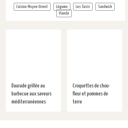
Cuisine Moyen-Orient
Légume
Les farcis
Sandwich
Viande
Daurade grillée au
Croquettes de chou-
barbecue aux saveurs
fleur et pommes de
méditerranéennes
terre