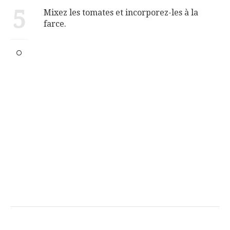
5
Mixez les tomates et incorporez-les à la
farce.