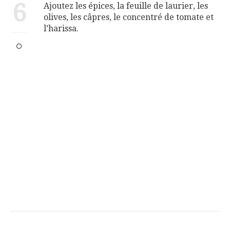
6
Ajoutez les épices, la feuille de laurier, les
olives, les câpres, le concentré de tomate et
l’harissa.