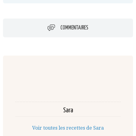
COMMENTAIRES
Sara
Voir toutes les recettes de Sara