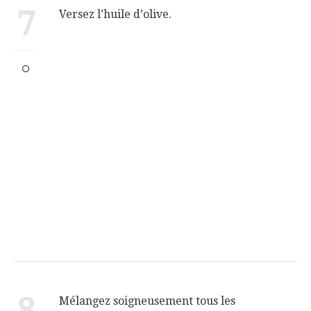
7
Versez l’huile d’olive.
8
Mélangez soigneusement tous les