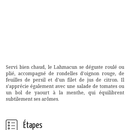
Servi bien chaud, le Lahmacun se déguste roulé ou
plié, accompagné de rondelles d’oignon rouge, de
feuilles de persil et d’un filet de jus de citron. Il
s’apprécie également avec une salade de tomates ou
un bol de yaourt à la menthe, qui équilibrent
subtilement ses arômes.
Étapes