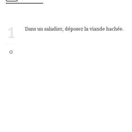
1
Dans un saladier, déposez la viande hachée.