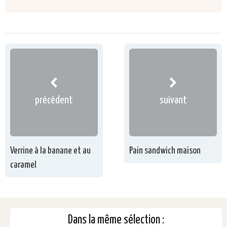
précédent
suivant
Verrine à la banane et au
Pain sandwich maison
caramel
Dans la même sélection :