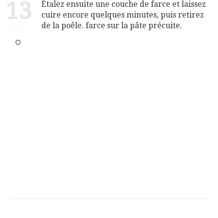
13
Étalez ensuite une couche de farce et laissez
cuire encore quelques minutes, puis retirez
de la poêle. farce sur la pâte précuite.