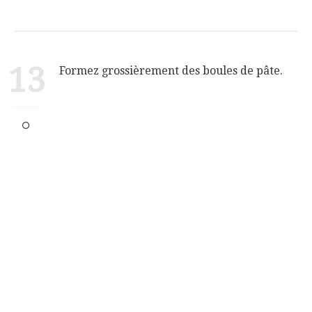
13
Formez grossièrement des boules de pâte.