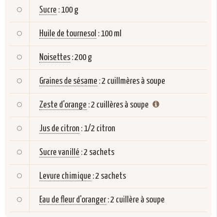
Sucre
:
100 g
Huile de tournesol
:
100 ml
Noisettes
:
200 g
Graines de sésame
:
2 cuillmères à soupe
Zeste d'orange
:
2 cuillères à soupe
Jus de citron
:
1/2 citron
Sucre vanillé
:
2 sachets
Levure chimique
:
2 sachets
Eau de fleur d'oranger
:
2 cuillère à soupe