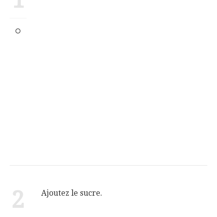
2
Ajoutez le sucre.