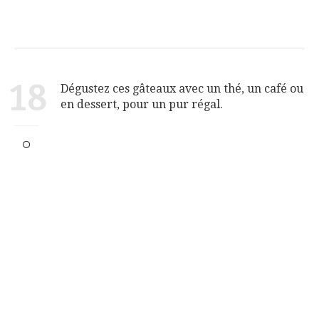
18
Dégustez ces gâteaux avec un thé, un café ou
en dessert, pour un pur régal.