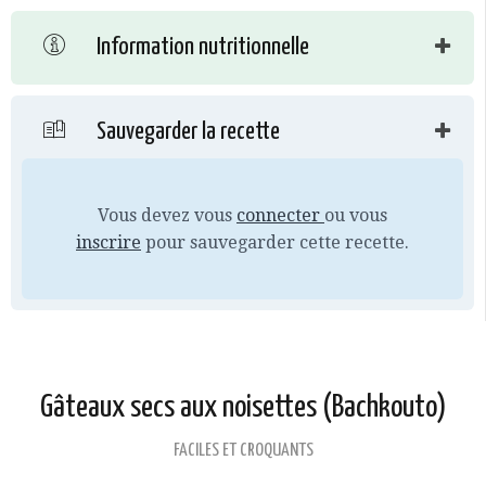
Information nutritionnelle
Sauvegarder la recette
Vous devez vous
connecter
ou vous
inscrire
pour sauvegarder cette recette.
Gâteaux secs aux noisettes (Bachkouto)
FACILES ET CROQUANTS