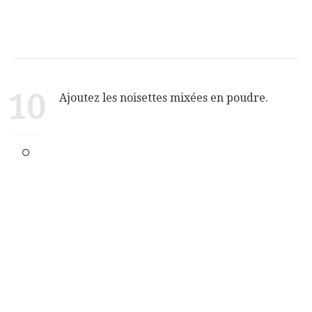
10
Ajoutez les noisettes mixées en poudre.