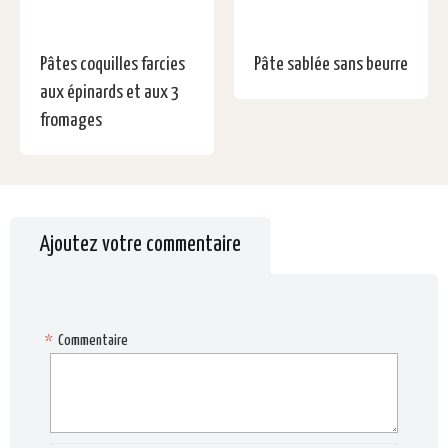
Pâtes coquilles farcies
Pâte sablée sans beurre
aux épinards et aux 3
fromages
Ajoutez votre commentaire
*
Commentaire