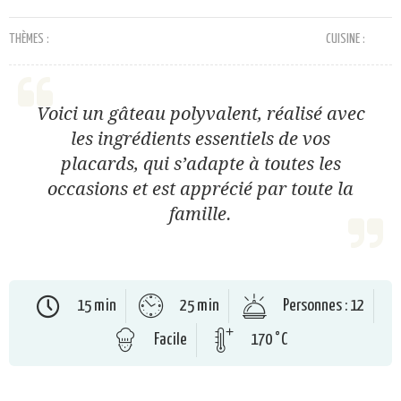
THÈMES :
CUISINE :
Voici un gâteau polyvalent, réalisé avec
les ingrédients essentiels de vos
placards, qui s’adapte à toutes les
occasions et est apprécié par toute la
famille.
15 min
25 min
Personnes : 12
Facile
170 °C