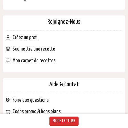
Rejoignez-Nous
Créez un profil
Soumettre une recette
Mon carnet de recettes
Aide & Contat
Foire aux questions
Codes promo & bons plans
MODE LECTURE
Contactez-nous