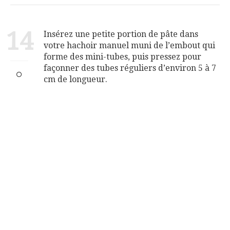
14
Insérez une petite portion de pâte dans
votre hachoir manuel muni de l’embout qui
forme des mini-tubes, puis pressez pour
façonner des tubes réguliers d’environ 5 à 7
cm de longueur.