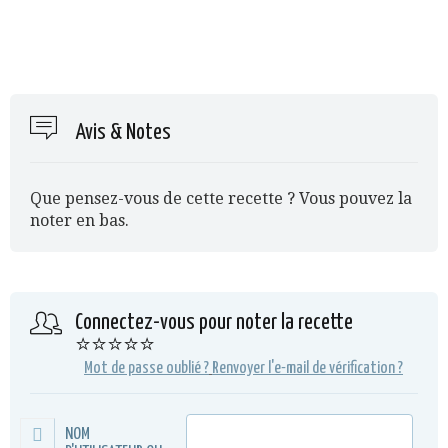
Avis & Notes
Que pensez-vous de cette recette ? Vous pouvez la
noter en bas.
Connectez-vous pour noter la recette
⭐⭐⭐⭐⭐
Mot de passe oublié ?
Renvoyer l'e-mail de vérification ?
NOM