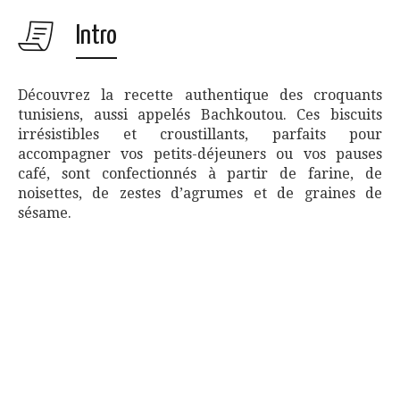
Intro
Découvrez la recette authentique des croquants
tunisiens, aussi appelés Bachkoutou. Ces biscuits
irrésistibles et croustillants, parfaits pour
accompagner vos petits-déjeuners ou vos pauses
café, sont confectionnés à partir de farine, de
noisettes, de zestes d’agrumes et de graines de
sésame.