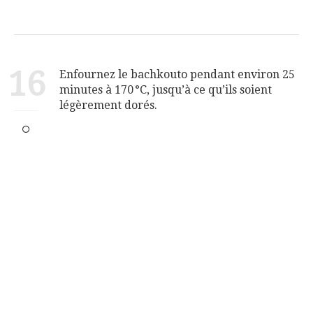
16
Enfournez le bachkouto pendant environ 25
minutes à 170 °C, jusqu’à ce qu’ils soient
légèrement dorés.