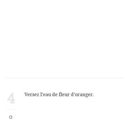
4
Versez l’eau de fleur d’oranger.