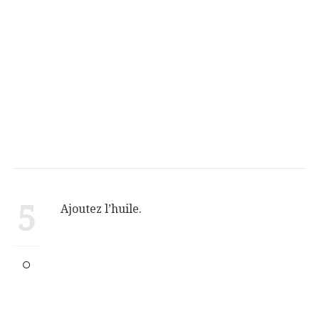
5
Ajoutez l’huile.