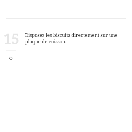
15
Disposez les biscuits directement sur une
plaque de cuisson.