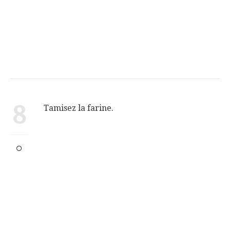
8
Tamisez la farine.