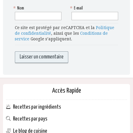
*
Nom
*
E-mail
Ce site est protégé par reCAPTCHA et la
Politique
de confidentialité
, ainsi que les
Conditions de
service
Google s’appliquent.
Accès Rapide
Recettes par ingrédients
Recettes par pays
Le blog de cuisine