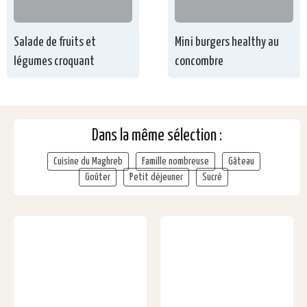
Salade de fruits et
Mini burgers healthy au
légumes croquant
concombre
Dans la même sélection :
Cuisine du Maghreb
Famille nombreuse
Gâteau
Goûter
Petit déjeuner
Sucré