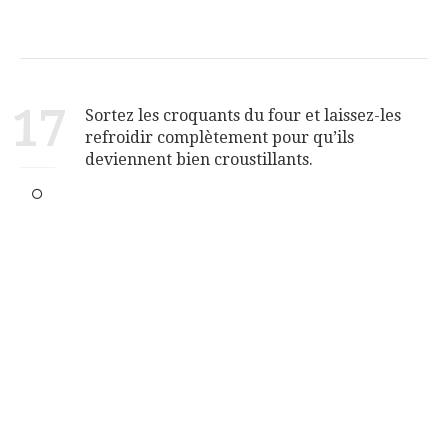
17
Sortez les croquants du four et laissez-les
refroidir complètement pour qu’ils
deviennent bien croustillants.