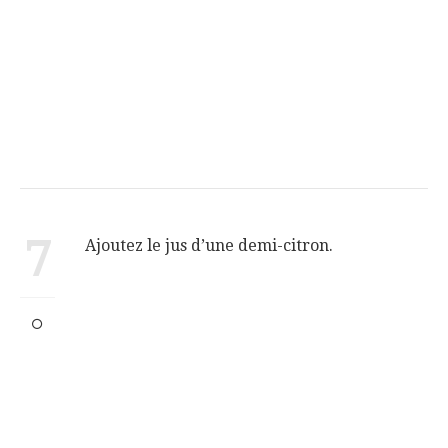
7
Ajoutez le jus d’une demi-citron.