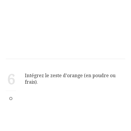
6
Intégrez le zeste d’orange (en poudre ou
frais).