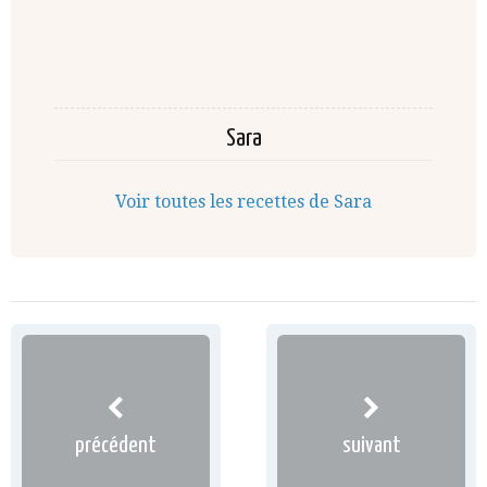
Sara
Voir toutes les recettes de Sara
précédent
suivant