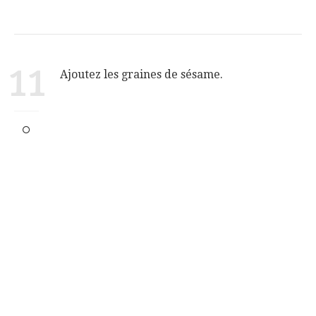
11
Ajoutez les graines de sésame.