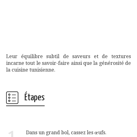
Leur équilibre subtil de saveurs et de textures
incarne tout le savoir-faire ainsi que la générosité de
la cuisine tunisienne.
Étapes
1
Dans un grand bol, cassez les œufs.