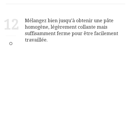
12
Mélangez bien jusqu’à obtenir une pâte
homogène, légèrement collante mais
suffisamment ferme pour être facilement
travaillée.