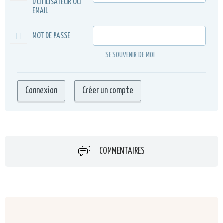
D'UTILISATEUR OU
EMAIL
MOT DE PASSE
SE SOUVENIR DE MOI
COMMENTAIRES