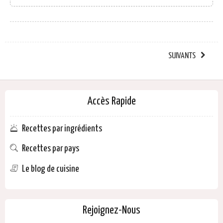
SUIVANTS
Accès Rapide
Recettes par ingrédients
Recettes par pays
Le blog de cuisine
Rejoignez-Nous