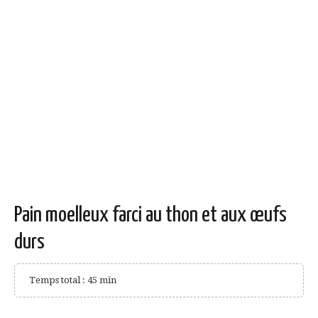
Pain moelleux farci au thon et aux œufs
durs
Temps total : 45 min