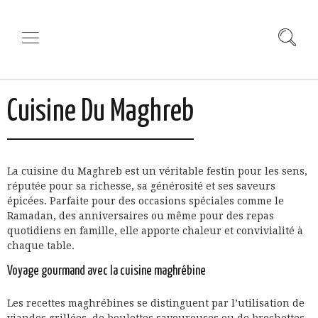
Cuisine Du Maghreb
La cuisine du Maghreb est un véritable festin pour les sens,
réputée pour sa richesse, sa générosité et ses saveurs
épicées. Parfaite pour des occasions spéciales comme le
Ramadan, des anniversaires ou même pour des repas
quotidiens en famille, elle apporte chaleur et convivialité à
chaque table.
Voyage gourmand avec la cuisine maghrébine
Les recettes maghrébines se distinguent par l’utilisation de