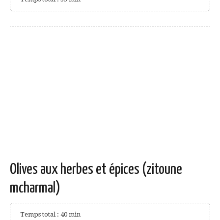
Olives aux herbes et épices (zitoune
mcharmal)
Temps total : 40 min