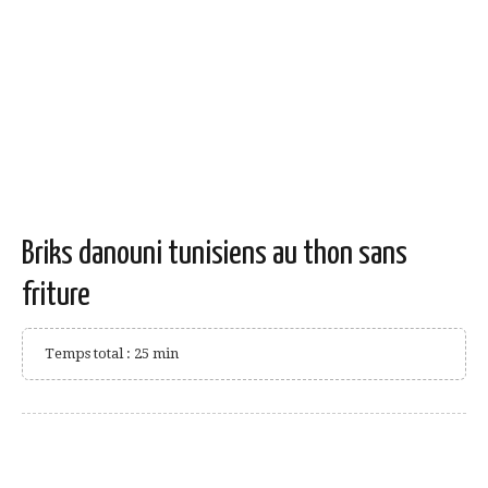
Briks danouni tunisiens au thon sans
friture
Temps total : 25 min