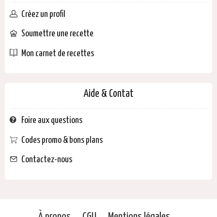
Créez un profil
Soumettre une recette
Mon carnet de recettes
Aide & Contat
Foire aux questions
Codes promo & bons plans
Contactez-nous
À propos
CGU
Mentions légales