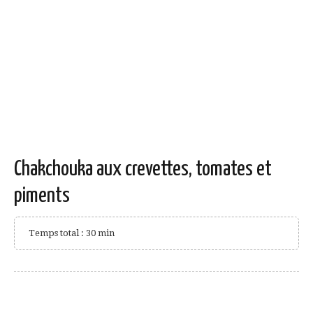
Chakchouka aux crevettes, tomates et
piments
Temps total : 30 min