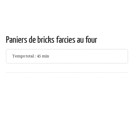
Paniers de bricks farcies au four
Temps total : 45 min