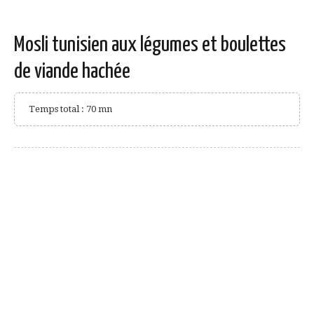
Mosli tunisien aux légumes et boulettes
de viande hachée
Temps total : 70 mn