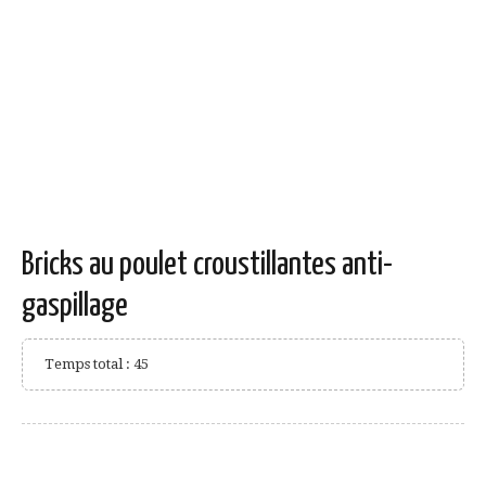
Bricks au poulet croustillantes anti-
gaspillage
Temps total : 45