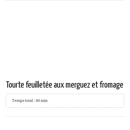
Tourte feuilletée aux merguez et fromage
Temps total : 60 min