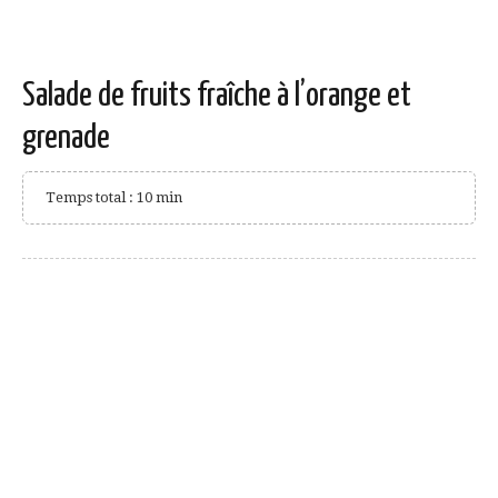
Salade de fruits fraîche à l’orange et
grenade
Temps total : 10 min