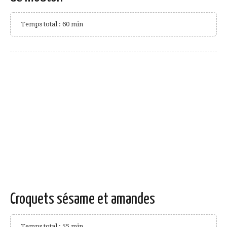
Temps total : 60 min
Croquets sésame et amandes
Temps total : 55 min