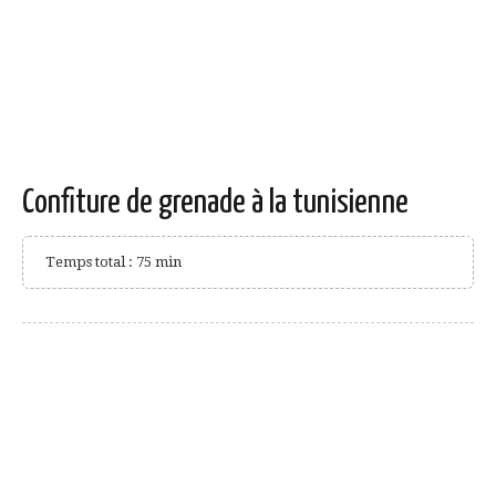
Confiture de grenade à la tunisienne
Temps total : 75 min