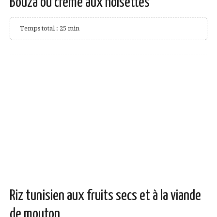
Bouza ou crème aux noisettes
Temps total : 25 min
Riz tunisien aux fruits secs et à la viande
de mouton