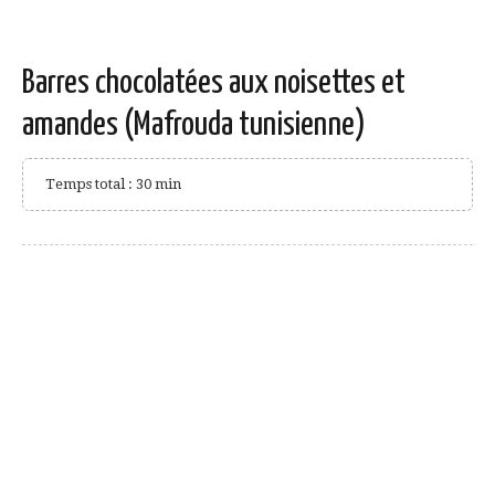
Barres chocolatées aux noisettes et
amandes (Mafrouda tunisienne)
Temps total : 30 min