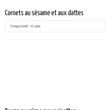
Cornets au sésame et aux dattes
Temps total : 35 min