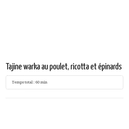
Tajine warka au poulet, ricotta et épinards
Temps total : 60 min