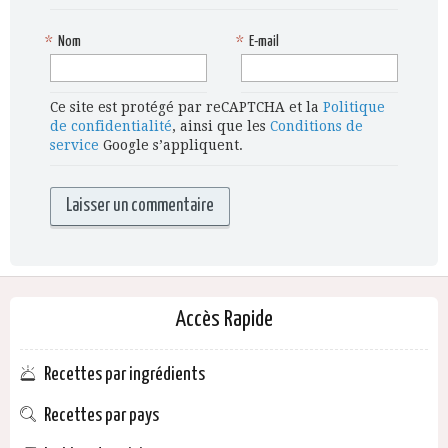
*
Nom
*
E-mail
Ce site est protégé par reCAPTCHA et la
Politique
de confidentialité
, ainsi que les
Conditions de
service
Google s’appliquent.
Accès Rapide
Recettes par ingrédients
Recettes par pays