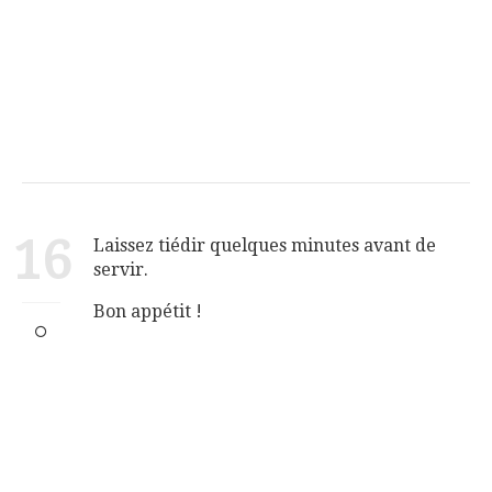
16
Laissez tiédir quelques minutes avant de
servir.
Bon appétit !