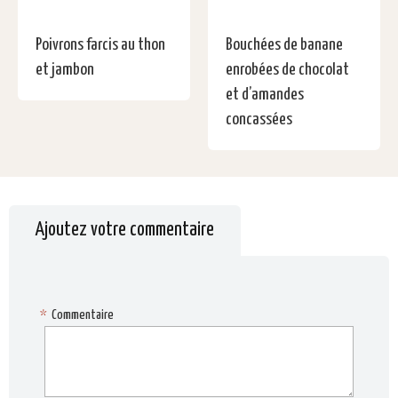
Poivrons farcis au thon
Bouchées de banane
et jambon
enrobées de chocolat
et d’amandes
concassées
Ajoutez votre commentaire
*
Commentaire