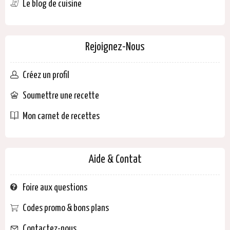
Le blog de cuisine
Rejoignez-Nous
Créez un profil
Soumettre une recette
Mon carnet de recettes
Aide & Contat
Foire aux questions
Codes promo & bons plans
Contactez-nous