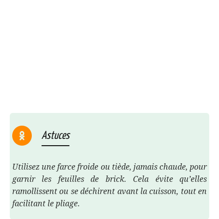
Astuces
Utilisez une farce froide ou tiède, jamais chaude, pour
garnir les feuilles de brick. Cela évite qu’elles
ramollissent ou se déchirent avant la cuisson, tout en
facilitant le pliage.