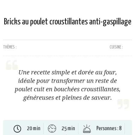
Bricks au poulet croustillantes anti-gaspillage
THÈMES :
CUISINE :
Une recette simple et dorée au four,
idéale pour transformer un reste de
poulet cuit en bouchées croustillantes,
généreuses et pleines de saveur.
20 min
25 min
Personnes : 8