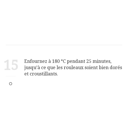
15
Enfournez à 180 °C pendant 25 minutes,
jusqu’à ce que les rouleaux soient bien dorés
et croustillants.