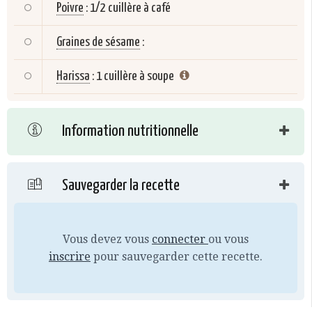
Poivre
:
1/2 cuillère à café
Graines de sésame
:
Harissa
:
1 cuillère à soupe
Information nutritionnelle
Sauvegarder la recette
Vous devez vous
connecter
ou vous
inscrire
pour sauvegarder cette recette.