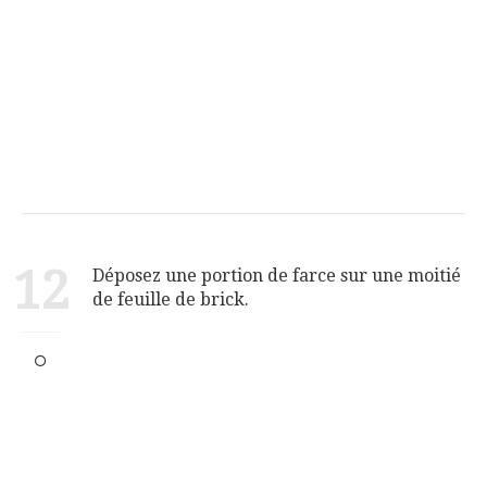
12
Déposez une portion de farce sur une moitié
de feuille de brick.