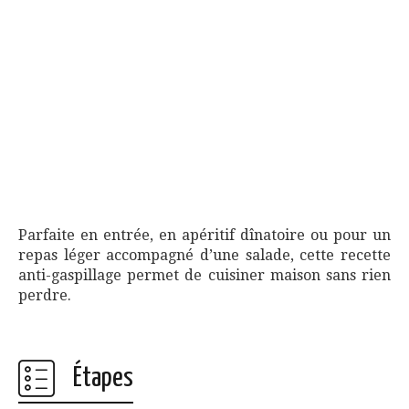
Parfaite en entrée, en apéritif dînatoire ou pour un
repas léger accompagné d’une salade, cette recette
anti-gaspillage permet de cuisiner maison sans rien
perdre.
Étapes