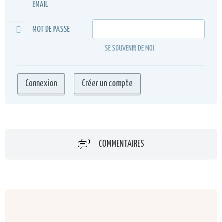
EMAIL
MOT DE PASSE
SE SOUVENIR DE MOI
COMMENTAIRES