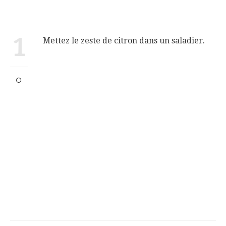
1
Mettez le zeste de citron dans un saladier.