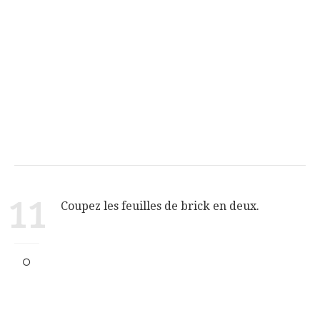
11
Coupez les feuilles de brick en deux.