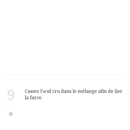
9
Cassez l’œuf cru dans le mélange afin de lier
la farce.