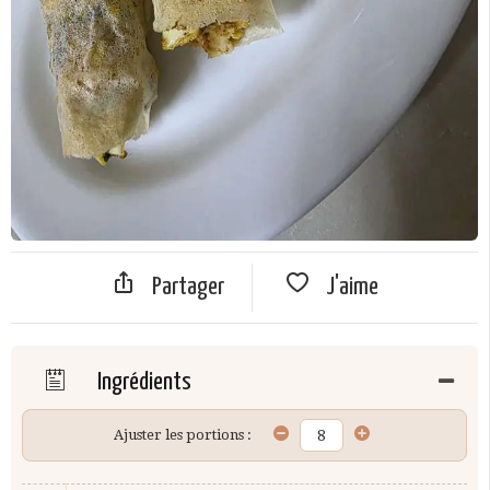
Partager
J'aime
Ingrédients
Ajuster les portions :