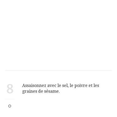
8
Assaisonnez avec le sel, le poivre et les
graines de sésame.