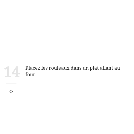
14
Placez les rouleaux dans un plat allant au
four.