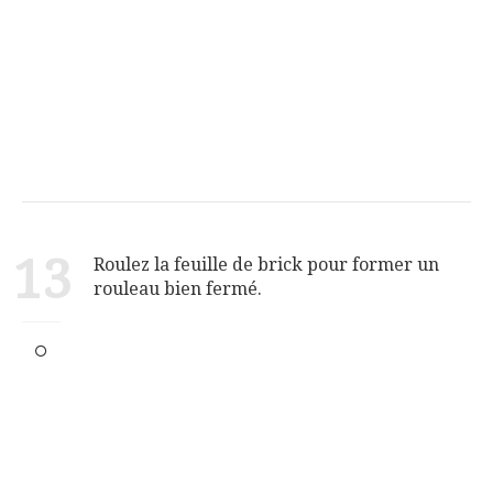
13
Roulez la feuille de brick pour former un
rouleau bien fermé.