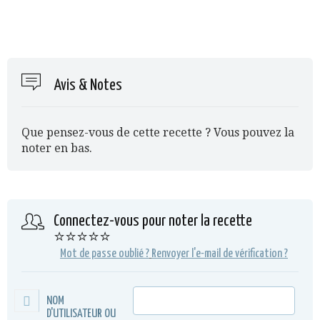
Avis & Notes
Que pensez-vous de cette recette ? Vous pouvez la
noter en bas.
Connectez-vous pour noter la recette
⭐⭐⭐⭐⭐
Mot de passe oublié ?
Renvoyer l'e-mail de vérification ?
NOM
D'UTILISATEUR OU