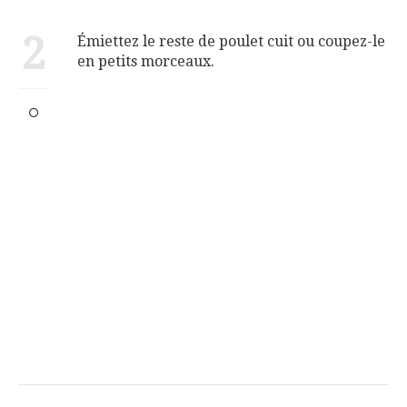
2
Émiettez le reste de poulet cuit ou coupez-le
en petits morceaux.