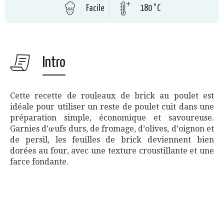
Facile
180 °C
Intro
Cette recette de rouleaux de brick au poulet est
idéale pour utiliser un reste de poulet cuit dans une
préparation simple, économique et savoureuse.
Garnies d’œufs durs, de fromage, d’olives, d’oignon et
de persil, les feuilles de brick deviennent bien
dorées au four, avec une texture croustillante et une
farce fondante.