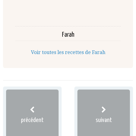
Farah
Voir toutes les recettes de Farah
précédent
suivant