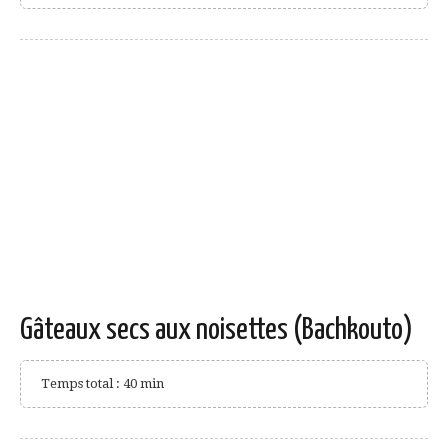
Gâteaux secs aux noisettes (Bachkouto)
Temps total : 40 min