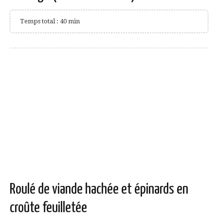
Temps total : 40 min
Roulé de viande hachée et épinards en
croûte feuilletée