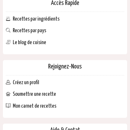
Accès Rapide
Recettes par ingrédients
Recettes par pays
Le blog de cuisine
Rejoignez-Nous
Créez un profil
Soumettre une recette
Mon carnet de recettes