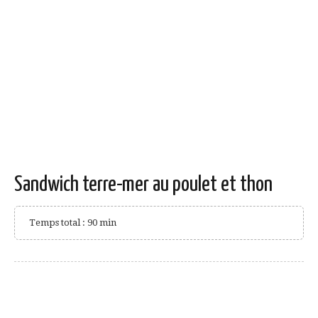
Sandwich terre-mer au poulet et thon
Temps total : 90 min