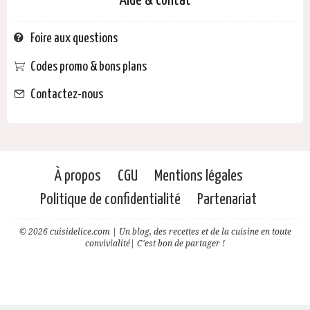
Aide & Contat
Foire aux questions
Codes promo & bons plans
Contactez-nous
À propos
CGU
Mentions légales
Politique de confidentialité
Partenariat
© 2026 cuisidelice.com | Un blog, des recettes et de la cuisine en toute
convivialité| C'est bon de partager !