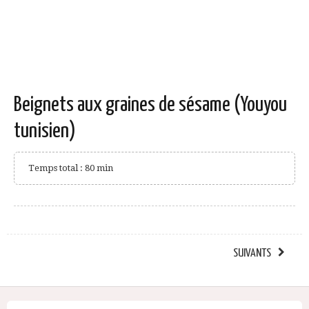
Beignets aux graines de sésame (Youyou
tunisien)
Temps total : 80 min
SUIVANTS