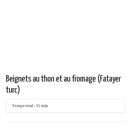
Beignets au thon et au fromage (Fatayer
turc)
Temps total : 55 min