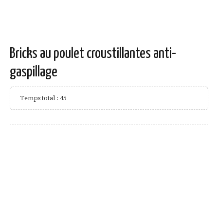
Bricks au poulet croustillantes anti-
gaspillage
Temps total : 45