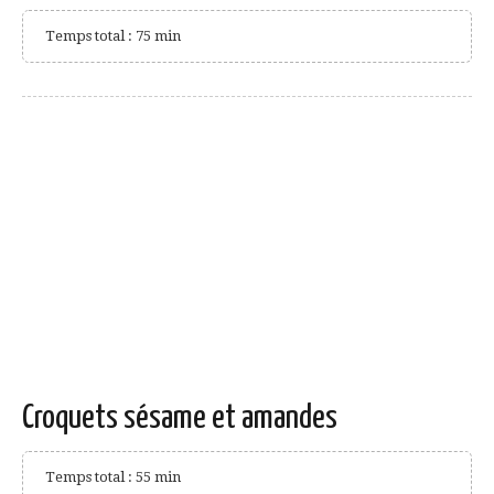
Temps total : 75 min
Croquets sésame et amandes
Temps total : 55 min