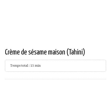
Crème de sésame maison (Tahini)
Temps total : 15 min