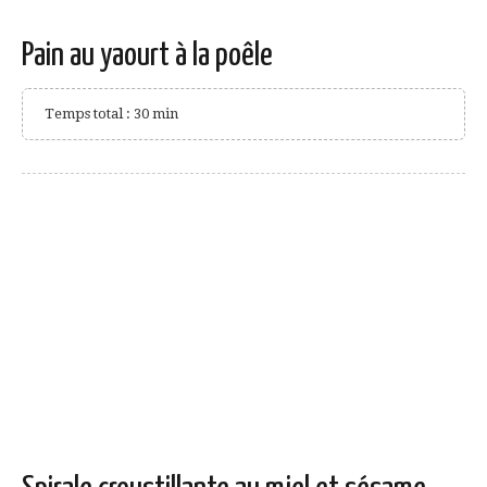
Pain au yaourt à la poêle
Temps total : 30 min