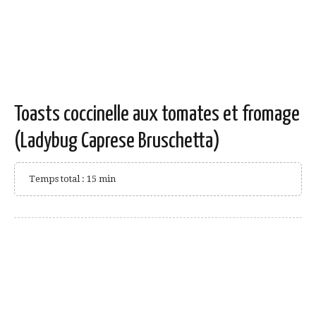
Toasts coccinelle aux tomates et fromage
(Ladybug Caprese Bruschetta)
Temps total : 15 min