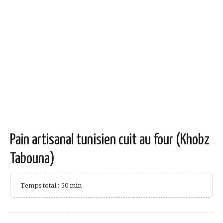
Pain artisanal tunisien cuit au four (Khobz
Tabouna)
Temps total : 50 min