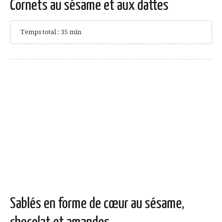
Cornets au sésame et aux dattes
Temps total : 35 min
Sablés en forme de cœur au sésame,