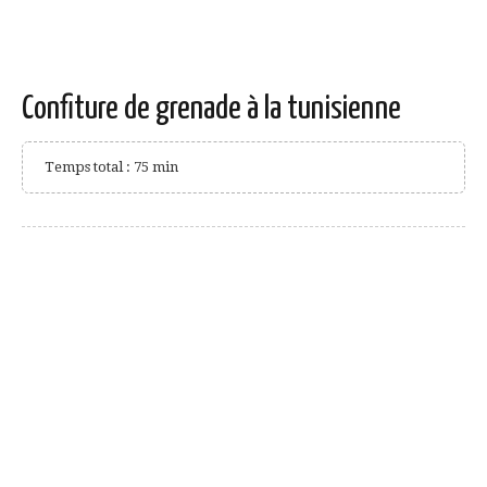
Confiture de grenade à la tunisienne
Temps total : 75 min