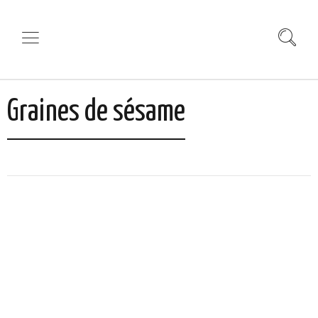
Graines de sésame