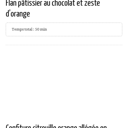
Flan pâtissier au chocolat et zeste
d’orange
Temps total : 50 min