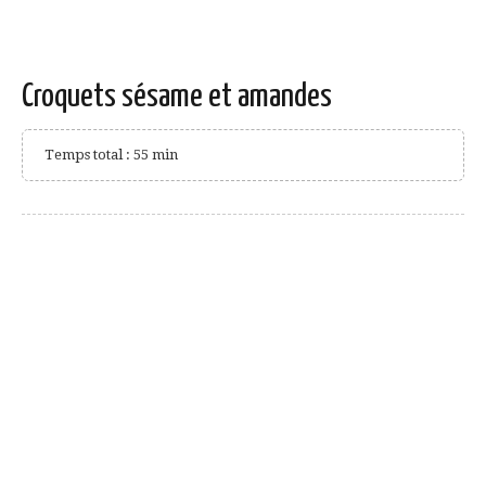
Croquets sésame et amandes
Temps total : 55 min