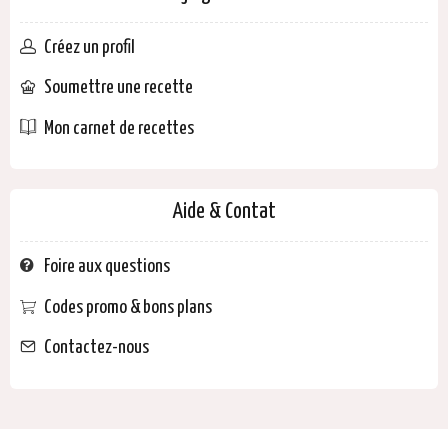
Créez un profil
Soumettre une recette
Mon carnet de recettes
Aide & Contat
Foire aux questions
Codes promo & bons plans
Contactez-nous