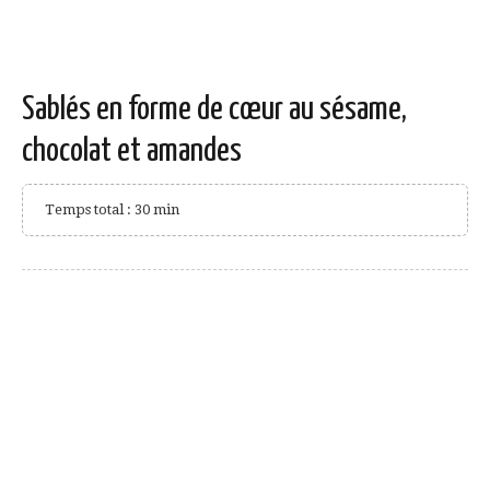
Sablés en forme de cœur au sésame,
chocolat et amandes
Temps total : 30 min