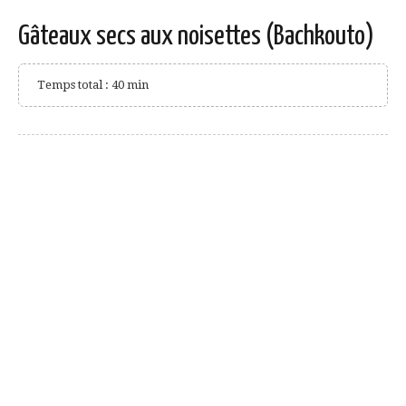
Gâteaux secs aux noisettes (Bachkouto)
Temps total : 40 min