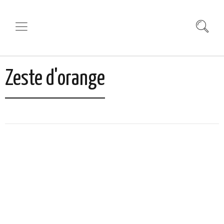
Zeste d'orange