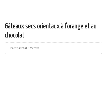
Gâteaux secs orientaux à l’orange et au
chocolat
Temps total : 25 min