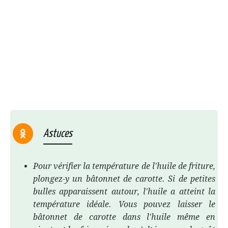
Astuces
Pour vérifier la température de l'huile de friture,
plongez-y un bâtonnet de carotte. Si de petites
bulles apparaissent autour, l'huile a atteint la
température idéale. Vous pouvez laisser le
bâtonnet de carotte dans l'huile même en