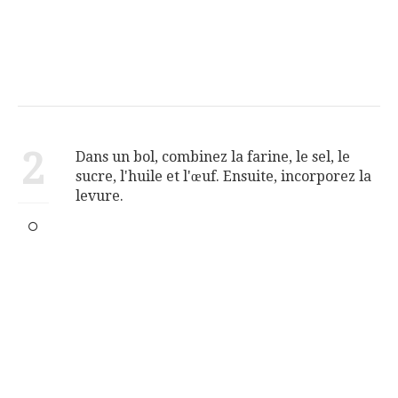
2
Dans un bol, combinez la farine, le sel, le
sucre, l'huile et l'œuf. Ensuite, incorporez la
levure.