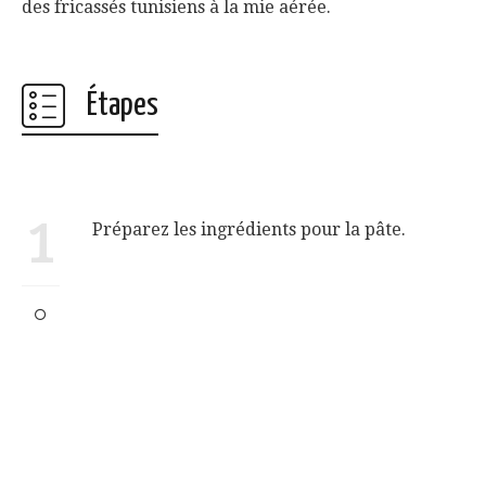
des fricassés tunisiens à la mie aérée.
Étapes
1
Préparez les ingrédients pour la pâte.