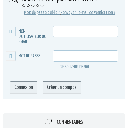
⭐⭐⭐⭐⭐
Mot de passe oublié ?
Renvoyer l'e-mail de vérification ?
NOM
D'UTILISATEUR OU
EMAIL
MOT DE PASSE
SE SOUVENIR DE MOI
COMMENTAIRES