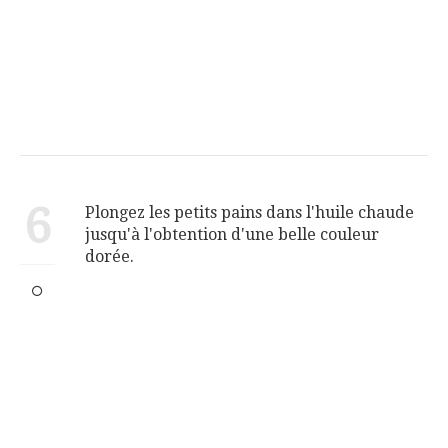
6
Plongez les petits pains dans l'huile chaude
jusqu'à l'obtention d'une belle couleur
dorée.