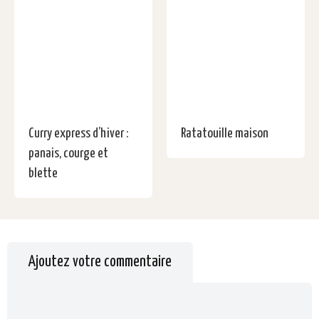
Curry express d’hiver :
Ratatouille maison
panais, courge et
blette
Ajoutez votre commentaire