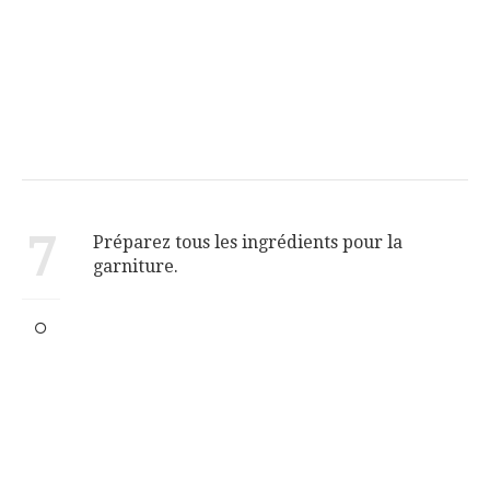
7
Préparez tous les ingrédients pour la
garniture.