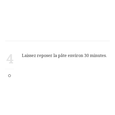
4
Laissez reposer la pâte environ 30 minutes.