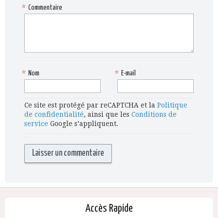
*
Commentaire
*
Nom
*
E-mail
Ce site est protégé par reCAPTCHA et la
Politique
de confidentialité
, ainsi que les
Conditions de
service
Google s’appliquent.
Accès Rapide