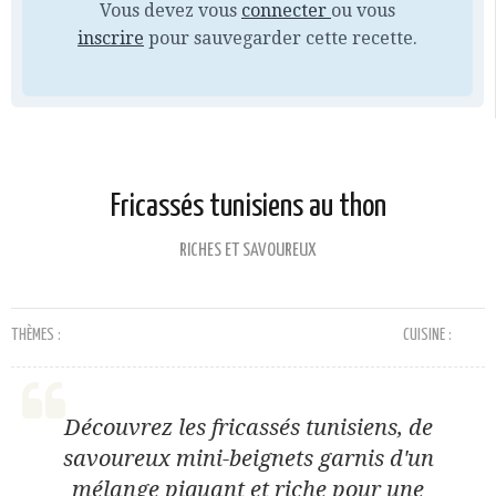
Vous devez vous
connecter
ou vous
inscrire
pour sauvegarder cette recette.
Fricassés tunisiens au thon
RICHES ET SAVOUREUX
THÈMES :
CUISINE :
Découvrez les fricassés tunisiens, de
savoureux mini-beignets garnis d'un
mélange piquant et riche pour une