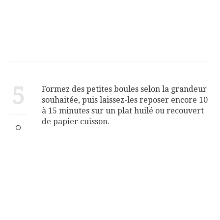
5
Formez des petites boules selon la grandeur
souhaitée, puis laissez-les reposer encore 10
à 15 minutes sur un plat huilé ou recouvert
de papier cuisson.