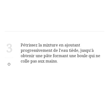
3
Pétrissez la mixture en ajoutant
progressivement de l'eau tiède, jusqu'à
obtenir une pâte formant une boule qui ne
colle pas aux mains.