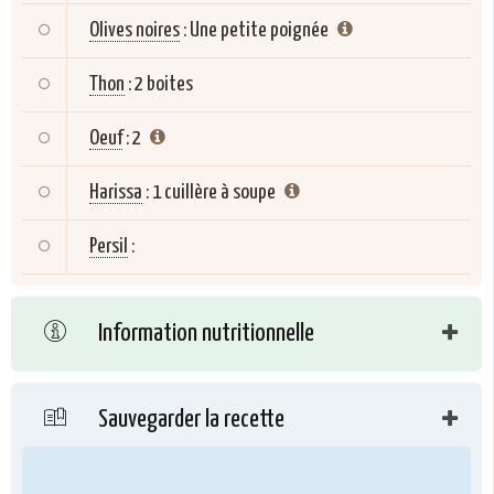
Olives noires
:
Une petite poignée
Thon
:
2 boites
Oeuf
:
2
Harissa
:
1 cuillère à soupe
Persil
:
Information nutritionnelle
Sauvegarder la recette