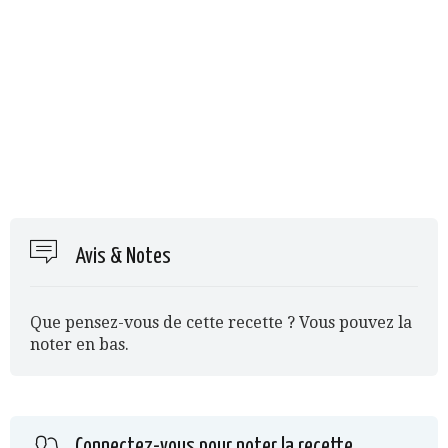
Avis & Notes
Que pensez-vous de cette recette ? Vous pouvez la
noter en bas.
Connectez-vous pour noter la recette