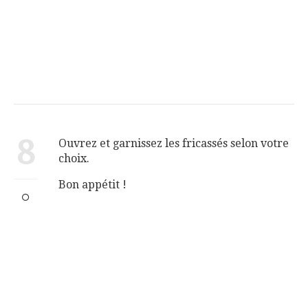
8
Ouvrez et garnissez les fricassés selon votre
choix.
Bon appétit !