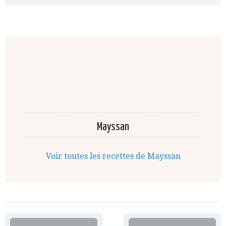
Mayssan
Voir toutes les recettes de Mayssan