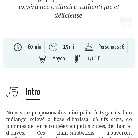
expérience culinaire authentique et
délicieuse.
60 min
15 min
Personnes : 6
Moyen
170° C
Intro
Nous vous proposons des mini-pains frits garnis d’un
mélange relevé à base d’harissa, d’œufs durs, de
pommes de terre coupées en petits cubes, de thon et
d’olives. Ces mini-sandwichs trouveront