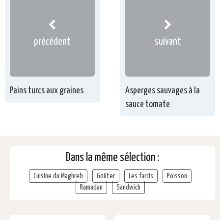
précédent
suivant
Pains turcs aux graines
Asperges sauvages à la
sauce tomate
Dans la même sélection :
Cuisine du Maghreb
Goûter
Les farcis
Poisson
Ramadan
Sandwich