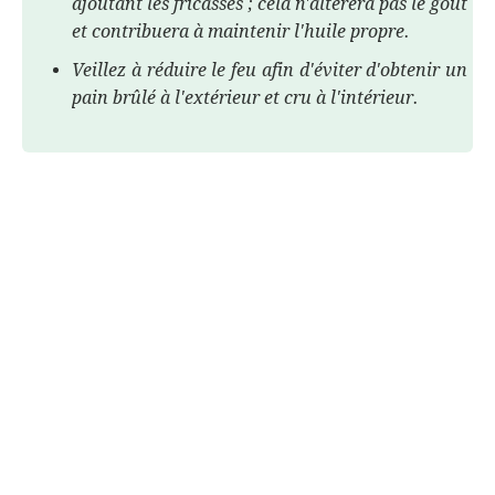
ajoutant les fricassés ; cela n'altérera pas le goût
et contribuera à maintenir l'huile propre.
Veillez à réduire le feu afin d'éviter d'obtenir un
pain brûlé à l'extérieur et cru à l'intérieur.