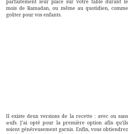
parfaitement leur place sur votre table durant le
mois de Ramadan, ou même au quotidien, comme
goûter pour vos enfants.
Il existe deux versions de la recette : avec ou sans
œufs. J’ai opté pour la première option afin qu’ils
soient généreusement garnis. Enfin, vous obtiendrez