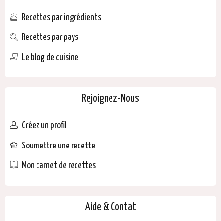
Recettes par ingrédients
Recettes par pays
Le blog de cuisine
Rejoignez-Nous
Créez un profil
Soumettre une recette
Mon carnet de recettes
Aide & Contat