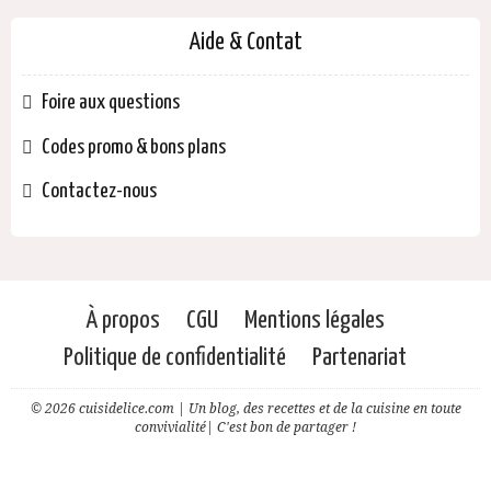
Aide & Contat
Foire aux questions
Codes promo & bons plans
Contactez-nous
À propos
CGU
Mentions légales
Politique de confidentialité
Partenariat
© 2026 cuisidelice.com | Un blog, des recettes et de la cuisine en toute
convivialité| C'est bon de partager !