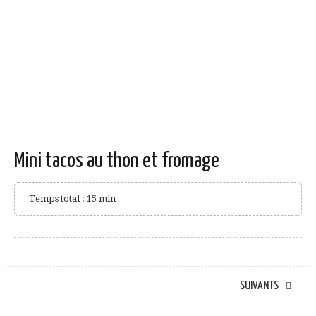
Mini tacos au thon et fromage
Temps total : 15 min
SUIVANTS