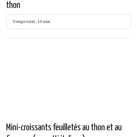
thon
Temps total : 10 min
Mini-croissants feuilletés au thon et au