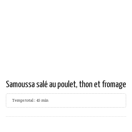
Samoussa salé au poulet, thon et fromage
Temps total : 45 min