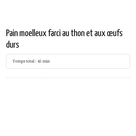
Pain moelleux farci au thon et aux œufs
durs
Temps total : 45 min