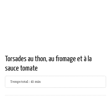
Torsades au thon, au fromage et à la
sauce tomate
Temps total : 45 min