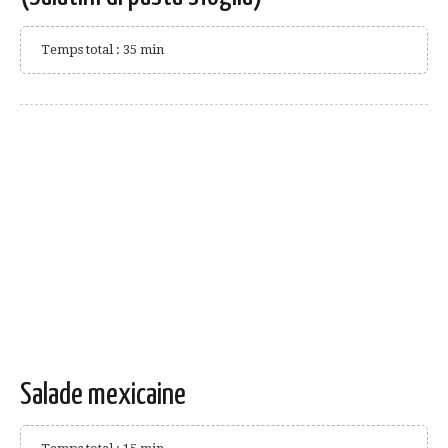
Temps total : 35 min
Salade mexicaine