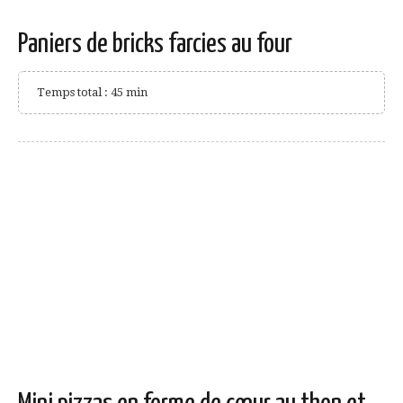
Paniers de bricks farcies au four
Temps total : 45 min