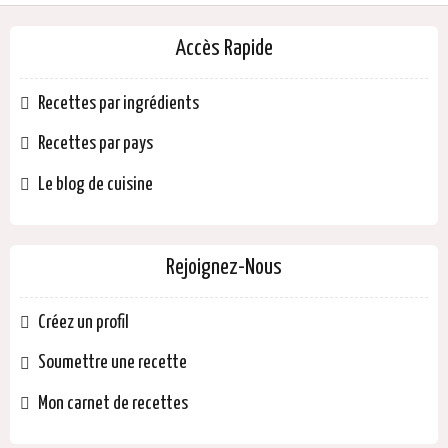
Accès Rapide
Recettes par ingrédients
Recettes par pays
Le blog de cuisine
Rejoignez-Nous
Créez un profil
Soumettre une recette
Mon carnet de recettes