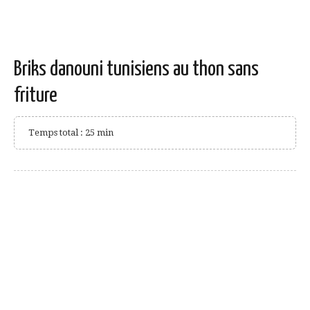
Briks danouni tunisiens au thon sans
friture
Temps total : 25 min