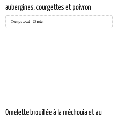
aubergines, courgettes et poivron
Temps total : 45 min
Omelette brouillée à la méchouia et au