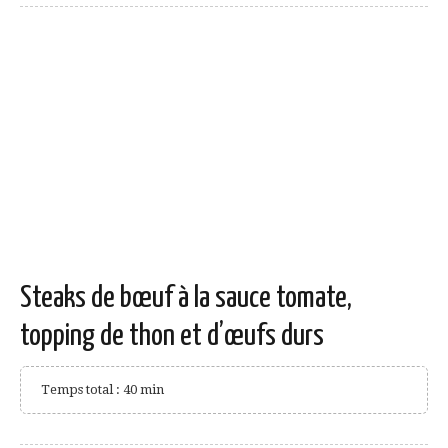
Steaks de bœuf à la sauce tomate,
topping de thon et d’œufs durs
Temps total : 40 min