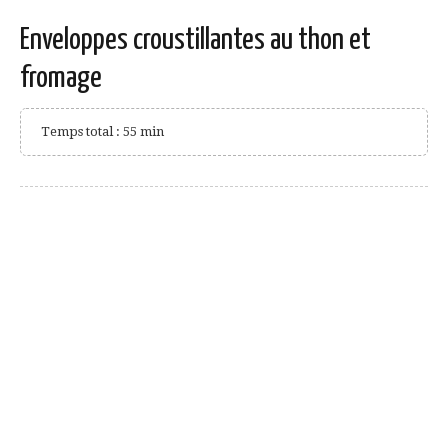
Enveloppes croustillantes au thon et
fromage
Temps total : 55 min