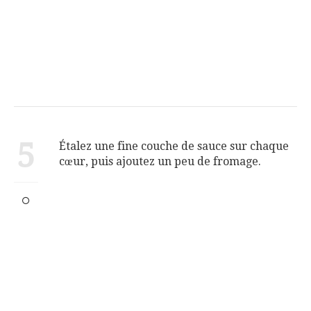
5
Étalez une fine couche de sauce sur chaque
cœur, puis ajoutez un peu de fromage.