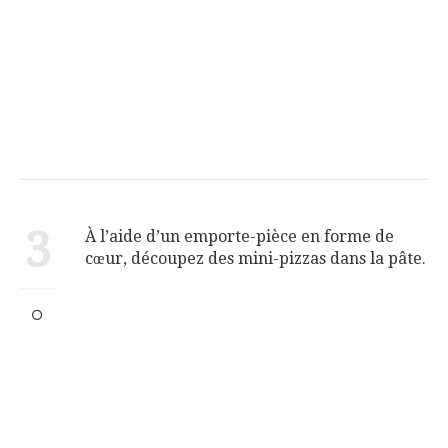
3
À l’aide d’un emporte-pièce en forme de
cœur, découpez des mini-pizzas dans la pâte.