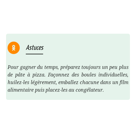
Astuces
Pour gagner du temps, préparez toujours un peu plus
de pâte à pizza. Façonnez des boules individuelles,
huilez-les légèrement, emballez chacune dans un film
alimentaire puis placez-les au congélateur.