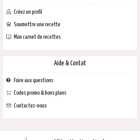
Créez un profil
Soumettre une recette
Mon carnet de recettes
Aide & Contat
Foire aux questions
Codes promo & bons plans
Contactez-nous