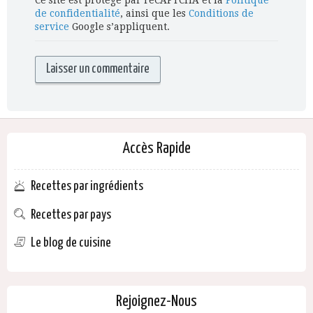
de confidentialité
, ainsi que les
Conditions de
service
Google s’appliquent.
Accès Rapide
Recettes par ingrédients
Recettes par pays
Le blog de cuisine
Rejoignez-Nous