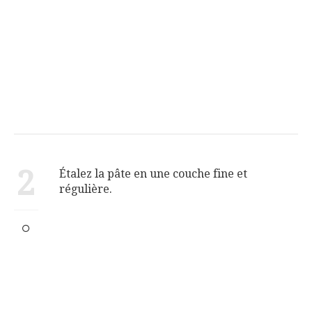
2
Étalez la pâte en une couche fine et
régulière.