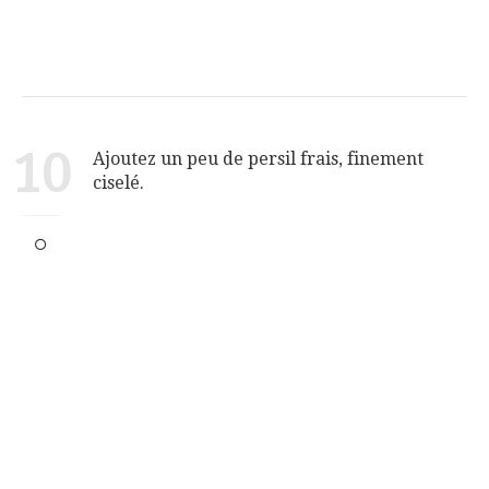
10
Ajoutez un peu de persil frais, finement
ciselé.