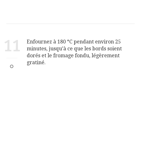
11
Enfournez à 180 °C pendant environ 25
minutes, jusqu’à ce que les bords soient
dorés et le fromage fondu, légèrement
gratiné.