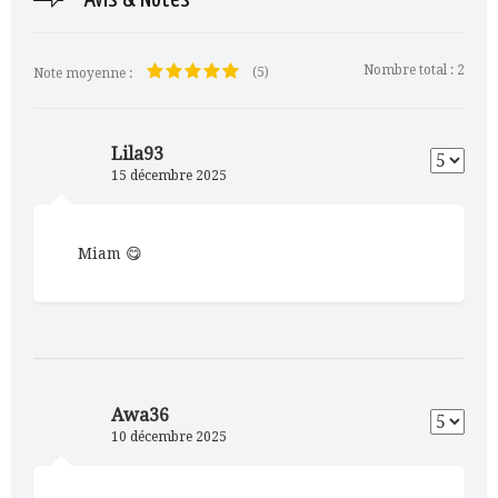
Avis & Notes
Nombre total :
2
(5)
Note moyenne :
Lila93
15 décembre 2025
Miam 😋
Awa36
10 décembre 2025