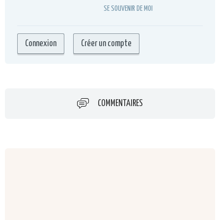
SE SOUVENIR DE MOI
COMMENTAIRES