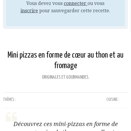
Vous devez vous
connecter
ou vous
inscrire
pour sauvegarder cette recette.
Mini pizzas en forme de cœur au thon et au
fromage
ORIGINALES ET GOURMANDES.
THÈMES :
CUISINE :
Découvrez ces mini-pizzas en forme de