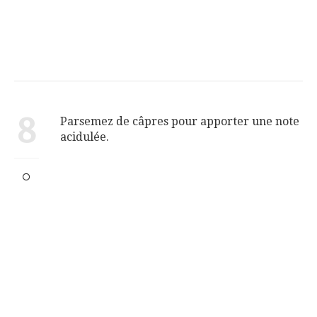
8
Parsemez de câpres pour apporter une note
acidulée.