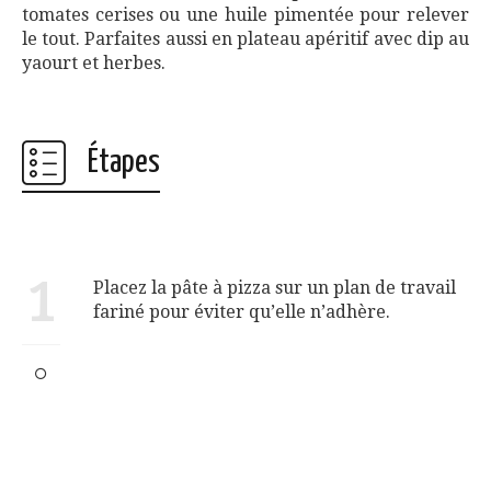
tomates cerises ou une huile pimentée pour relever
le tout. Parfaites aussi en plateau apéritif avec dip au
yaourt et herbes.
Étapes
1
Placez la pâte à pizza sur un plan de travail
fariné pour éviter qu’elle n’adhère.