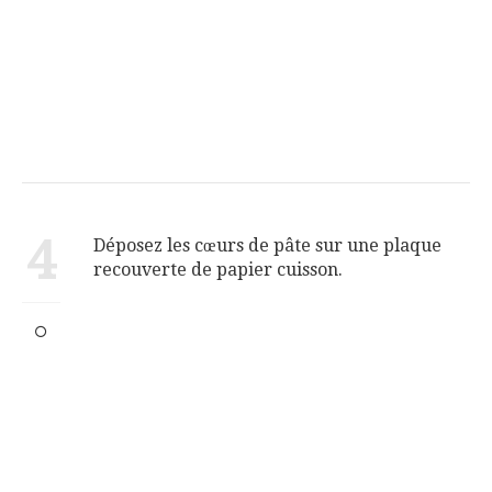
4
Déposez les cœurs de pâte sur une plaque
recouverte de papier cuisson.