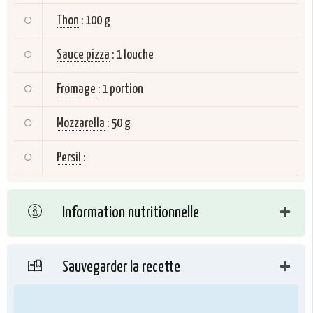
Thon
:
100 g
Sauce pizza
:
1 louche
Fromage
:
1 portion
Mozzarella
:
50 g
Persil
:
Information nutritionnelle
Sauvegarder la recette