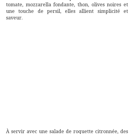
tomate, mozzarella fondante, thon, olives noires et
une touche de persil, elles allient simplicité et
saveur.
À servir avec une salade de roquette citronnée, des