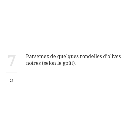
7
Parsemez de quelques rondelles d’olives
noires (selon le goût).