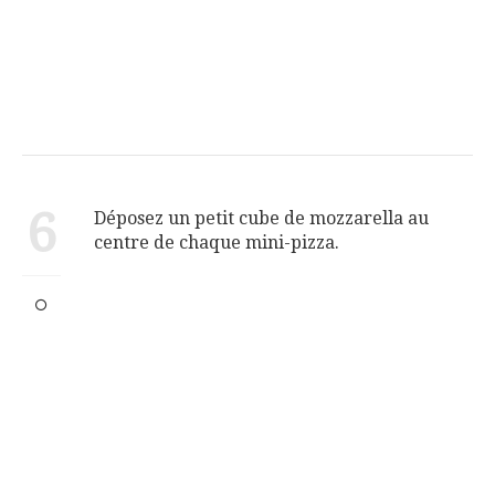
6
Déposez un petit cube de mozzarella au
centre de chaque mini-pizza.