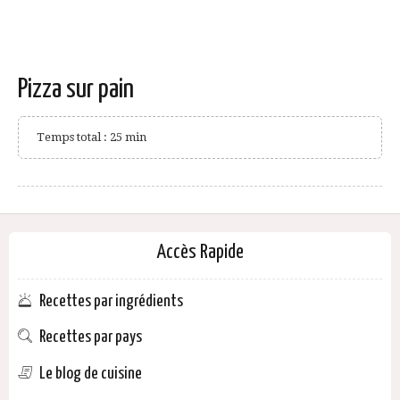
Pizza sur pain
Temps total : 25 min
Accès Rapide
Recettes par ingrédients
Recettes par pays
Le blog de cuisine