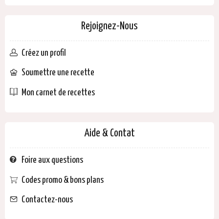
Rejoignez-Nous
Créez un profil
Soumettre une recette
Mon carnet de recettes
Aide & Contat
Foire aux questions
Codes promo & bons plans
Contactez-nous