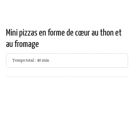
Mini pizzas en forme de cœur au thon et
au fromage
Temps total : 40 min