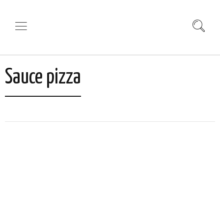
Sauce pizza