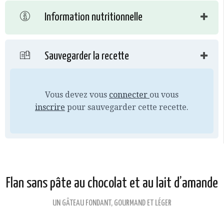
Information nutritionnelle
Sauvegarder la recette
Vous devez vous
connecter
ou vous
inscrire
pour sauvegarder cette recette.
Flan sans pâte au chocolat et au lait d’amande
UN GÂTEAU FONDANT, GOURMAND ET LÉGER