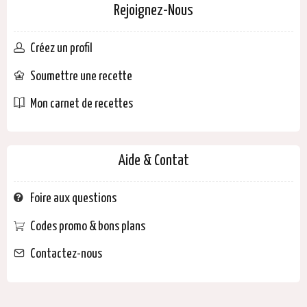
Rejoignez-Nous
Créez un profil
Soumettre une recette
Mon carnet de recettes
Aide & Contat
Foire aux questions
Codes promo & bons plans
Contactez-nous