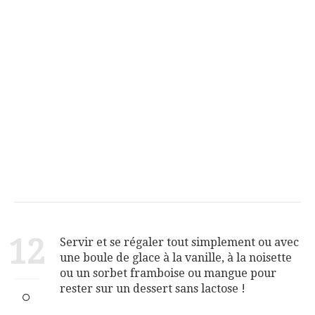
12
Servir et se régaler tout simplement ou avec
une boule de glace à la vanille, à la noisette
ou un sorbet framboise ou mangue pour
rester sur un dessert sans lactose !