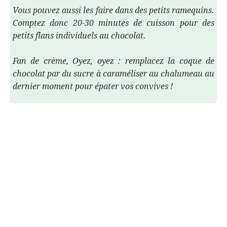
Vous pouvez aussi les faire dans des petits ramequins.
Comptez donc 20-30 minutes de cuisson pour des
petits flans individuels au chocolat.
Fan de crème, Oyez, oyez : remplacez la coque de
chocolat par du sucre à caraméliser au chalumeau au
dernier moment pour épater vos convives !