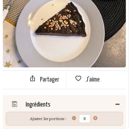
Partager
J'aime
Ingrédients
Ajuster les portions :