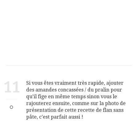
11
Si vous êtes vraiment très rapide, ajouter
des amandes concassées / du pralin pour
qu’il fige en même temps sinon vous le
rajouterez ensuite, comme sur la photo de
présentation de cette recette de flan sans
pâte, c’est parfait aussi !