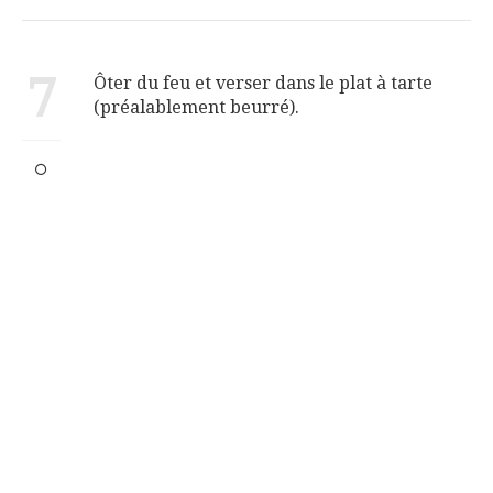
7
Ôter du feu et verser dans le plat à tarte
(préalablement beurré).