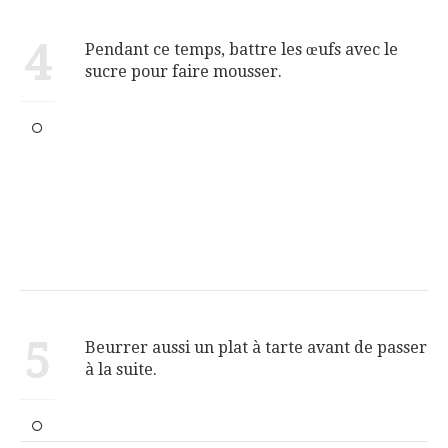
4
Pendant ce temps, battre les œufs avec le
sucre pour faire mousser.
5
Beurrer aussi un plat à tarte avant de passer
à la suite.