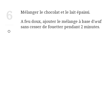
6
Mélanger le chocolat et le lait épaissi.
A feu doux, ajouter le mélange à base d’œuf
sans cesser de fouetter pendant 2 minutes.