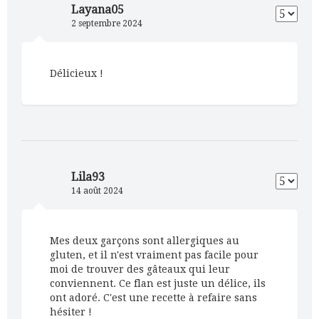
Layana05
2 septembre 2024
Délicieux !
Lila93
14 août 2024
Mes deux garçons sont allergiques au
gluten, et il n'est vraiment pas facile pour
moi de trouver des gâteaux qui leur
conviennent. Ce flan est juste un délice, ils
ont adoré. C'est une recette à refaire sans
hésiter !