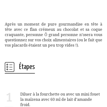
Après un moment de pure gourmandise en tête à
tête avec ce flan crémeux au chocolat et sa coque
craquante, personne Ô grand personne n’osera vous
questionnez sur vos choix alimentaires (ou le fait que
vos placards étaient un peu trop vides !).
Étapes
1
Diluer à la fourchette ou avec un mini fouet
la maïzena avec 60 ml de lait d’amande
froid.