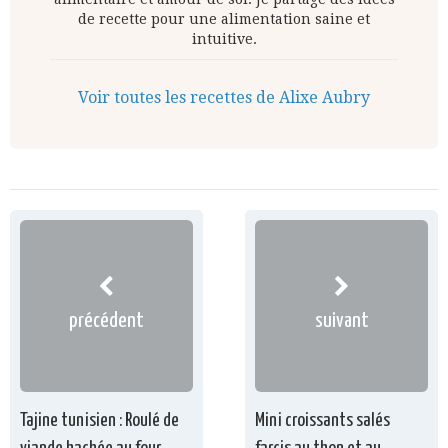
de recette pour une alimentation saine et
intuitive.
Voir toutes les recettes de Alixe Aubry
précédent
suivant
Tajine tunisien : Roulé de
Mini croissants salés