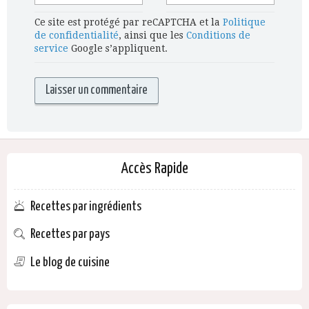
Ce site est protégé par reCAPTCHA et la
Politique
de confidentialité
, ainsi que les
Conditions de
service
Google s’appliquent.
Accès Rapide
Recettes par ingrédients
Recettes par pays
Le blog de cuisine