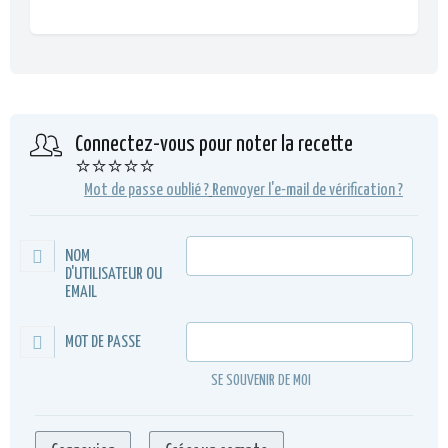
Connectez-vous pour noter la recette
⭐⭐⭐⭐⭐
Mot de passe oublié ?
Renvoyer l'e-mail de vérification ?
NOM
D'UTILISATEUR OU
EMAIL
MOT DE PASSE
SE SOUVENIR DE MOI