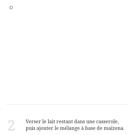
2
Verser le lait restant dans une casserole,
puis ajouter le mélange à base de maïzena.