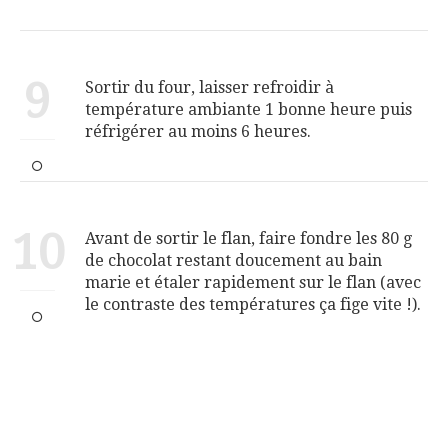
9
Sortir du four, laisser refroidir à
température ambiante 1 bonne heure puis
réfrigérer au moins 6 heures.
10
Avant de sortir le flan, faire fondre les 80 g
de chocolat restant doucement au bain
marie et étaler rapidement sur le flan (avec
le contraste des températures ça fige vite !).