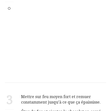
3
Mettre sur feu moyen fort et remuer
constamment jusqu’à ce que ça épaississe.