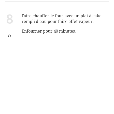
8
Faire chauffer le four avec un plat à cake
rempli d’eau pour faire effet vapeur.
Enfourner pour 40 minutes.