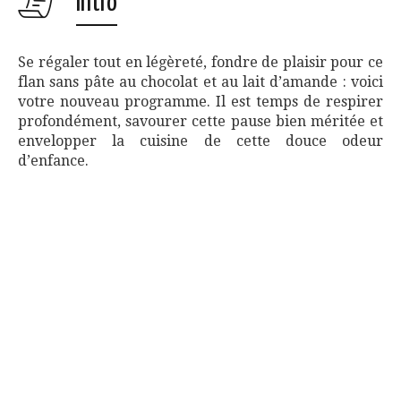
Intro
Se régaler tout en légèreté, fondre de plaisir pour ce
flan sans pâte au chocolat et au lait d’amande : voici
votre nouveau programme. Il est temps de respirer
profondément, savourer cette pause bien méritée et
envelopper la cuisine de cette douce odeur
d’enfance.