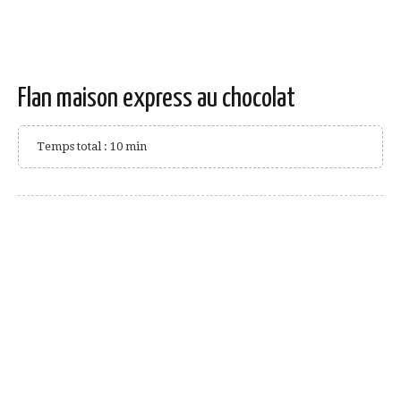
Flan maison express au chocolat
Temps total : 10 min