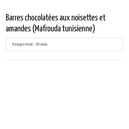
Barres chocolatées aux noisettes et
amandes (Mafrouda tunisienne)
Temps total : 30 min