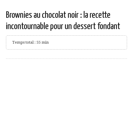
Brownies au chocolat noir : la recette
incontournable pour un dessert fondant
Temps total : 55 min