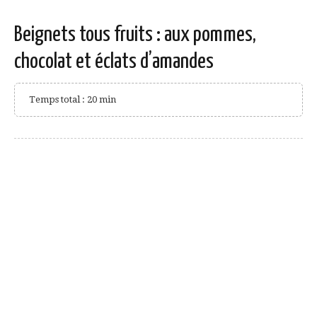
Beignets tous fruits : aux pommes,
chocolat et éclats d’amandes
Temps total : 20 min