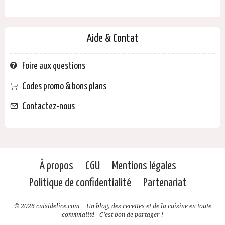
Aide & Contat
Foire aux questions
Codes promo & bons plans
Contactez-nous
À propos
CGU
Mentions légales
Politique de confidentialité
Partenariat
© 2026 cuisidelice.com | Un blog, des recettes et de la cuisine en toute
convivialité| C'est bon de partager !