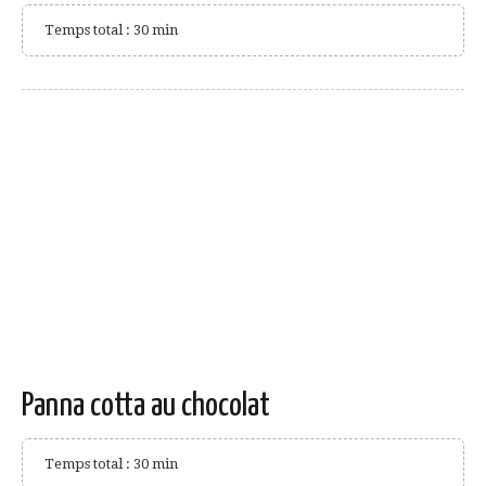
Temps total : 30 min
Panna cotta au chocolat
Temps total : 30 min