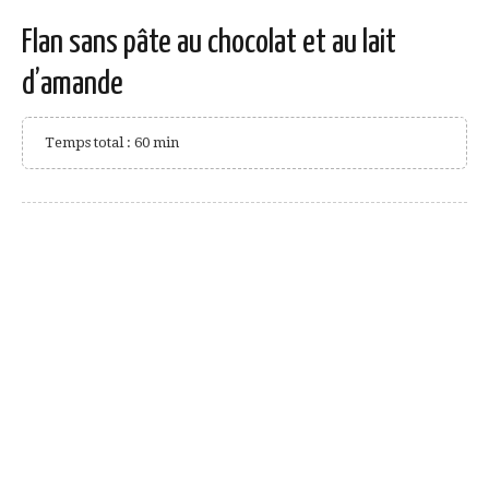
Flan sans pâte au chocolat et au lait
d’amande
Temps total : 60 min