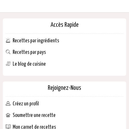
Accès Rapide
Recettes par ingrédients
Recettes par pays
Le blog de cuisine
Rejoignez-Nous
Créez un profil
Soumettre une recette
Mon carnet de recettes