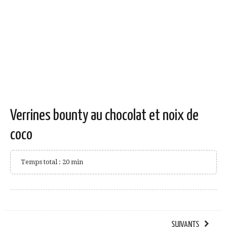
Verrines bounty au chocolat et noix de
coco
Temps total : 20 min
SUIVANTS