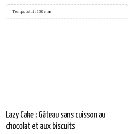
Temps total : 150 min
Lazy Cake : Gâteau sans cuisson au
chocolat et aux biscuits