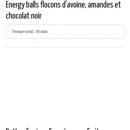
Energy balls flocons d’avoine, amandes et
chocolat noir
Temps total : 30 min