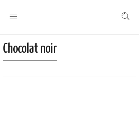
Chocolat noir