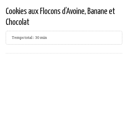
Cookies aux Flocons d’Avoine, Banane et
Chocolat
Temps total : 30 min