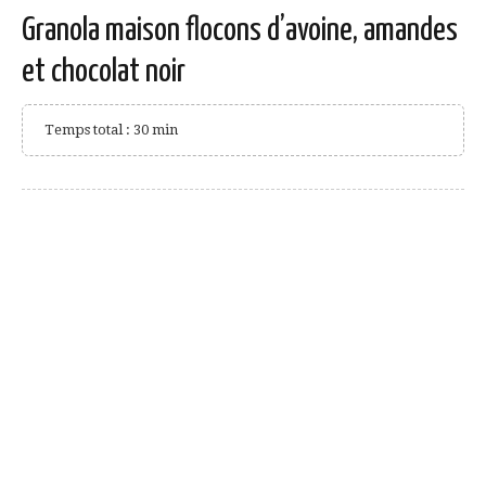
Granola maison flocons d’avoine, amandes
et chocolat noir
Temps total : 30 min