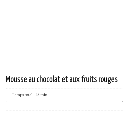
Mousse au chocolat et aux fruits rouges
Temps total : 25 min