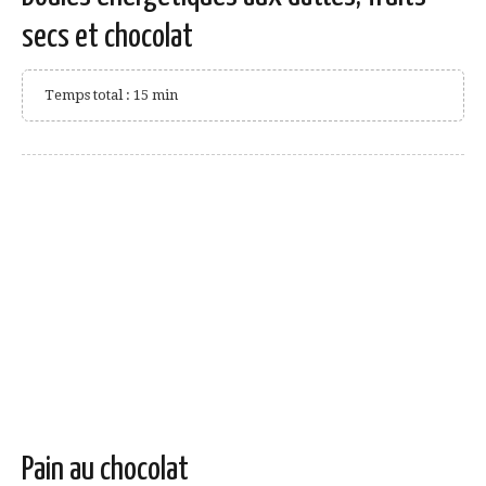
secs et chocolat
Temps total : 15 min
Pain au chocolat