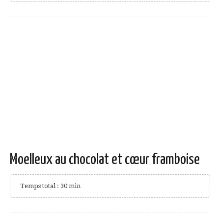
Moelleux au chocolat et cœur framboise
Temps total : 30 min