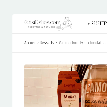
RECETTE
Accueil
Desserts
Verrines bounty au chocolat et