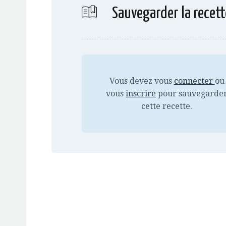
Sauvegarder la recett
Vous devez vous
connecter
ou
vous
inscrire
pour sauvegarde
cette recette.