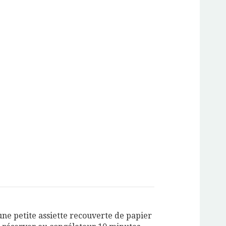
une petite assiette recouverte de papier