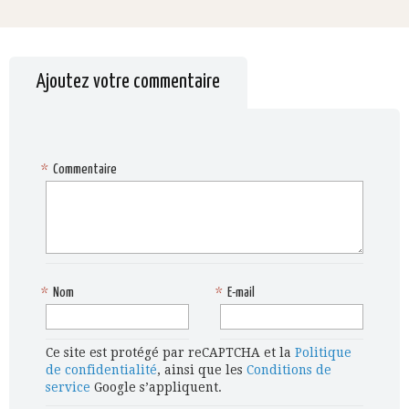
Ajoutez votre commentaire
*
Commentaire
*
Nom
*
E-mail
Ce site est protégé par reCAPTCHA et la
Politique
de confidentialité
, ainsi que les
Conditions de
service
Google s’appliquent.