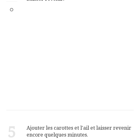
5
Ajouter les carottes et l'ail et laisser revenir
encore quelques minutes.