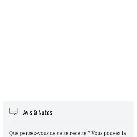
Avis & Notes
Que pensez-vous de cette recette ? Vous pouvez la