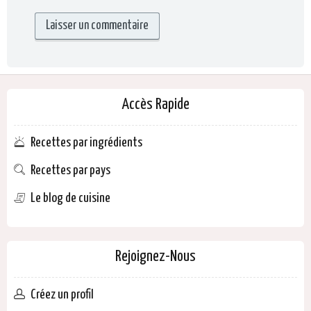
Accès Rapide
Recettes par ingrédients
Recettes par pays
Le blog de cuisine
Rejoignez-Nous
Créez un profil