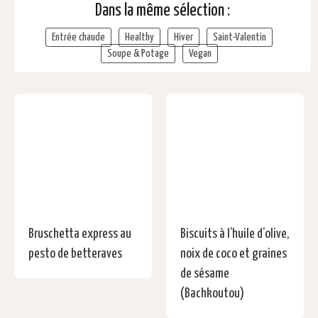
Dans la même sélection :
Entrée chaude
Healthy
Hiver
Saint-Valentin
Soupe & Potage
Vegan
Bruschetta express au
Biscuits à l’huile d’olive,
pesto de betteraves
noix de coco et graines
de sésame
(Bachkoutou)