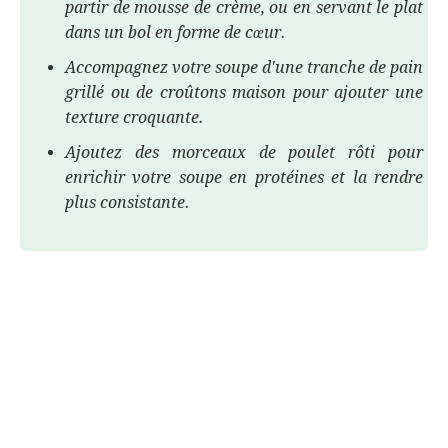
partir de mousse de crème, ou en servant le plat
dans un bol en forme de cœur.
Accompagnez votre soupe d'une tranche de pain
grillé ou de croûtons maison pour ajouter une
texture croquante.
Ajoutez des morceaux de poulet rôti pour
enrichir votre soupe en protéines et la rendre
plus consistante.