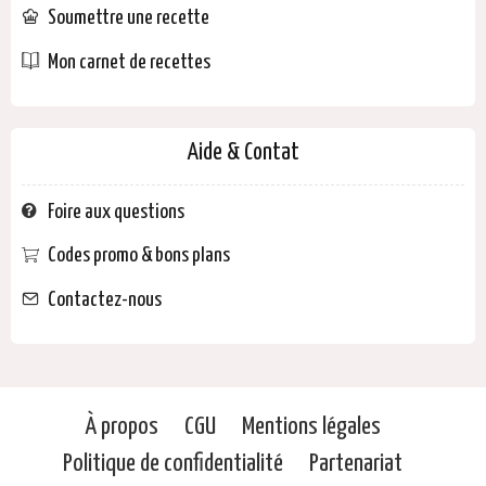
Soumettre une recette
Mon carnet de recettes
Aide & Contat
Foire aux questions
Codes promo & bons plans
Contactez-nous
À propos
CGU
Mentions légales
Politique de confidentialité
Partenariat