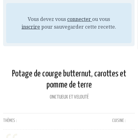
Vous devez vous
connecter
ou vous
inscrire
pour sauvegarder cette recette.
Potage de courge butternut, carottes et
pomme de terre
ONCTUEUX ET VELOUTÉ
THÈMES :
CUISINE :