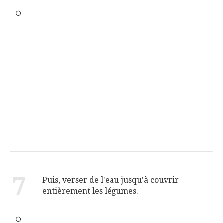
7
Puis, verser de l'eau jusqu'à couvrir
entièrement les légumes.