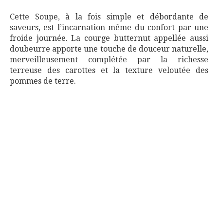
Cette Soupe, à la fois simple et débordante de
saveurs, est l’incarnation même du confort par une
froide journée. La courge butternut appellée aussi
doubeurre apporte une touche de douceur naturelle,
merveilleusement complétée par la richesse
terreuse des carottes et la texture veloutée des
pommes de terre.