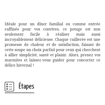
Idéale pour un dîner familial ou comme entrée
raffinée pour vos convives, ce potage est non
seulement facile à réaliser mais aussi
incroyablement délicieuse. Chaque cuillerée est une
promesse de chaleur et de satisfaction, faisant de
cette soupe un choix parfait pour ceux qui cherchent
à allier simplicité, santé et plaisir. Alors, prenez vos
marmites et laissez-vous guider pour concocter ce
délice hivernal !
Étapes