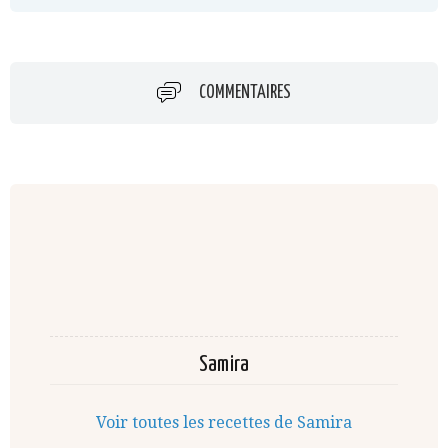
COMMENTAIRES
Samira
Voir toutes les recettes de Samira