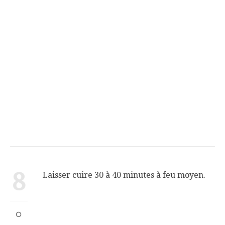
8
Laisser cuire 30 à 40 minutes à feu moyen.