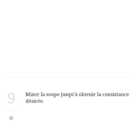
9
Mixer la soupe jusqu'à obtenir la consistance
désirée.