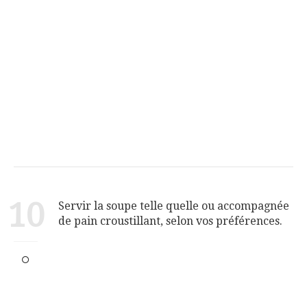
10
Servir la soupe telle quelle ou accompagnée
de pain croustillant, selon vos préférences.