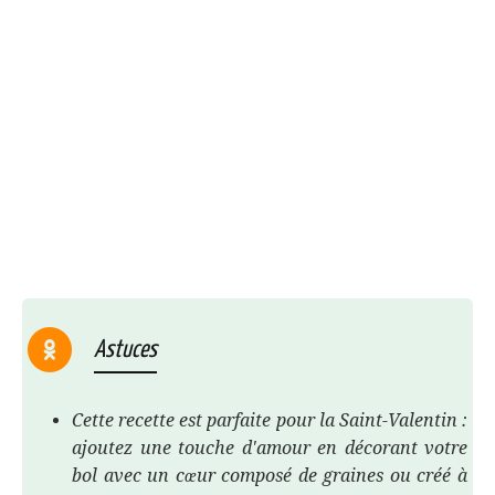
Astuces
Cette recette est parfaite pour la Saint-Valentin :
ajoutez une touche d'amour en décorant votre
bol avec un cœur composé de graines ou créé à