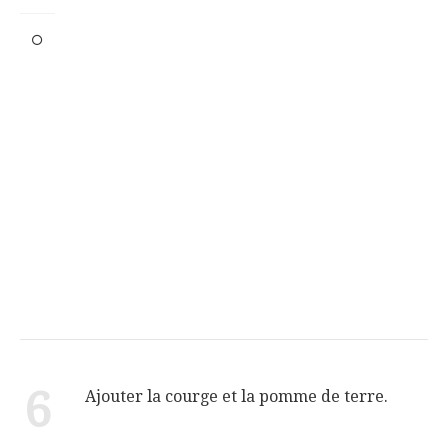
6
Ajouter la courge et la pomme de terre.