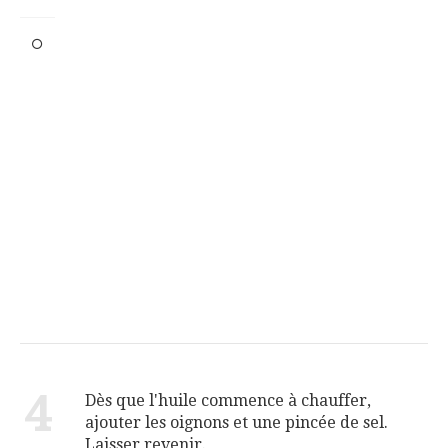
4
Dès que l'huile commence à chauffer,
ajouter les oignons et une pincée de sel.
Laisser revenir.