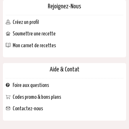
Rejoignez-Nous
Créez un profil
Soumettre une recette
Mon carnet de recettes
Aide & Contat
Foire aux questions
Codes promo & bons plans
Contactez-nous