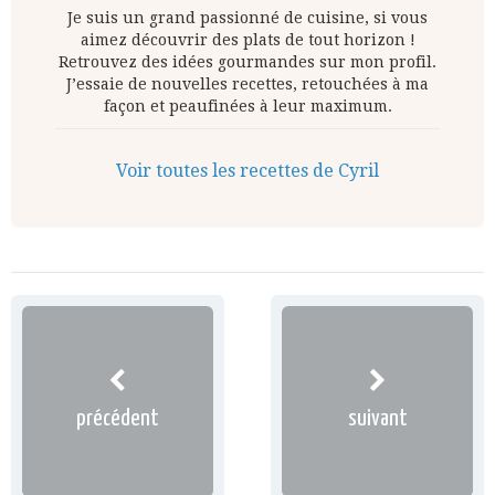
Je suis un grand passionné de cuisine, si vous
aimez découvrir des plats de tout horizon !
Retrouvez des idées gourmandes sur mon profil.
J’essaie de nouvelles recettes, retouchées à ma
façon et peaufinées à leur maximum.
Voir toutes les recettes de Cyril
précédent
suivant