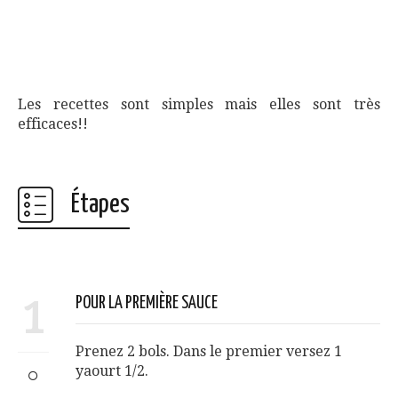
Les recettes sont simples mais elles sont très
efficaces!!
Étapes
1
POUR LA PREMIÈRE SAUCE
Prenez 2 bols. Dans le premier versez 1
yaourt 1/2.