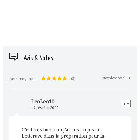
Avis & Notes
Nombre total :
1
(5)
Note moyenne :
LeoLeo10
17 février 2022
C’est très bon, moi j’ai mis du jus de
betterave dans la préparation pour la