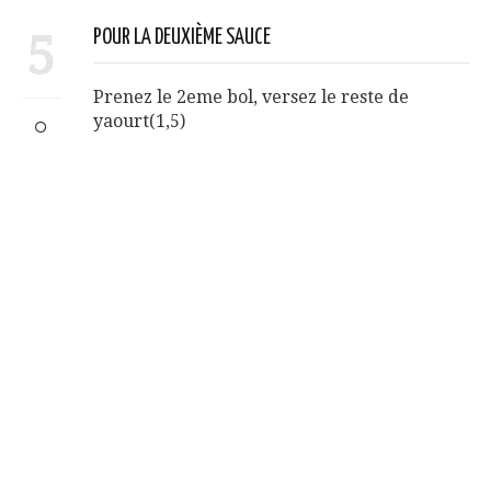
5
POUR LA DEUXIÈME SAUCE
Prenez le 2eme bol, versez le reste de
yaourt(1,5)