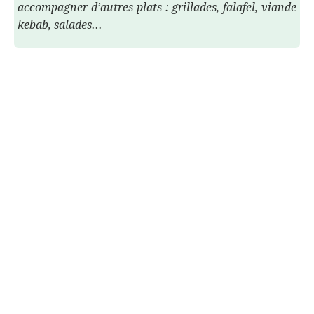
accompagner d’autres plats : grillades, falafel, viande
kebab, salades...