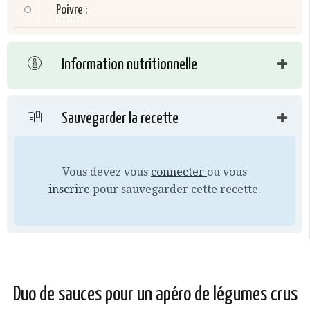
Poivre
:
Information nutritionnelle
Sauvegarder la recette
Vous devez vous
connecter
ou vous
inscrire
pour sauvegarder cette recette.
Duo de sauces pour un apéro de légumes crus