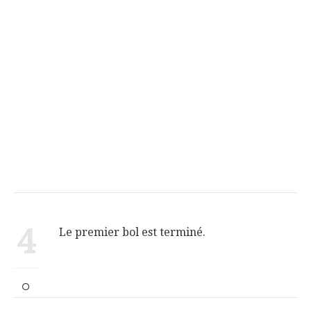
4
Le premier bol est terminé.