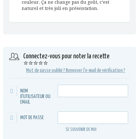
couleur. Ça ne change pas du goût, c’est
naturel et très joli en présentation.
Connectez-vous pour noter la recette
⭐⭐⭐⭐⭐
Mot de passe oublié ?
Renvoyer l'e-mail de vérification ?
NOM
D'UTILISATEUR OU
EMAIL
MOT DE PASSE
SE SOUVENIR DE MOI