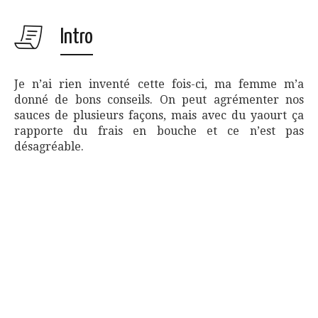
Intro
Je n’ai rien inventé cette fois-ci, ma femme m’a
donné de bons conseils. On peut agrémenter nos
sauces de plusieurs façons, mais avec du yaourt ça
rapporte du frais en bouche et ce n’est pas
désagréable.