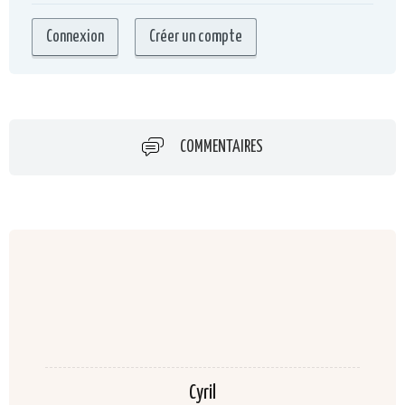
COMMENTAIRES
Cyril