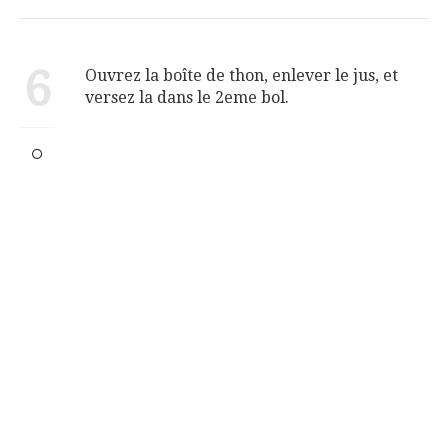
6
Ouvrez la boîte de thon, enlever le jus, et
versez la dans le 2eme bol.