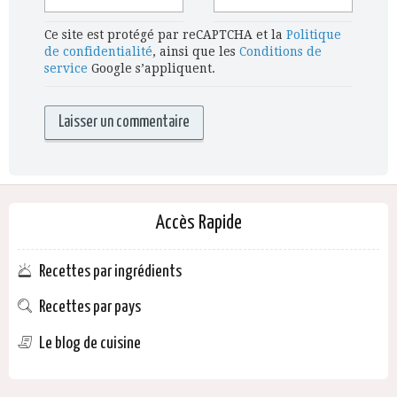
Ce site est protégé par reCAPTCHA et la
Politique
de confidentialité
, ainsi que les
Conditions de
service
Google s’appliquent.
Accès Rapide
Recettes par ingrédients
Recettes par pays
Le blog de cuisine