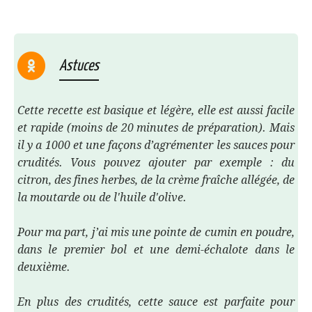
Astuces
Cette recette est basique et légère, elle est aussi facile
et rapide (moins de 20 minutes de préparation). Mais
il y a 1000 et une façons d’agrémenter les sauces pour
crudités. Vous pouvez ajouter par exemple : du
citron, des fines herbes, de la crème fraîche allégée, de
la moutarde ou de l'huile d'olive.
Pour ma part, j’ai mis une pointe de cumin en poudre,
dans le premier bol et une demi-échalote dans le
deuxième.
En plus des crudités, cette sauce est parfaite pour