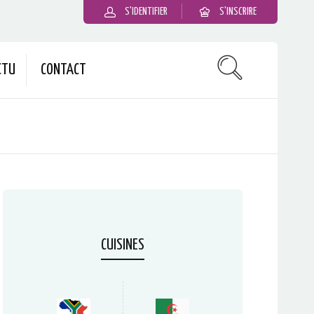
S'IDENTIFIER
S'INSCRIRE
CTU
CONTACT
CUISINES