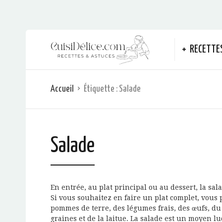
RECETTE
Accueil
Étiquette :
Salade
Salade
En entrée, au plat principal ou au dessert, la sal
Si vous souhaitez en faire un plat complet, vous p
pommes de terre, des légumes frais, des œufs, du 
graines et de la laitue. La salade est un moyen lu