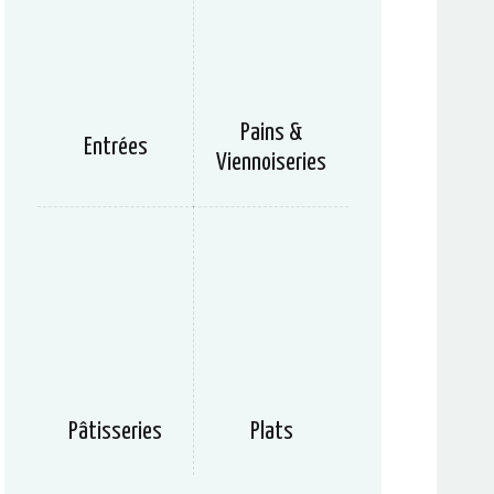
Pains &
Entrées
Viennoiseries
Pâtisseries
Plats