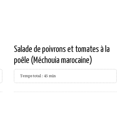
Salade de poivrons et tomates à la
poêle (Méchouia marocaine)
Temps total : 45 min