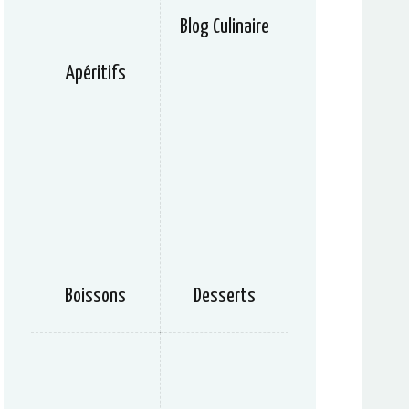
Blog Culinaire
Apéritifs
Boissons
Desserts