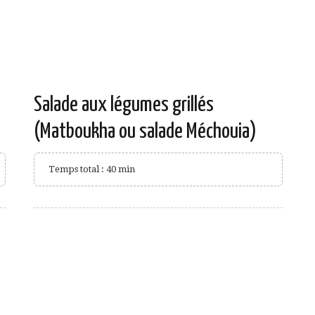
Salade aux légumes grillés
(Matboukha ou salade Méchouia)
Temps total : 40 min