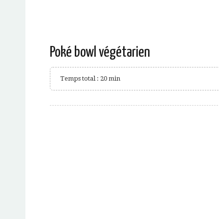
Poké bowl végétarien
Temps total : 20 min