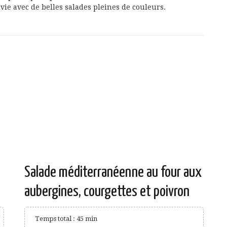
ie avec de belles salades pleines de couleurs.
Salade méditerranéenne au four aux
aubergines, courgettes et poivron
Temps total : 45 min