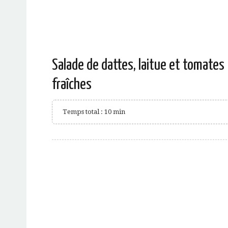
Salade de dattes, laitue et tomates
fraîches
Temps total : 10 min