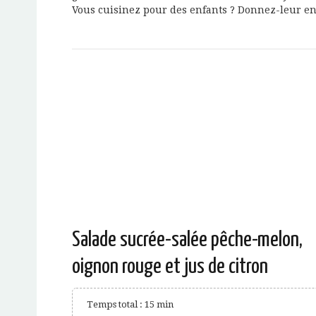
Vous cuisinez pour des enfants ? Donnez-leur env
Salade sucrée-salée pêche-melon,
oignon rouge et jus de citron
Temps total : 15 min