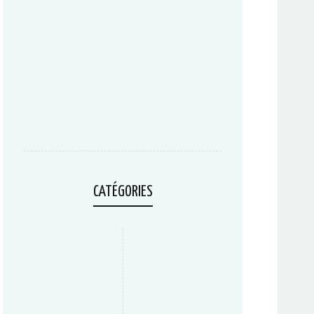
CATÉGORIES