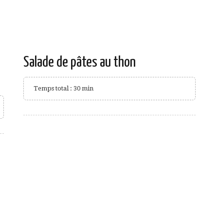
Salade de pâtes au thon
Temps total : 30 min