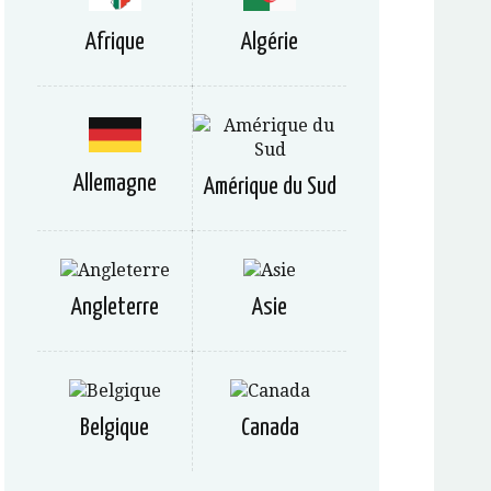
Afrique
Algérie
Allemagne
Amérique du Sud
Angleterre
Asie
Belgique
Canada