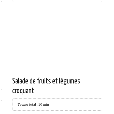
Salade de fruits et légumes
croquant
Temps total : 10 min