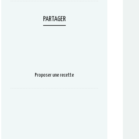
PARTAGER
Proposer une recette