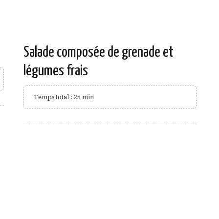
Salade composée de grenade et
légumes frais
Temps total : 25 min