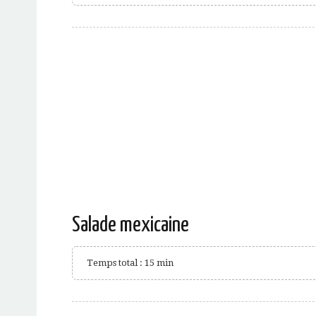
Salade mexicaine
Temps total : 15 min