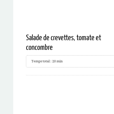
Salade de crevettes, tomate et
concombre
Temps total : 20 min