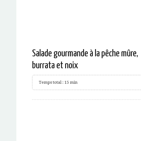
Salade gourmande à la pêche mûre,
burrata et noix
Temps total : 15 min