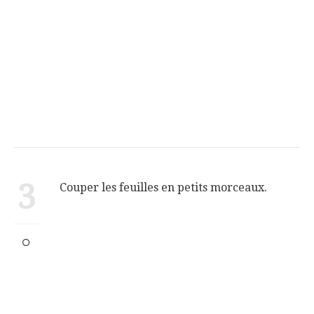
3
Couper les feuilles en petits morceaux.