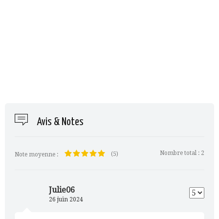
Avis & Notes
Nombre total :
2
(5)
Note moyenne :
Julie06
26 juin 2024