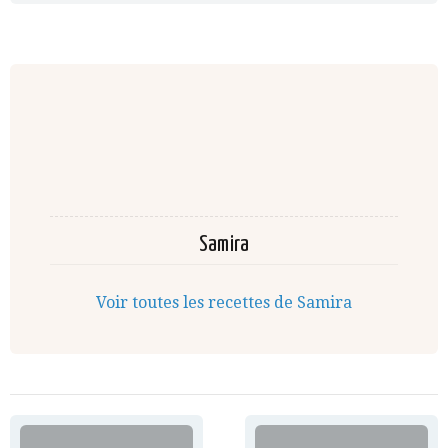
Samira
Voir toutes les recettes de Samira