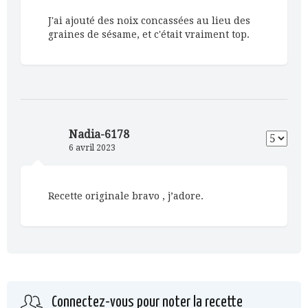
J'ai ajouté des noix concassées au lieu des
graines de sésame, et c'était vraiment top.
Nadia-6178
6 avril 2023
Recette originale bravo , j’adore.
Connectez-vous pour noter la recette