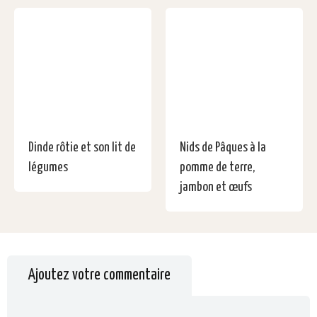
Dinde rôtie et son lit de
Nids de Pâques à la
légumes
pomme de terre,
jambon et œufs
Ajoutez votre commentaire