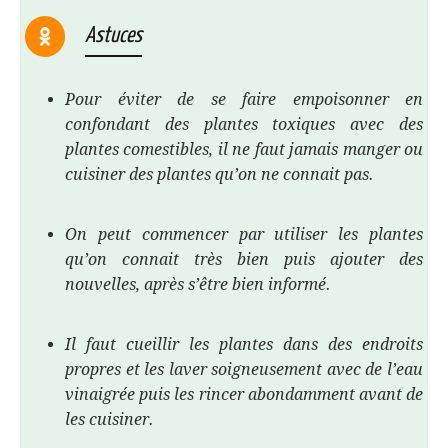
Astuces
Pour éviter de se faire empoisonner en
confondant des plantes toxiques avec des
plantes comestibles, il ne faut jamais manger ou
cuisiner des plantes qu’on ne connait pas.
On peut commencer par utiliser les plantes
qu’on connait très bien puis ajouter des
nouvelles, après s’être bien informé.
Il faut cueillir les plantes dans des endroits
propres et les laver soigneusement avec de l’eau
vinaigrée puis les rincer abondamment avant de
les cuisiner.