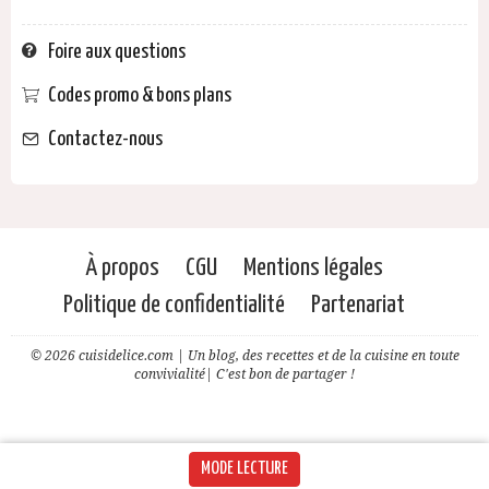
Foire aux questions
Codes promo & bons plans
Contactez-nous
À propos
CGU
Mentions légales
Politique de confidentialité
Partenariat
© 2026 cuisidelice.com | Un blog, des recettes et de la cuisine en toute
convivialité| C'est bon de partager !
MODE LECTURE