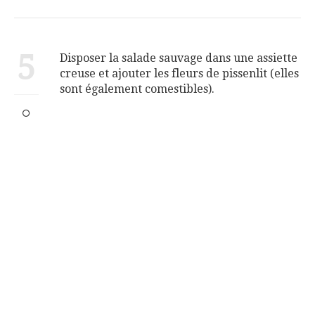
5
Disposer la salade sauvage dans une assiette
creuse et ajouter les fleurs de pissenlit (elles
sont également comestibles).