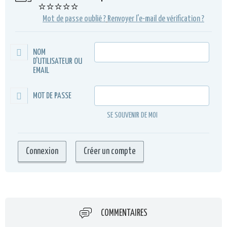
⭐⭐⭐⭐⭐
Mot de passe oublié ?
Renvoyer l'e-mail de vérification ?
NOM
D'UTILISATEUR OU
EMAIL
MOT DE PASSE
SE SOUVENIR DE MOI
COMMENTAIRES