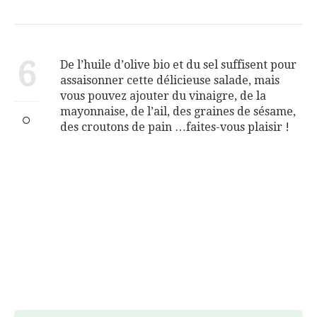
6
De l’huile d’olive bio et du sel suffisent pour
assaisonner cette délicieuse salade, mais
vous pouvez ajouter du vinaigre, de la
mayonnaise, de l’ail, des graines de sésame,
des croutons de pain …faites-vous plaisir !