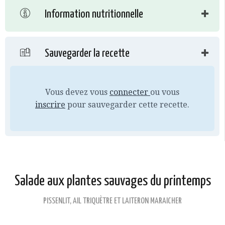
Information nutritionnelle
Sauvegarder la recette
Vous devez vous
connecter
ou vous
inscrire
pour sauvegarder cette recette.
Salade aux plantes sauvages du printemps
PISSENLIT, AIL TRIQUÈTRE ET LAITERON MARAICHER