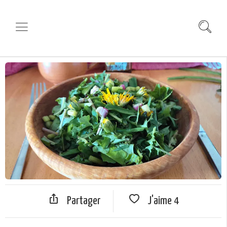
Partager
J'aime
4