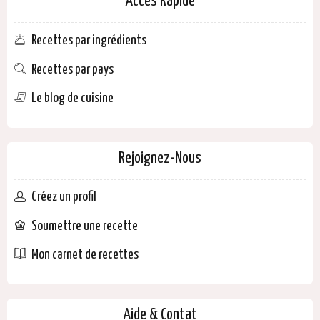
Accès Rapide
Recettes par ingrédients
Recettes par pays
Le blog de cuisine
Rejoignez-Nous
Créez un profil
Soumettre une recette
Mon carnet de recettes
Aide & Contat