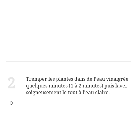
2
Tremper les plantes dans de l’eau vinaigrée
quelques minutes (1 à 2 minutes) puis laver
soigneusement le tout à l’eau claire.