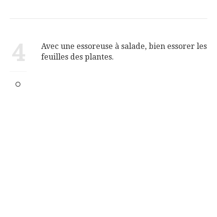
4
Avec une essoreuse à salade, bien essorer les
feuilles des plantes.