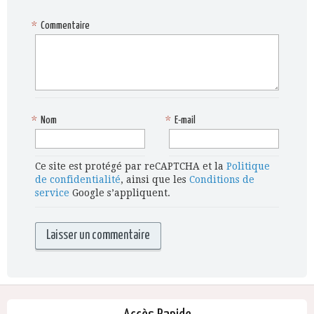
*
Commentaire
*
Nom
*
E-mail
Ce site est protégé par reCAPTCHA et la
Politique
de confidentialité
, ainsi que les
Conditions de
service
Google s’appliquent.