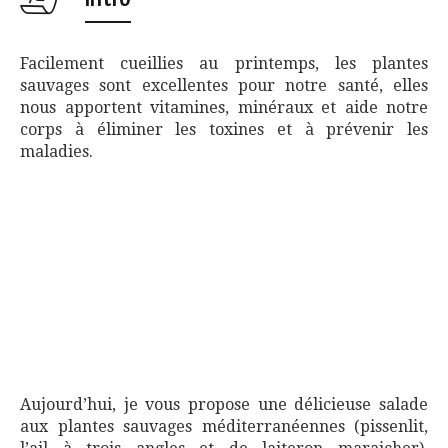
Facilement cueillies au printemps, les plantes
sauvages sont excellentes pour notre santé, elles
nous apportent vitamines, minéraux et aide notre
corps à éliminer les toxines et à prévenir les
maladies.
Aujourd’hui, je vous propose une délicieuse salade
aux plantes sauvages méditerranéennes (pissenlit,