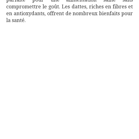
compromettre le goût. Les dattes, riches en fibres et
en antioxydants, offrent de nombreux bienfaits pour
la santé.