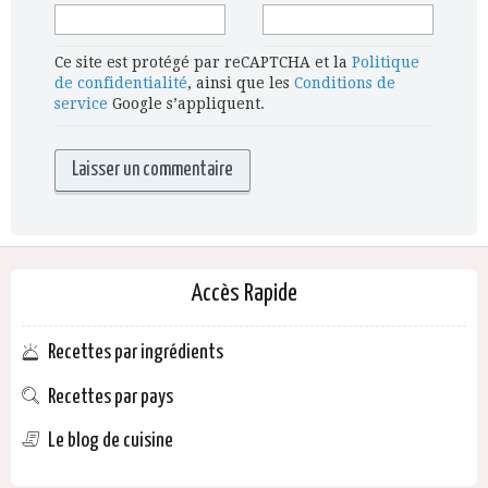
Ce site est protégé par reCAPTCHA et la
Politique
de confidentialité
, ainsi que les
Conditions de
service
Google s’appliquent.
Accès Rapide
Recettes par ingrédients
Recettes par pays
Le blog de cuisine