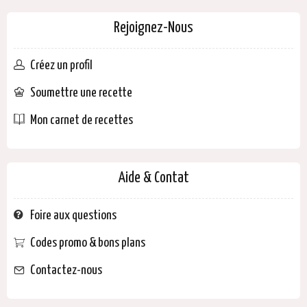
Rejoignez-Nous
Créez un profil
Soumettre une recette
Mon carnet de recettes
Aide & Contat
Foire aux questions
Codes promo & bons plans
Contactez-nous