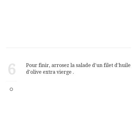
6
Pour finir, arrosez la salade d'un filet d'huile
d'olive extra vierge .