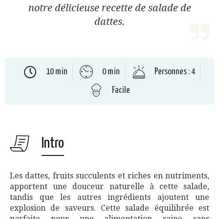
notre délicieuse recette de salade de
dattes.
10 min
0 min
Personnes : 4
Facile
Intro
Les dattes, fruits succulents et riches en nutriments,
apportent une douceur naturelle à cette salade,
tandis que les autres ingrédients ajoutent une
explosion de saveurs. Cette salade équilibrée est
parfaite pour une alimentation saine sans