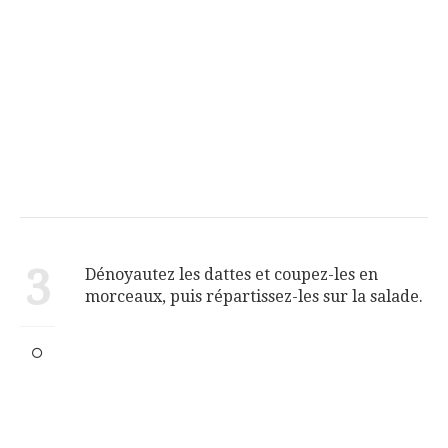
3
Dénoyautez les dattes et coupez-les en
morceaux, puis répartissez-les sur la salade.