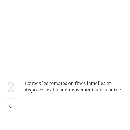
2
Coupez les tomates en fines lamelles et
disposez-les harmonieusement sur la laitue.