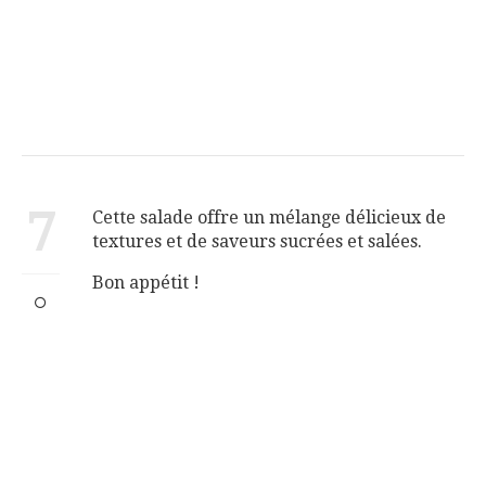
7
Cette salade offre un mélange délicieux de
textures et de saveurs sucrées et salées.
Bon appétit !