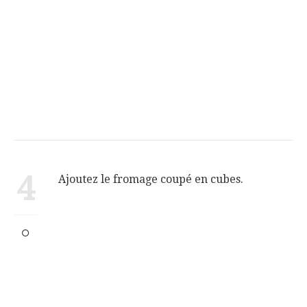
4
Ajoutez le fromage coupé en cubes.