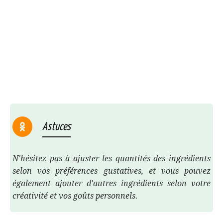
Astuces
N'hésitez pas à ajuster les quantités des ingrédients
selon vos préférences gustatives, et vous pouvez
également ajouter d'autres ingrédients selon votre
créativité et vos goûts personnels.