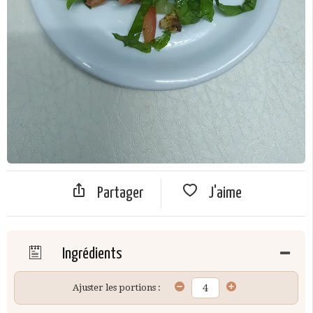
Partager
J'aime
Ingrédients
Ajuster les portions :