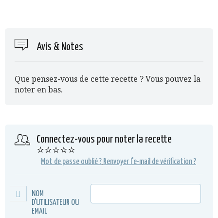
Avis & Notes
Que pensez-vous de cette recette ? Vous pouvez la
noter en bas.
Connectez-vous pour noter la recette
⭐⭐⭐⭐⭐
Mot de passe oublié ?
Renvoyer l'e-mail de vérification ?
NOM
D'UTILISATEUR OU
EMAIL