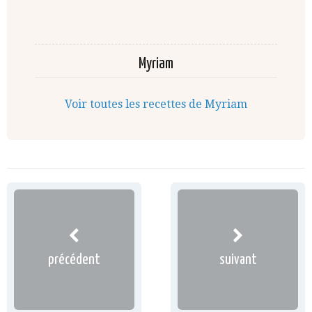
Myriam
Voir toutes les recettes de Myriam
précédent
suivant