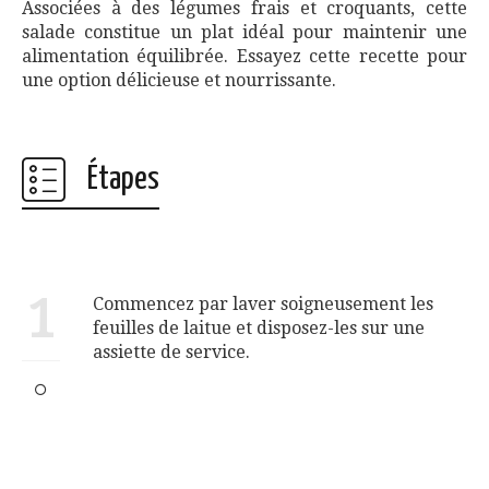
Associées à des légumes frais et croquants, cette
salade constitue un plat idéal pour maintenir une
alimentation équilibrée. Essayez cette recette pour
une option délicieuse et nourrissante.
Étapes
1
Commencez par laver soigneusement les
feuilles de laitue et disposez-les sur une
assiette de service.