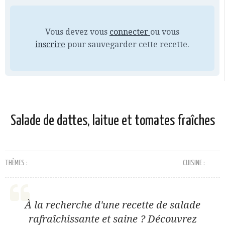
Vous devez vous
connecter
ou vous
inscrire
pour sauvegarder cette recette.
Salade de dattes, laitue et tomates fraîches
THÈMES :
CUISINE :
À la recherche d'une recette de salade
rafraîchissante et saine ? Découvrez