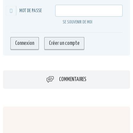
MOT DE PASSE
SE SOUVENIR DE MOI
COMMENTAIRES