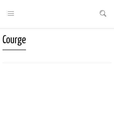
Courge