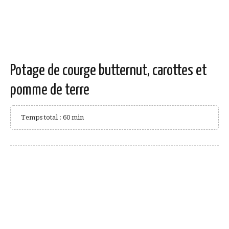
Potage de courge butternut, carottes et
pomme de terre
Temps total : 60 min