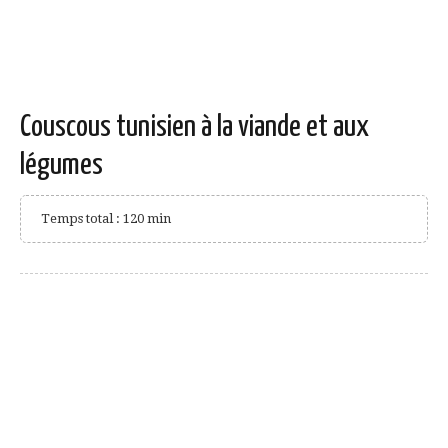
Couscous tunisien à la viande et aux
légumes
Temps total : 120 min