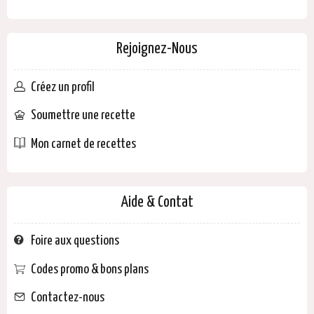
Rejoignez-Nous
Créez un profil
Soumettre une recette
Mon carnet de recettes
Aide & Contat
Foire aux questions
Codes promo & bons plans
Contactez-nous