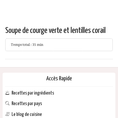
Soupe de courge verte et lentilles corail
Temps total : 35 min
Accès Rapide
Recettes par ingrédients
Recettes par pays
Le blog de cuisine