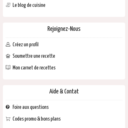
Le blog de cuisine
Rejoignez-Nous
Créez un profil
Soumettre une recette
Mon carnet de recettes
Aide & Contat
Foire aux questions
Codes promo & bons plans