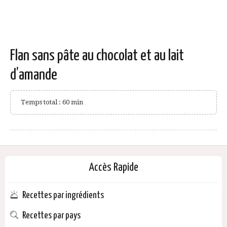
Flan sans pâte au chocolat et au lait
d’amande
Temps total : 60 min
Accès Rapide
Recettes par ingrédients
Recettes par pays