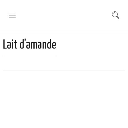
Lait d'amande