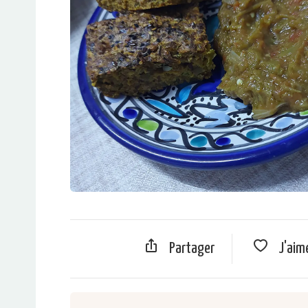
Partager
J'aim