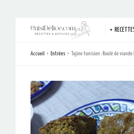
RECETTE
Accueil
Entrées
Tajine tunisien : Roulé de viande