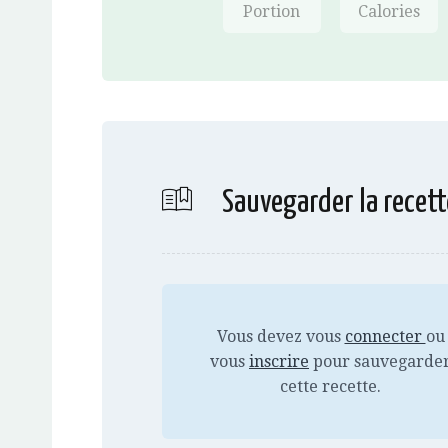
Portion
Calories
Sauvegarder la recett
Vous devez vous
connecter
ou
vous
inscrire
pour sauvegarde
cette recette.