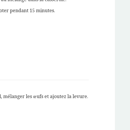
joter pendant 15 minutes.
, mélanger les œufs et ajoutez la levure.