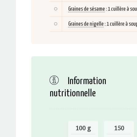
Graines de sésame
:
1 cuillère à so
Graines de nigelle
:
1 cuillère à sou
Information
nutritionnelle
100 g
150